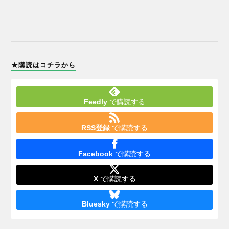
★購読はコチラから
Feedly
で購読する
RSS登録
で購読する
Facebook
で購読する
X
で購読する
Bluesky
で購読する