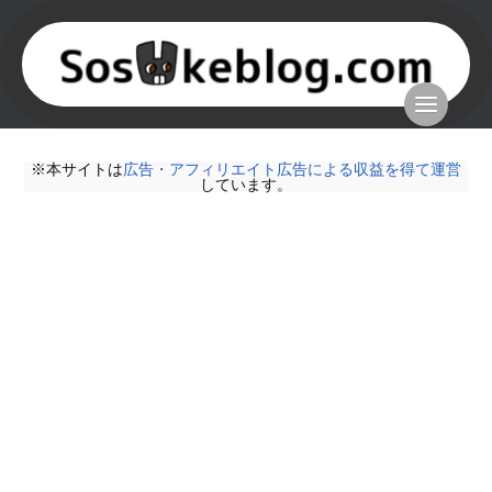
※本サイトは
広告・アフィリエイト広告による収益を得て運営
しています。