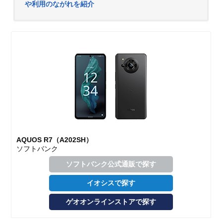
や利用のながれを紹介
AQUOS R7（A202SH）
ソフトバンク
ソフトバンク公式通販で探す
イオシスで探す
ゲオオンラインストアで探す