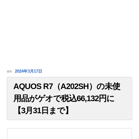
on
2024年3月17日
AQUOS R7（A202SH）の未使
用品がゲオで税込66,132円に
【3月31日まで】