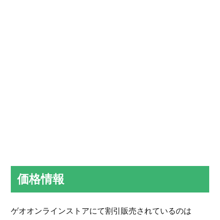
価格情報
ゲオオンラインストアにて割引販売されているのは