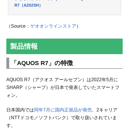
R7（A202SH）
（Source：
ゲオオンラインストア
）
製品情報
「AQUOS R7」の特徴
AQUOS R7（アクオス アールセブン）は2022年5月に
SHARP（シャープ）が日本で発表していたスマートフ
ォン。
日本国内では
同年7月に国内正規品が発売。
2キャリア
（NTTドコモ／ソフトバンク）で取り扱いされていま
す。