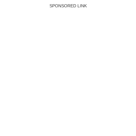
SPONSORED LINK