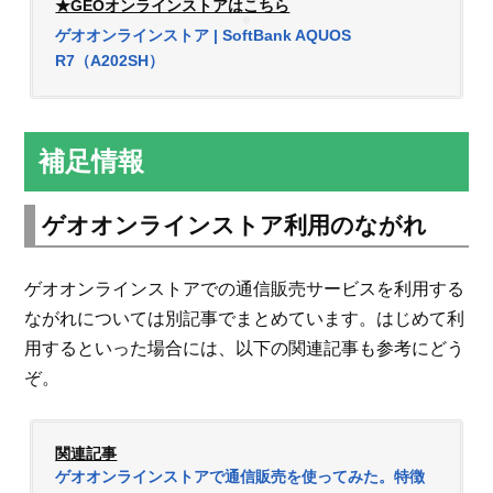
★GEOオンラインストアはこちら
ゲオオンラインストア | SoftBank AQUOS
R7（A202SH）
補足情報
ゲオオンラインストア利用のながれ
ゲオオンラインストアでの通信販売サービスを利用する
ながれについては別記事でまとめています。はじめて利
用するといった場合には、以下の関連記事も参考にどう
ぞ。
関連記事
ゲオオンラインストアで通信販売を使ってみた。特徴