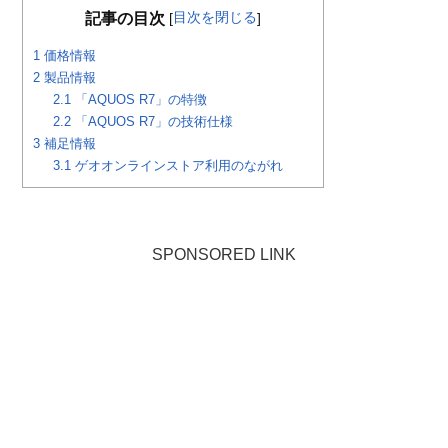
目次を閉じる
記事の目次
[
]
1
価格情報
2
製品情報
2.1
「AQUOS R7」の特徴
2.2
「AQUOS R7」の技術仕様
3
補足情報
3.1
ゲオオンラインストア利用のながれ
SPONSORED LINK