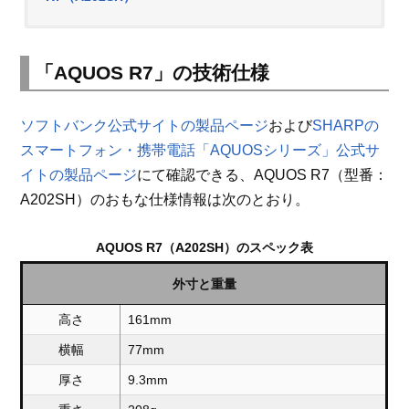
「AQUOS R7」の技術仕様
ソフトバンク公式サイトの製品ページ
および
SHARPの
スマートフォン・携帯電話「AQUOSシリーズ」公式サ
イトの製品ページ
にて確認できる、AQUOS R7（型番：
A202SH）のおもな仕様情報は次のとおり。
AQUOS R7（A202SH）のスペック表
外寸と重量
高さ
161mm
横幅
77mm
厚さ
9.3mm