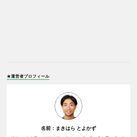
★運営者プロフィール
名前：まきはら とよかず