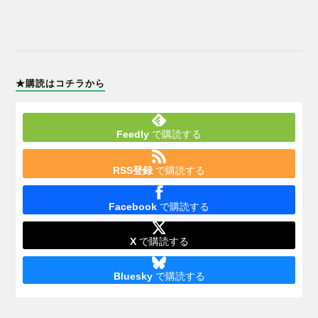
★購読はコチラから
Feedly
で購読する
RSS登録
で購読する
Facebook
で購読する
X
で購読する
Bluesky
で購読する