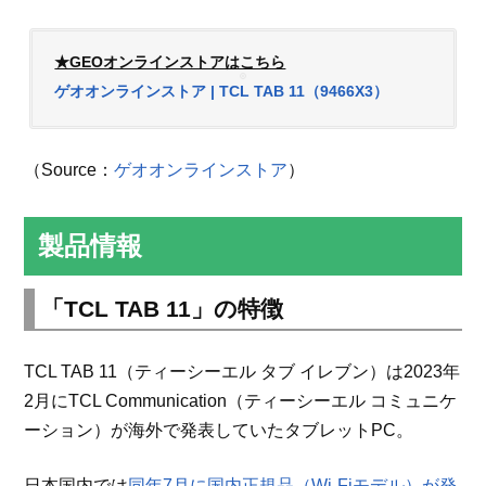
★GEOオンラインストアはこちら
ゲオオンラインストア | TCL TAB 11（9466X3）
（Source：
ゲオオンラインストア
）
製品情報
「TCL TAB 11」の特徴
TCL TAB 11（ティーシーエル タブ イレブン）は2023年
2月にTCL Communication（ティーシーエル コミュニケ
ーション）が海外で発表していたタブレットPC。
日本国内では
同年7月に国内正規品（Wi-Fiモデル）が発