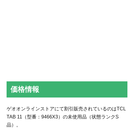
価格情報
ゲオオンラインストアにて割引販売されているのはTCL
TAB 11（型番：9466X3）の未使用品（状態ランクS
品）。