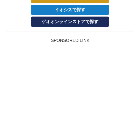
イオシスで探す
ゲオオンラインストアで探す
SPONSORED LINK