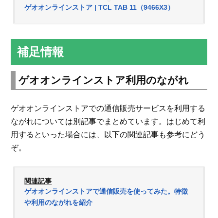
ゲオオンラインストア | TCL TAB 11（9466X3）
補足情報
ゲオオンラインストア利用のながれ
ゲオオンラインストアでの通信販売サービスを利用する
ながれについては別記事でまとめています。はじめて利
用するといった場合には、以下の関連記事も参考にどう
ぞ。
関連記事
ゲオオンラインストアで通信販売を使ってみた。特徴
や利用のながれを紹介