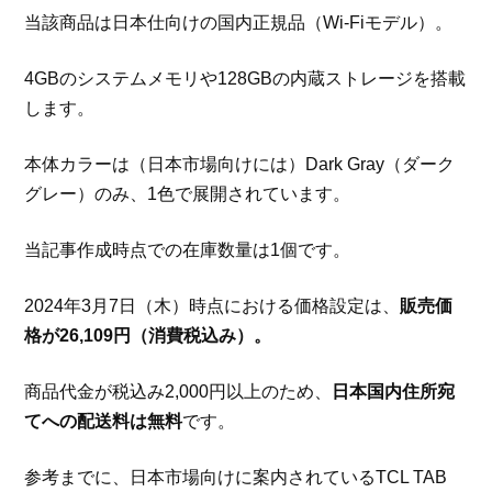
当該商品は日本仕向けの国内正規品（Wi-Fiモデル）。
4GBのシステムメモリや128GBの内蔵ストレージを搭載
します。
本体カラーは（日本市場向けには）Dark Gray（ダーク
グレー）のみ、1色で展開されています。
当記事作成時点での在庫数量は1個です。
2024年3月7日（木）時点における価格設定は、
販売価
格が26,109円（消費税込み）。
商品代金が税込み2,000円以上のため、
日本国内住所宛
てへの配送料は無料
です。
参考までに、日本市場向けに案内されているTCL TAB