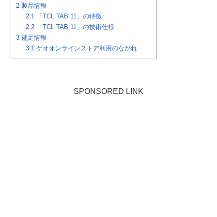
2
製品情報
2.1
「TCL TAB 11」の特徴
2.2
「TCL TAB 11」の技術仕様
3
補足情報
3.1
ゲオオンラインストア利用のながれ
SPONSORED LINK