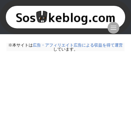
※本サイトは
広告・アフィリエイト広告による収益を得て運営
しています。