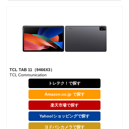
TCL TAB 11（9466X3）
TCL Communication
トレテク！で探す
Amazon.co.jp で探す
楽天市場で探す
Yahoo!ショッピングで探す
ヨドバシカメラで探す