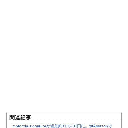
関連記事
motorola signatureが税別約119,400円に。伊Amazonで