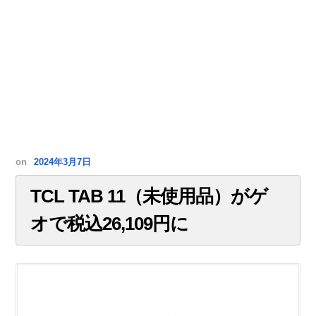
on
2024年3月7日
TCL TAB 11（未使用品）がゲ
オで税込26,109円に