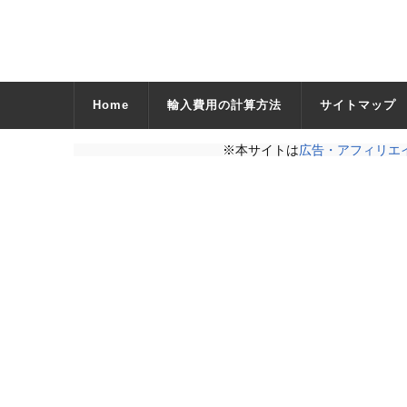
Home
輸入費用の計算方法
サイトマップ
※本サイトは
広告・アフィリエ