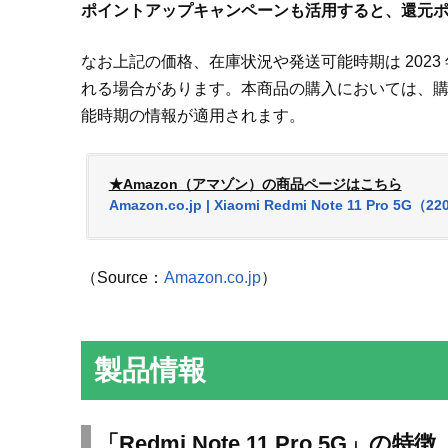
ポイントアップキャンペーンも活用すると、還元
なお上記の価格、在庫状況や発送可能時期は 2023 年 
れる場合があります。本商品の購入においては、購入時点
能時期の情報が適用されます。
★Amazon（アマゾン）の商品ページはこちら
Amazon.co.jp | Xiaomi Redmi Note 11 Pro 5G（2
（Source：
Amazon.co.jp
）
製品情報
「Redmi Note 11 Pro 5G」の特徴