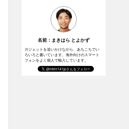
名前：まきはら とよかず
ガジェットを追いかけながら、あちこちでい
ろいろと書いています。海外向けのスマート
フォンをよく個人で輸入しています。