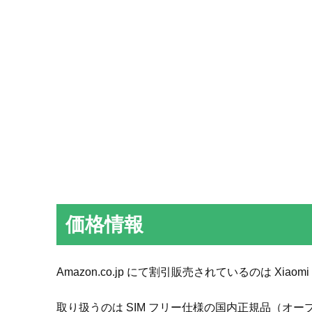
価格情報
Amazon.co.jp にて割引販売されているのは Xiaomi R
取り扱うのは SIM フリー仕様の国内正規品（オ