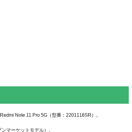
edmi Note 11 Pro 5G（型番：2201116SR）。
ープンマーケットモデル）。