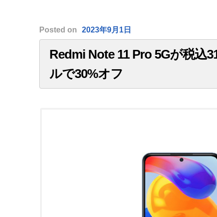
Posted
on
2023年9月1日
Redmi Note 11 Pro 5G
ルで30%オフ