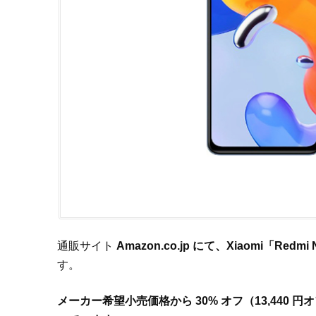
通販サイト
Amazon.co.jp にて、Xiaomi「Redmi
す。
メーカー希望小売価格から 30% オフ（13,440 円