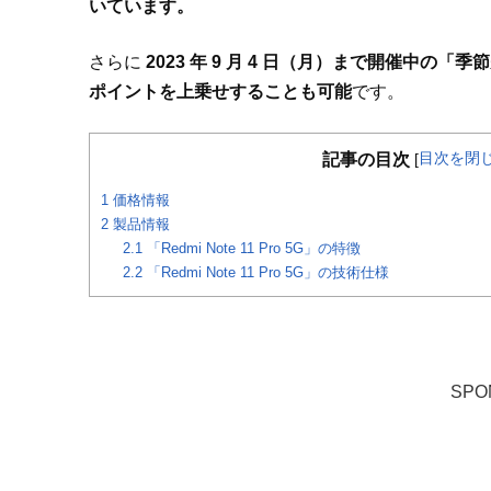
いています。
さらに
2023 年 9 月 4 日（月）まで開催中の
ポイントを上乗せすることも可能
です。
目次を閉
記事の目次
[
1
価格情報
2
製品情報
2.1
「Redmi Note 11 Pro 5G」の特徴
2.2
「Redmi Note 11 Pro 5G」の技術仕様
SPO