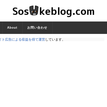
About
お問い合わせ
イト広告による収益を得て運営
しています。