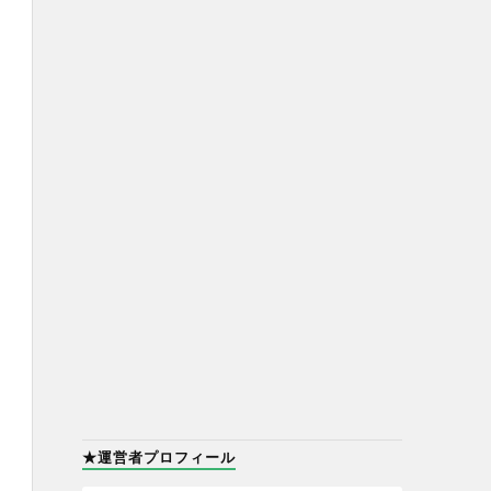
★運営者プロフィール