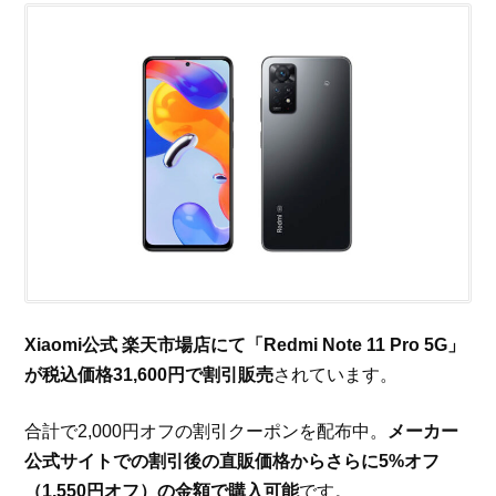
Xiaomi公式 楽天市場店にて「Redmi Note 11 Pro 5G」
が税込価格31,600円で割引販売
されています。
合計で2,000円オフの割引クーポンを配布中。
メーカー
公式サイトでの割引後の直販価格からさらに5%オフ
（1,550円オフ）の金額で購入可能
です。