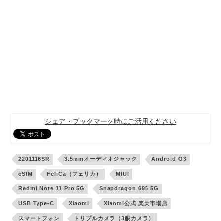
シェア・ブックマーク時にご活用ください
2201116SR
3.5mmオーディオジャック
Android OS
eSIM
FeliCa（フェリカ）
MIUI
Redmi Note 11 Pro 5G
Snapdragon 695 5G
USB Type-C
Xiaomi
Xiaomi公式 楽天市場店
スマートフォン
トリプルカメラ（3眼カメラ）