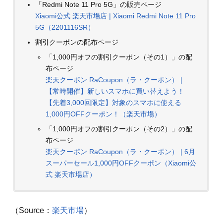
「Redmi Note 11 Pro 5G」の販売ページ
Xiaomi公式 楽天市場店 | Xiaomi Redmi Note 11 Pro
5G（2201116SR）
割引クーポンの配布ページ
「1,000円オフの割引クーポン（その1）」の配
布ページ
楽天クーポン RaCoupon（ラ・クーポン） |
【常時開催】新しいスマホに買い替えよう！
【先着3,000回限定】対象のスマホに使える
1,000円OFFクーポン！（楽天市場）
「1,000円オフの割引クーポン（その2）」の配
布ページ
楽天クーポン RaCoupon（ラ・クーポン） | 6月
スーパーセール1,000円OFFクーポン（Xiaomi公
式 楽天市場店）
（Source：
楽天市場
）