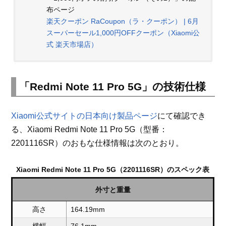
布ページ
楽天クーポン RaCoupon（ラ・クーポン） | 6月
スーパーセール1,000円OFFクーポン（Xiaomi公
式 楽天市場店）
「Redmi Note 11 Pro 5G」の技術仕様
Xiaomi公式サイトの日本向け製品ページ
にて確認でき
る、Xiaomi Redmi Note 11 Pro 5G（型番：
2201116SR）のおもな仕様情報は次のとおり。
Xiaomi Redmi Note 11 Pro 5G（2201116SR）のスペック表
外寸と重量
高さ
164.19mm