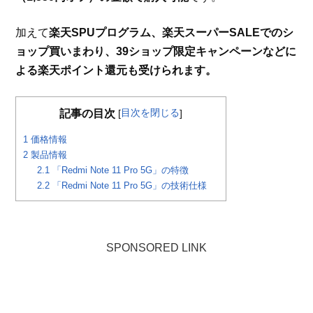
加えて
楽天SPUプログラム、楽天スーパーSALEでのシ
ョップ買いまわり、39ショップ限定キャンペーンなどに
よる楽天ポイント還元も受けられます。
目次を閉じる
記事の目次
[
]
1
価格情報
2
製品情報
2.1
「Redmi Note 11 Pro 5G」の特徴
2.2
「Redmi Note 11 Pro 5G」の技術仕様
SPONSORED LINK