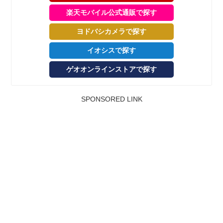
楽天モバイル公式通販で探す
ヨドバシカメラで探す
イオシスで探す
ゲオオンラインストアで探す
SPONSORED LINK