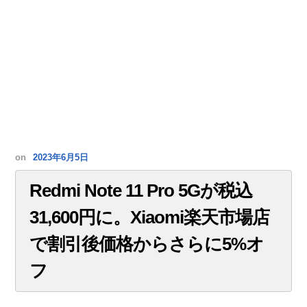
on
2023年6月5日
Redmi Note 11 Pro 5Gが税込
31,600円に。Xiaomi楽天市場店
で割引後価格からさらに5%オ
フ