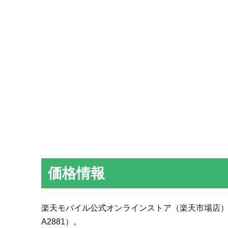
価格情報
楽天モバイル公式オンラインストア（楽天市場店）で割引
A2881）。