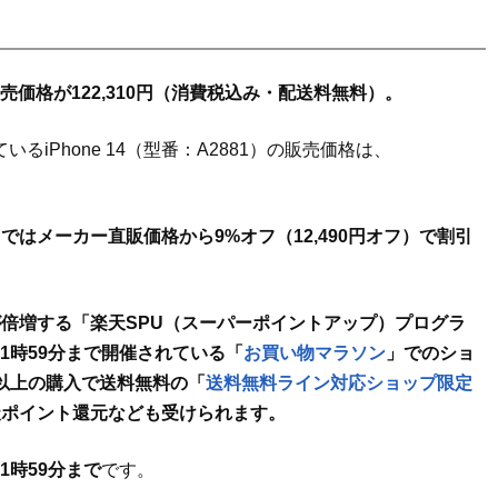
売価格が122,310円（消費税込み・配送料無料）。
れているiPhone 14（型番：A2881）の販売価格は、
はメーカー直販価格から9%オフ（12,490円オフ）で割引
倍増する「楽天SPU（スーパーポイントアップ）プログラ
）1時59分まで開催されている「
お買い物マラソン
」でのショ
円以上の購入で送料無料の「
送料無料ライン対応ショップ限定
天ポイント還元なども受けられます。
1時59分まで
です。