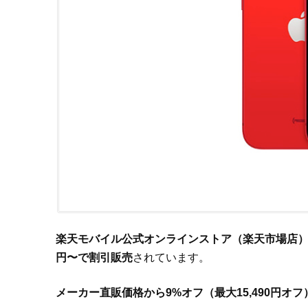
楽天モバイル公式オンラインストア（楽天市場店）にて、A
円〜で割引販売
されています。
メーカー直販価格から9%オフ（最大15,490円オ