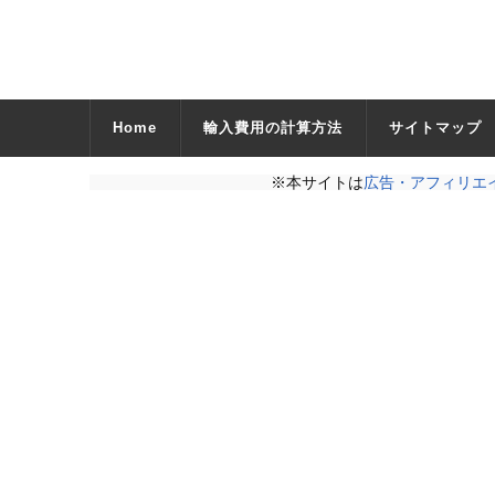
Home
輸入費用の計算方法
サイトマップ
※本サイトは
広告・アフィリエ