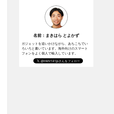
名前：まきはら とよかず
ガジェットを追いかけながら、あちこちでい
ろいろと書いています。海外向けのスマート
フォンをよく個人で輸入しています。