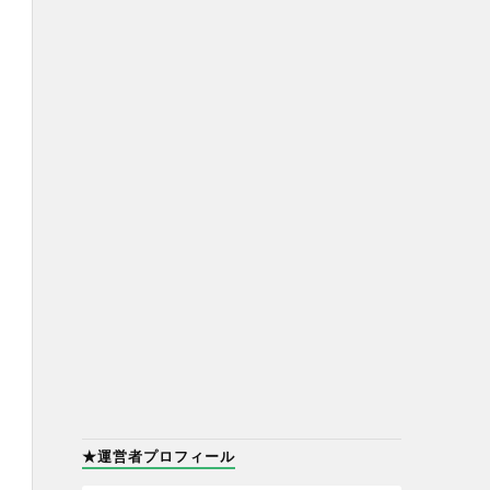
★運営者プロフィール