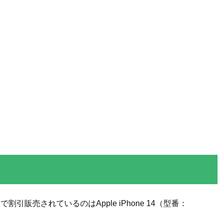
販売されているのはApple iPhone 14（型番：