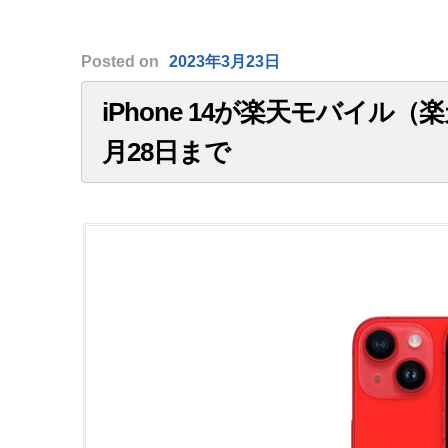
Posted
on
2023年3月23日
iPhone 14が楽天モバイル（
月28日まで