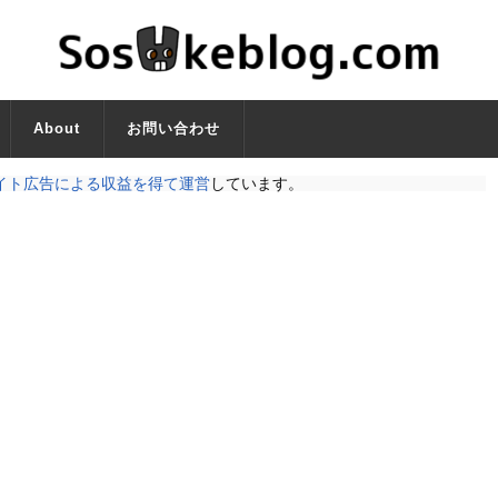
About
お問い合わせ
イト広告による収益を得て運営
しています。