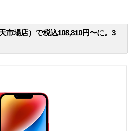
楽天市場店）で税込108,810円〜に。3