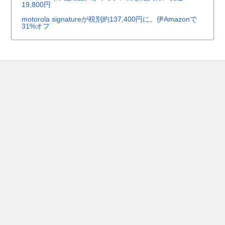
19,800円
motorola signatureが税別約137,400円に。伊Amazonで
31%オフ