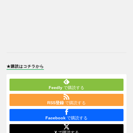
★購読はコチラから
Feedly
で購読する
RSS登録
で購読する
Facebook
で購読する
X
で購読する