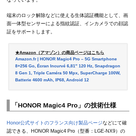
端末のロック解除などに使える生体認証機能として、画
面一体型センサーによる指紋認証、インカメラでの顔認
証をサポートします。
★Amazon（アマゾン）の商品ページはこちら
Amazon.fr | HONOR Magic4 Pro – 5G Smartphone
8+256 Go, Écran Incurvé 6,81″ 120 Hz, Snapdragon
8 Gen 1, Triple Caméra 50 Mpx, SuperCharge 100W,
Batterie 4600 mAh, IP68, Android 12
「HONOR Magic4 Pro」の技術仕様
Honor公式サイトのフランス向け製品ページ
などにて確
認できる、HONOR Magic4 Pro（型番：LGE-NX9）の