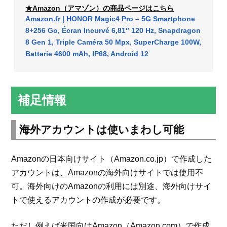
★Amazon（アマゾン）の商品ページはこちら
Amazon.fr | HONOR Magic4 Pro – 5G Smartphone
8+256 Go, Écran Incurvé 6,81″ 120 Hz, Snapdragon
8 Gen 1, Triple Caméra 50 Mpx, SuperCharge 100W,
Batterie 4600 mAh, IP68, Android 12
補足情報
海外アカウントは使いまわし可能
Amazonの日本向けサイト（Amazon.co.jp）で作成した
アカウントは、Amazonの海外向けサイトでは使用不
可。海外向けのAmazonの利用には別途、海外向けサイ
トで使えるアカウントの作成が必要です。
ただし例えば米国向けAmazon（Amazon.com）で作成