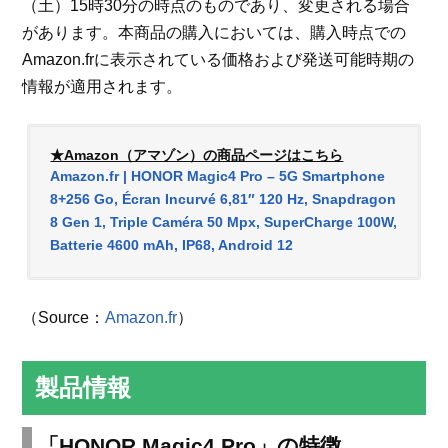
（土）15時30分の時点のものであり、変更される場合
があります。本商品の購入においては、購入時点での
Amazon.frに表示されている価格および発送可能時期の
情報が適用されます。
★Amazon（アマゾン）の商品ページはこちら
Amazon.fr | HONOR Magic4 Pro – 5G Smartphone
8+256 Go, Écran Incurvé 6,81″ 120 Hz, Snapdragon
8 Gen 1, Triple Caméra 50 Mpx, SuperCharge 100W,
Batterie 4600 mAh, IP68, Android 12
（Source：
Amazon.fr
）
製品情報
「HONOR Magic4 Pro」の特徴