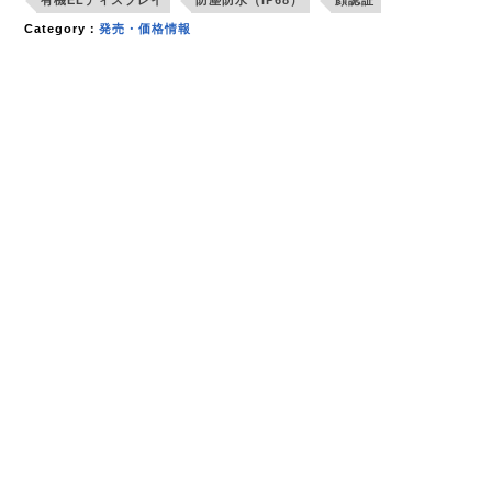
Category：
発売・価格情報