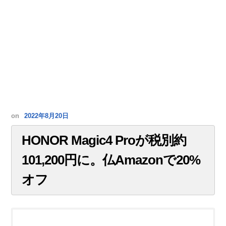
on
2022年8月20日
HONOR Magic4 Proが税別約
101,200円に。仏Amazonで20%
オフ