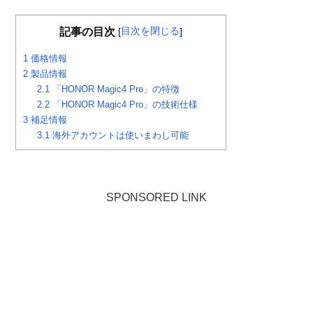
目次を閉じる
記事の目次
[
]
1
価格情報
2
製品情報
2.1
「HONOR Magic4 Pro」の特徴
2.2
「HONOR Magic4 Pro」の技術仕様
3
補足情報
3.1
海外アカウントは使いまわし可能
SPONSORED LINK