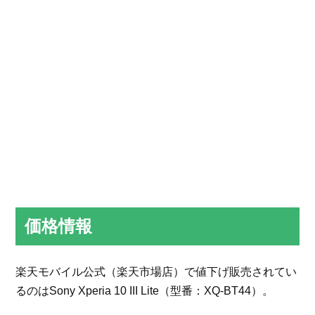
価格情報
楽天モバイル公式（楽天市場店）で値下げ販売されてい
るのはSony Xperia 10 III Lite（型番：XQ-BT44）。