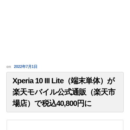
on
2022年7月1日
Xperia 10 III Lite（端末単体）が
楽天モバイル公式通販（楽天市
場店）で税込40,800円に