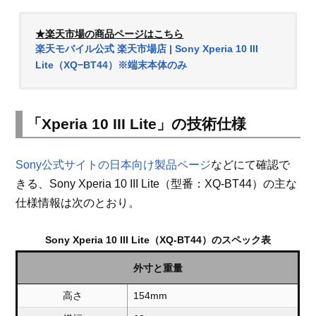
★楽天市場の商品ページはこちら
楽天モバイル公式 楽天市場店 | Sony Xperia 10 III
Lite（XQ−BT44）※端末本体のみ
「Xperia 10 III Lite」の技術仕様
Sony公式サイトの日本向け製品ページ
などにて確認で
きる、Sony Xperia 10 III Lite（型番：XQ-BT44）の主な
仕様情報は次のとおり。
Sony Xperia 10 III Lite（XQ-BT44）のスペック表
外寸と重量
高さ
154mm