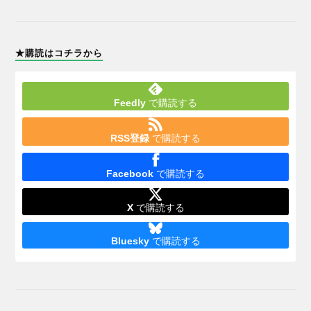
★購読はコチラから
Feedly
で購読する
RSS登録
で購読する
Facebook
で購読する
X
で購読する
Bluesky
で購読する