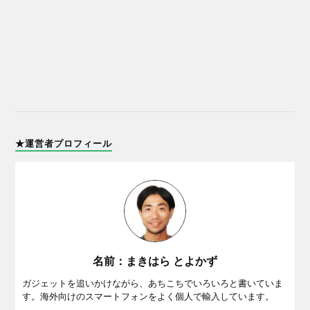
★運営者プロフィール
名前：まきはら とよかず
ガジェットを追いかけながら、あちこちでいろいろと書いていま
す。海外向けのスマートフォンをよく個人で輸入しています。