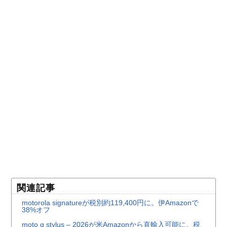
関連記事
motorola signatureが税別約119,400円に。伊Amazonで
38%オフ
moto g stylus – 2026が米Amazonから直輸入可能に。税