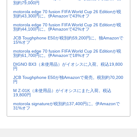
別約79,000円
motorola edge 70 fusion FIFA World Cup 26 Editionが税
別約43,300円に。伊Amazonで43%オフ
motorola edge 70 fusion FIFA World Cup 26 Editionが税
別約44,100円に。伊Amazonで42%オフ
JCB Toughphone E50が税別約59,200円に。独Amazonで
15%オフ
motorola edge 70 fusion FIFA World Cup 26 Editionが税
別約61,700円に。伊Amazonで18%オフ
DIGNO BX3（未使用品）がイオシスに入荷。税込19,800
円
JCB Toughphone E50が独Amazonで発売。税別約70,200
円
M Z-01K（未使用品）がイオシスにまた入荷。税込
19,800円
motorola signatureが税別約137,400円に。伊Amazonで
31%オフ