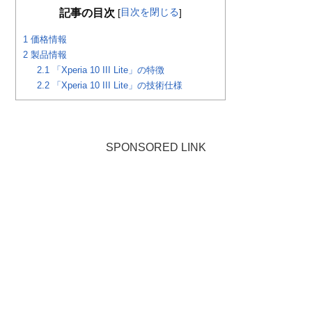
目次を閉じる
記事の目次
[
]
1
価格情報
2
製品情報
2.1
「Xperia 10 III Lite」の特徴
2.2
「Xperia 10 III Lite」の技術仕様
SPONSORED LINK