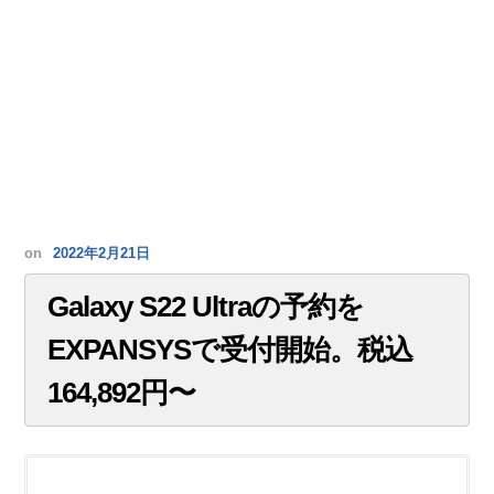
on
2022年2月21日
Galaxy S22 Ultraの予約を
EXPANSYSで受付開始。税込
164,892円〜