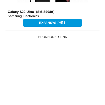
Galaxy S22 Ultra（SM-S9080）
Samsung Electronics
EXPANSYSで探す
SPONSORED LINK