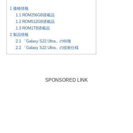
1
価格情報
1.1
ROM256GB搭載品
1.2
ROM512GB搭載品
1.3
ROM1TB搭載品
2
製品情報
2.1
「Galaxy S22 Ultra」の特徴
2.2
「Galaxy S22 Ultra」の技術仕様
SPONSORED LINK