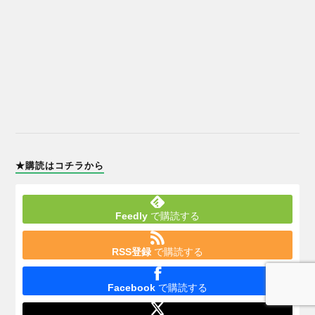
★購読はコチラから
Feedly
で購読する
RSS登録
で購読する
Facebook
で購読する