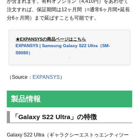
が含まれます。有料オプション（4,410円）をあわせて
注文すれば、保証期間は12ヶ月間（=通常6ヶ月間+延長
分6ヶ月間）まで延ばすことも可能です。
★EXPANSYSの商品ページはこちら
EXPANSYS | Samsung Galaxy S22 Ultra（SM-
S9080）
（Source：
EXPANSYS
）
製品情報
「Galaxy S22 Ultra」の特徴
Galaxy S22 Ultra（ギャラクシーエストゥエンティツー