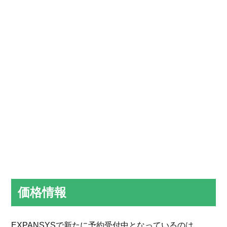
価格情報
EXPANSYSで新たに予約受付中となっているのは