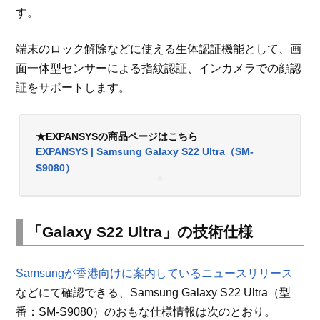
す。
端末のロック解除などに使える生体認証機能として、画
面一体型センサーによる指紋認証、インカメラでの顔認
証をサポートします。
★EXPANSYSの商品ページはこちら
EXPANSYS | Samsung Galaxy S22 Ultra（SM-
S9080）
「Galaxy S22 Ultra」の技術仕様
Samsungが香港向けに案内しているニュースリリース
などにて確認できる、Samsung Galaxy S22 Ultra（型
番：SM-S9080）のおもな仕様情報は次のとおり。