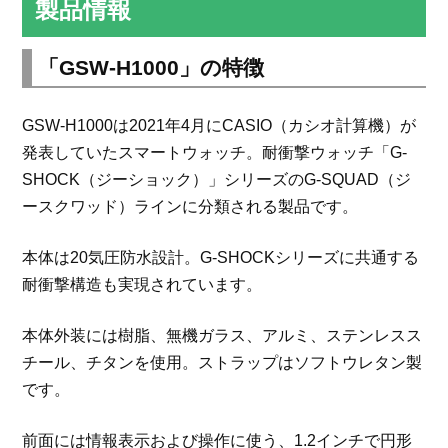
製品情報
「GSW-H1000」の特徴
GSW-H1000は2021年4月にCASIO（カシオ計算機）が
発表していたスマートウォッチ。耐衝撃ウォッチ「G-
SHOCK（ジーショック）」シリーズのG-SQUAD（ジ
ースクワッド）ラインに分類される製品です。
本体は20気圧防水設計。G-SHOCKシリーズに共通する
耐衝撃構造も実現されています。
本体外装には樹脂、無機ガラス、アルミ、ステンレスス
チール、チタンを使用。ストラップはソフトウレタン製
です。
前面には情報表示および操作に使う、1.2インチで円形