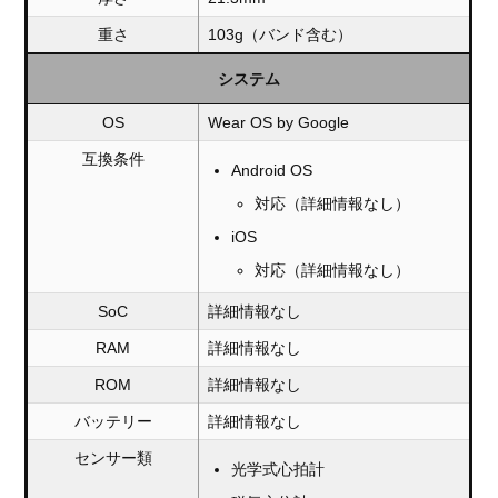
重さ
103g（バンド含む）
システム
OS
Wear OS by Google
互換条件
Android OS
対応（詳細情報なし）
iOS
対応（詳細情報なし）
SoC
詳細情報なし
RAM
詳細情報なし
ROM
詳細情報なし
バッテリー
詳細情報なし
センサー類
光学式心拍計