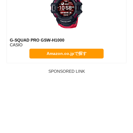
G-SQUAD PRO GSW-H1000
CASIO
Amazon.co.jpで探す
SPONSORED LINK