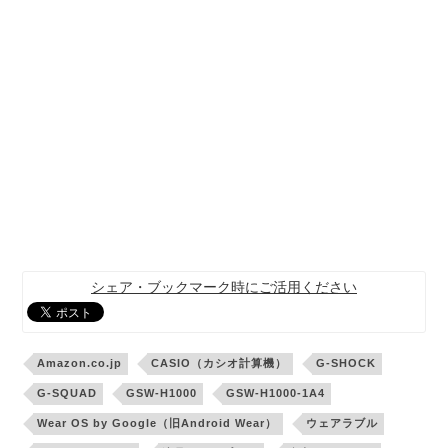
シェア・ブックマーク時にご活用ください
Amazon.co.jp
CASIO（カシオ計算機）
G-SHOCK
G-SQUAD
GSW-H1000
GSW-H1000-1A4
Wear OS by Google（旧Android Wear）
ウェアラブル