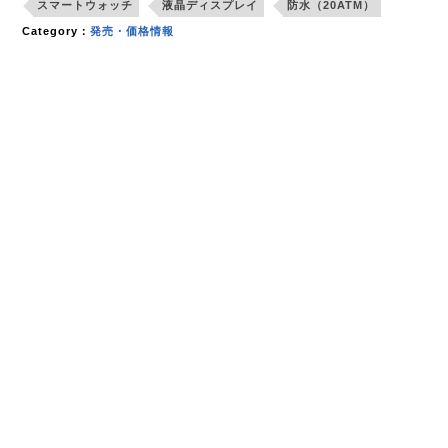
スマートウォッチ
液晶ディスプレイ
防水（20ATM）
Category：
発売・価格情報