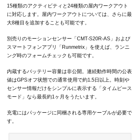
15種類のアクティビティと24種類の屋内ワークアウト
に対応します。屋内ワークアウトについては、さらに最
大8種目を追加することも可能です。
別売りのモーションセンサー「CMT-S20R-AS」および
スマートフォンアプリ「Runmetrix」を使えば、ランニ
ング時のフォームチェックも可能です。
内蔵するバッテリー容量は非公開。連続動作時間の公表
値はGPSオフ状態での通常使用で約1.5日以上。時刻や
センサー情報だけをシンプルに表示する「タイムピース
モード」なら最長約1ヶ月をうたいます。
充電にはパッケージに同梱される専用ケーブルが必要で
す。