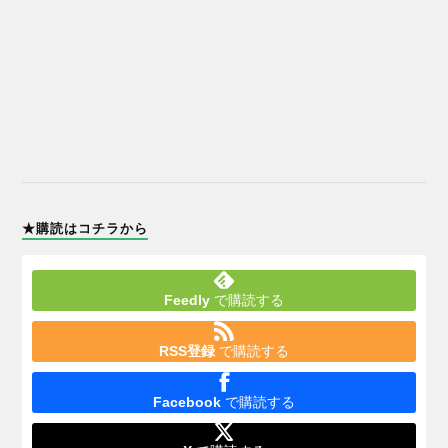
★購読はコチラから
Feedly
で購読する
RSS登録
で購読する
Facebook
で購読する