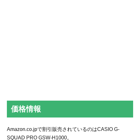
価格情報
Amazon.co.jpで割引販売されているのはCASIO G-
SQUAD PRO GSW-H1000。