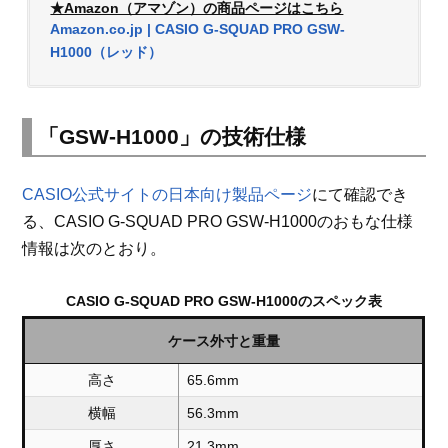
★Amazon（アマゾン）の商品ページはこちら
Amazon.co.jp | CASIO G-SQUAD PRO GSW-
H1000（レッド）
「GSW-H1000」の技術仕様
CASIO公式サイトの日本向け製品ページ
にて確認でき
る、CASIO G-SQUAD PRO GSW-H1000のおもな仕様
情報は次のとおり。
CASIO G-SQUAD PRO GSW-H1000のスペック表
ケース外寸と重量
高さ
65.6mm
横幅
56.3mm
厚さ
21.3mm