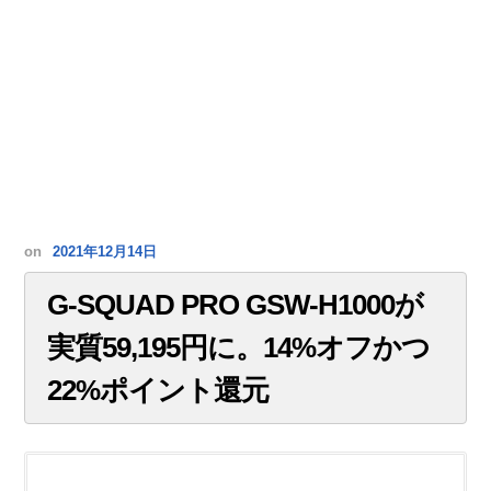
on
2021年12月14日
G-SQUAD PRO GSW-H1000が
実質59,195円に。14%オフかつ
22%ポイント還元