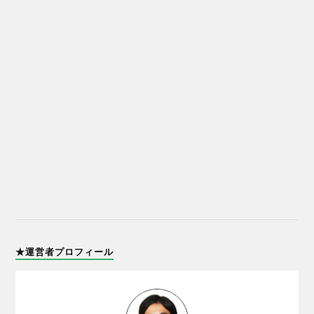
★運営者プロフィール