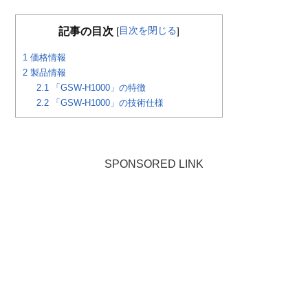
目次を閉じる
記事の目次
[
]
1
価格情報
2
製品情報
2.1
「GSW-H1000」の特徴
2.2
「GSW-H1000」の技術仕様
SPONSORED LINK