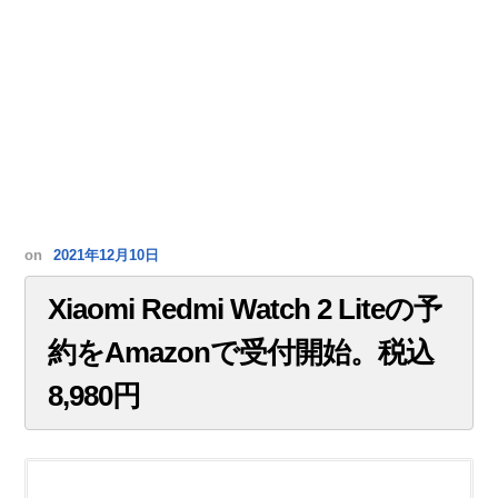
on
2021年12月10日
Xiaomi Redmi Watch 2 Liteの予
約をAmazonで受付開始。税込
8,980円