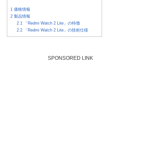
1
価格情報
2
製品情報
2.1
「Redmi Watch 2 Lite」の特徴
2.2
「Redmi Watch 2 Lite」の技術仕様
SPONSORED LINK