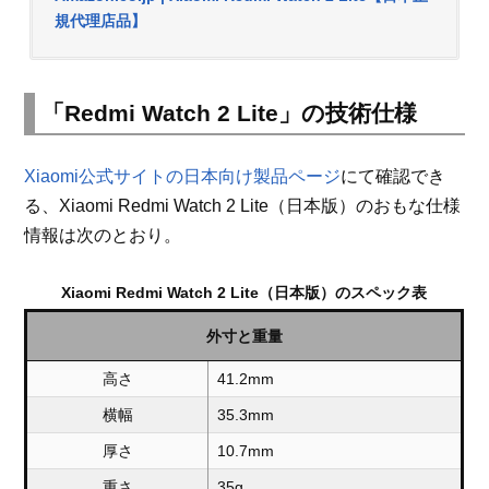
規代理店品】
「Redmi Watch 2 Lite」の技術仕様
Xiaomi公式サイトの日本向け製品ページ
にて確認でき
る、Xiaomi Redmi Watch 2 Lite（日本版）のおもな仕様
情報は次のとおり。
Xiaomi Redmi Watch 2 Lite（日本版）のスペック表
外寸と重量
高さ
41.2mm
横幅
35.3mm
厚さ
10.7mm
重さ
35g