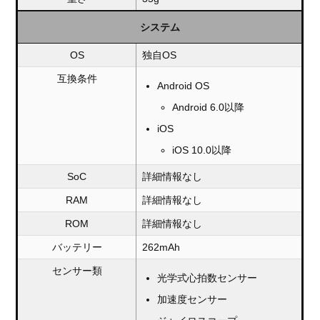
システム
OS
独自OS
互換条件
Android OS
Android 6.0以降
iOS
iOS 10.0以降
SoC
詳細情報なし
RAM
詳細情報なし
ROM
詳細情報なし
バッテリー
262mAh
センサー類
光学式心拍数センサー
加速度センサー