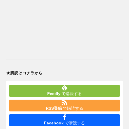
★購読はコチラから
Feedly
で購読する
RSS登録
で購読する
Facebook
で購読する