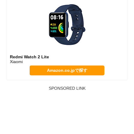
Redmi Watch 2 Lite
Xiaomi
Amazon.co.jpで探す
SPONSORED LINK