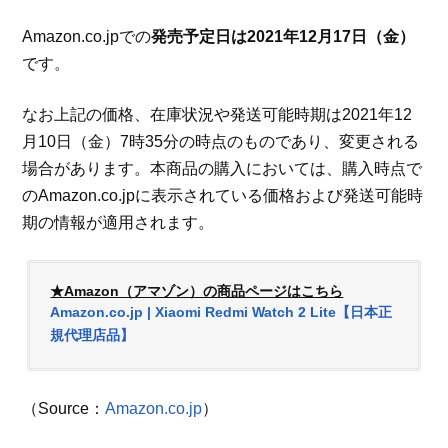
Amazon.co.jpでの
発売予定日は2021年12月17日（金）
です。
なお上記の価格、在庫状況や発送可能時期は2021年12
月10日（金）7時35分の時点のものであり、変更される
場合があります。本商品の購入においては、購入時点で
のAmazon.co.jpに表示されている価格および発送可能時
期の情報が適用されます。
★Amazon（アマゾン）の商品ページはこちら
Amazon.co.jp | Xiaomi Redmi Watch 2 Lite【日本正
規代理店品】
（Source：
Amazon.co.jp
）