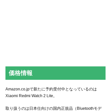
価格情報
Amazon.co.jpで新たに予約受付中となっているのは
Xiaomi Redmi Watch 2 Lite。
取り扱うのは日本仕向けの国内正規品（Bluetoothモデ