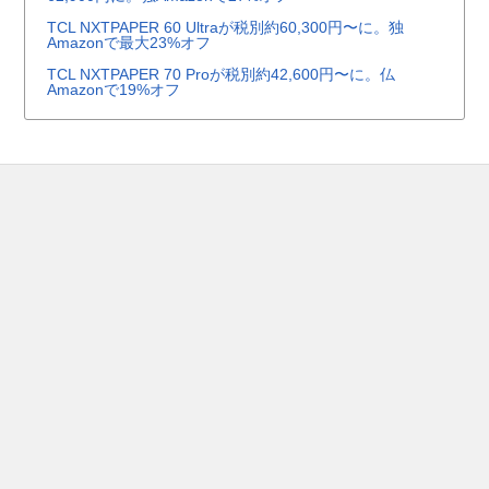
TCL NXTPAPER 60 Ultraが税別約60,300円〜に。独
Amazonで最大23%オフ
TCL NXTPAPER 70 Proが税別約42,600円〜に。仏
Amazonで19%オフ