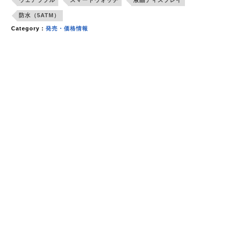
防水（5ATM）
Category：
発売・価格情報