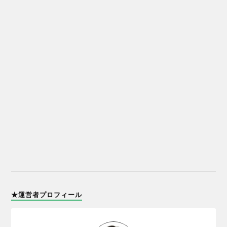
★運営者プロフィール