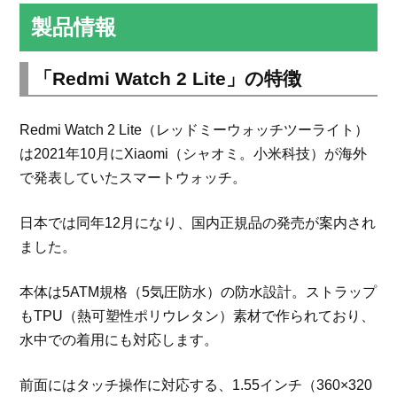
製品情報
「Redmi Watch 2 Lite」の特徴
Redmi Watch 2 Lite（レッドミーウォッチツーライト）
は2021年10月にXiaomi（シャオミ。小米科技）が海外
で発表していたスマートウォッチ。
日本では同年12月になり、国内正規品の発売が案内され
ました。
本体は5ATM規格（5気圧防水）の防水設計。ストラップ
もTPU（熱可塑性ポリウレタン）素材で作られており、
水中での着用にも対応します。
前面にはタッチ操作に対応する、1.55インチ（360×320