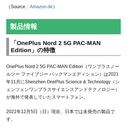
（Source：
Amazon.de
）
製品情報
「OnePlus Nord 2 5G PAC-MAN
Edition」の特徴
OnePlus Nord 2 5G PAC-MAN Edition（ワンプラスノー
ルツー ファイブジー パックマンエディション）は2021
年11月にShenzhen OnePlus Science & Technology（シ
ェンツェンワンプラスサイエンスアンドテクノロジー）
が海外で発表していたスマートフォン。
2021年12月5日（日）現在、日本では未発売の製品で
す。