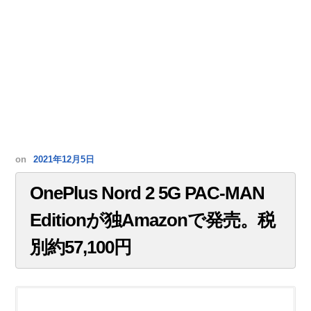
on
2021年12月5日
OnePlus Nord 2 5G PAC-MAN
Editionが独Amazonで発売。税
別約57,100円