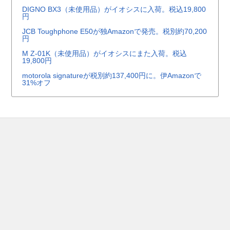
DIGNO BX3（未使用品）がイオシスに入荷。税込19,800
円
JCB Toughphone E50が独Amazonで発売。税別約70,200
円
M Z-01K（未使用品）がイオシスにまた入荷。税込
19,800円
motorola signatureが税別約137,400円に。伊Amazonで
31%オフ