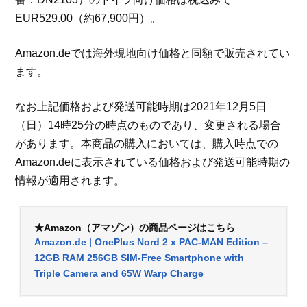
EUR529.00（約67,900円）。
Amazon.deでは海外現地向け価格と同額で販売されてい
ます。
なお上記価格および発送可能時期は2021年12月5日
（日）14時25分の時点のものであり、変更される場合
があります。本商品の購入においては、購入時点での
Amazon.deに表示されている価格および発送可能時期の
情報が適用されます。
★Amazon（アマゾン）の商品ページはこちら
Amazon.de | OnePlus Nord 2 x PAC-MAN Edition –
12GB RAM 256GB SIM-Free Smartphone with
Triple Camera and 65W Warp Charge