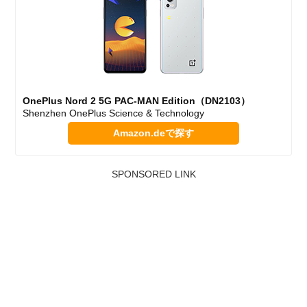
OnePlus Nord 2 5G PAC-MAN Edition（DN2103）
Shenzhen OnePlus Science & Technology
Amazon.deで探す
SPONSORED LINK