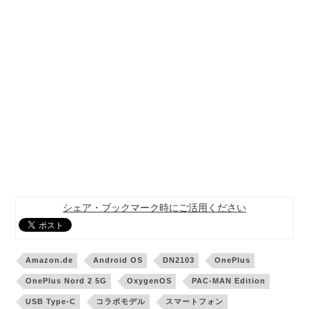
シェア・ブックマーク時にご活用ください
Amazon.de
Android OS
DN2103
OnePlus
OnePlus Nord 2 5G
OxygenOS
PAC-MAN Edition
USB Type-C
コラボモデル
スマートフォン