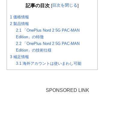
目次を閉じる
記事の目次
[
]
1
価格情報
2
製品情報
2.1
「OnePlus Nord 2 5G PAC-MAN
Edition」の特徴
2.2
「OnePlus Nord 2 5G PAC-MAN
Edition」の技術仕様
3
補足情報
3.1
海外アカウントは使いまわし可能
SPONSORED LINK