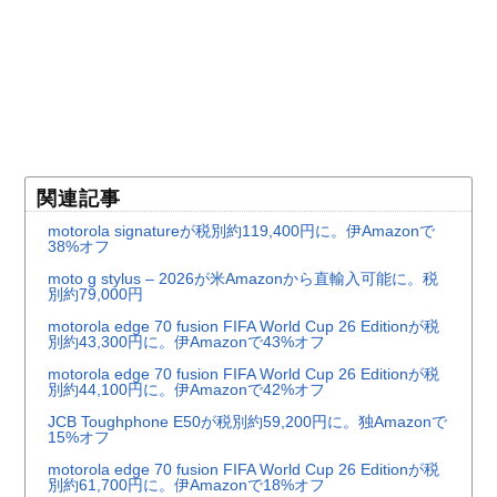
関連記事
motorola signatureが税別約119,400円に。伊Amazonで
38%オフ
moto g stylus – 2026が米Amazonから直輸入可能に。税
別約79,000円
motorola edge 70 fusion FIFA World Cup 26 Editionが税
別約43,300円に。伊Amazonで43%オフ
motorola edge 70 fusion FIFA World Cup 26 Editionが税
別約44,100円に。伊Amazonで42%オフ
JCB Toughphone E50が税別約59,200円に。独Amazonで
15%オフ
motorola edge 70 fusion FIFA World Cup 26 Editionが税
別約61,700円に。伊Amazonで18%オフ