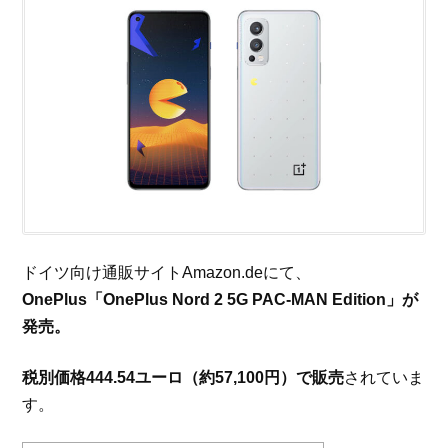
ドイツ向け通販サイトAmazon.deにて、
OnePlus「OnePlus Nord 2 5G PAC-MAN Edition」が
発売。
税別価格444.54ユーロ（約57,100円）で販売
されていま
す。