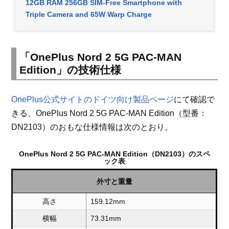
12GB RAM 256GB SIM-Free Smartphone with
Triple Camera and 65W Warp Charge
「OnePlus Nord 2 5G PAC-MAN
Edition」の技術仕様
OnePlus公式サイトのドイツ向け製品ページ
にて確認で
きる、OnePlus Nord 2 5G PAC-MAN Edition（型番：
DN2103）のおもな仕様情報は次のとおり。
OnePlus Nord 2 5G PAC-MAN Edition（DN2103）のスペ
ック表
外寸と重量
高さ
159.12mm
横幅
73.31mm