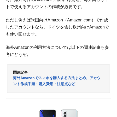
トで使えるアカウントの作成が必要です。
ただし例えば米国向けAmazon（Amazon.com）で作成
したアカウントなら、ドイツを含む欧州向けAmazonで
も使い回せます。
海外Amazonの利用方法については以下の関連記事も参
考にどうぞ。
関連記事
海外Amazonでスマホを購入する方法まとめ。アカウ
ント作成手順・購入費用・注意点など