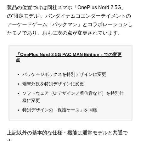
製品の位置づけは同社スマホ「OnePlus Nord 2 5G」
の“限定モデル”。バンダイナムコエンターテイメントの
アーケードゲーム「パックマン」とコラボレーションし
たモノであり、おもに次の点が変更されています。
「OnePlus Nord 2 5G PAC-MAN Edition」での変更
点
パッケージボックスを特別デザインに変更
端末外観を特別デザインに変更
ソフトウェア（UIデザイン／着信音など）を特別仕
様に変更
特別デザインの「保護ケース」を同梱
上記以外の基本的な仕様・機能は通常モデルと共通で