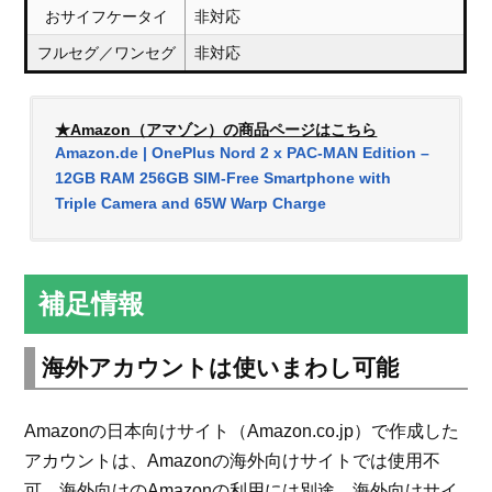
おサイフケータイ
非対応
フルセグ／ワンセグ
非対応
★Amazon（アマゾン）の商品ページはこちら
Amazon.de | OnePlus Nord 2 x PAC-MAN Edition –
12GB RAM 256GB SIM-Free Smartphone with
Triple Camera and 65W Warp Charge
補足情報
海外アカウントは使いまわし可能
Amazonの日本向けサイト（Amazon.co.jp）で作成した
アカウントは、Amazonの海外向けサイトでは使用不
可。海外向けのAmazonの利用には別途、海外向けサイ