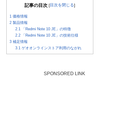
目次を閉じる
記事の目次
[
]
1
価格情報
2
製品情報
2.1
「Redmi Note 10 JE」の特徴
2.2
「Redmi Note 10 JE」の技術仕様
3
補足情報
3.1
ゲオオンラインストア利用のながれ
SPONSORED LINK