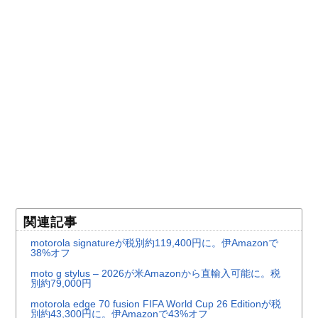
関連記事
motorola signatureが税別約119,400円に。伊Amazonで
38%オフ
moto g stylus – 2026が米Amazonから直輸入可能に。税
別約79,000円
motorola edge 70 fusion FIFA World Cup 26 Editionが税
別約43,300円に。伊Amazonで43%オフ