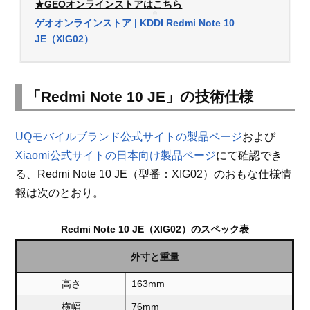
★GEOオンラインストアはこちら
ゲオオンラインストア | KDDI Redmi Note 10
JE（XIG02）
「Redmi Note 10 JE」の技術仕様
UQモバイルブランド公式サイトの製品ページ
および
Xiaomi公式サイトの日本向け製品ページ
にて確認でき
る、Redmi Note 10 JE（型番：XIG02）のおもな仕様情
報は次のとおり。
Redmi Note 10 JE（XIG02）のスペック表
外寸と重量
高さ
163mm
横幅
76mm