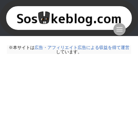
※本サイトは
広告・アフィリエイト広告による収益を得て運営
しています。