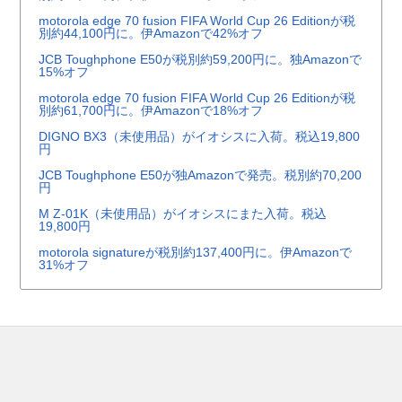
motorola edge 70 fusion FIFA World Cup 26 Editionが税
別約44,100円に。伊Amazonで42%オフ
JCB Toughphone E50が税別約59,200円に。独Amazonで
15%オフ
motorola edge 70 fusion FIFA World Cup 26 Editionが税
別約61,700円に。伊Amazonで18%オフ
DIGNO BX3（未使用品）がイオシスに入荷。税込19,800
円
JCB Toughphone E50が独Amazonで発売。税別約70,200
円
M Z-01K（未使用品）がイオシスにまた入荷。税込
19,800円
motorola signatureが税別約137,400円に。伊Amazonで
31%オフ