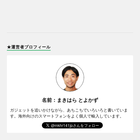
★運営者プロフィール
名前：まきはら とよかず
ガジェットを追いかけながら、あちこちでいろいろと書いていま
す。海外向けのスマートフォンをよく個人で輸入しています。