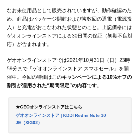
なお未使用品として販売されていますが、動作確認のた
め、商品はパッケージ開封および複数回の通電（電源投
入）と充電がおこなわれた状態とのこと。上記価格には
ゲオオンラインストアによる30日間の保証（初期不良対
応）が含まれます。
ゲオオンラインストアでは2021年10月31日（日）23時
59分まで「ゲオオンラインストア スマホセール」を開
催中。今回の特価はこの
キャンペーンによる10%オフの
割引が適用された“期間限定”の内容
です。
★GEOオンラインストアはこちら
ゲオオンラインストア | KDDI Redmi Note 10
JE（XIG02）