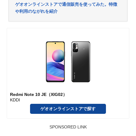
ゲオオンラインストアで通信販売を使ってみた。特徴
や利用のながれを紹介
Redmi Note 10 JE（XIG02）
KDDI
ゲオオンラインストアで探す
SPONSORED LINK