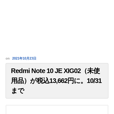
on
2021年10月23日
Redmi Note 10 JE XIG02（未使
用品）が税込13,662円に。10/31
まで