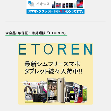
★全品1年保証！海外通販「ETOREN」