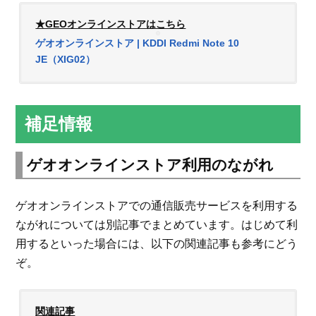
★GEOオンラインストアはこちら
ゲオオンラインストア | KDDI Redmi Note 10
JE（XIG02）
補足情報
ゲオオンラインストア利用のながれ
ゲオオンラインストアでの通信販売サービスを利用する
ながれについては別記事でまとめています。はじめて利
用するといった場合には、以下の関連記事も参考にどう
ぞ。
関連記事