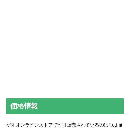
価格情報
ゲオオンラインストアで割引販売されているのはRedmi