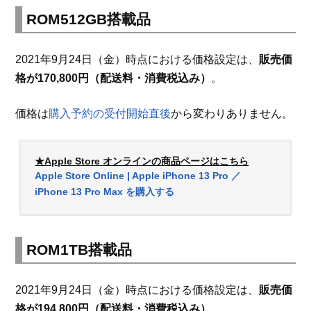
ROM512GB搭載品
2021年9月24日（金）時点における価格設定は、
販売価
格が170,800円（配送料・消費税込み）
。
価格は
購入予約の受付開始直後
から変わりありません。
★Apple Store オンラインの商品ページはこちら
Apple Store Online | Apple iPhone 13 Pro ／
iPhone 13 Pro Max を購入する
ROM1TB搭載品
2021年9月24日（金）時点における価格設定は、
販売価
格が194,800円（配送料・消費税込み）
。