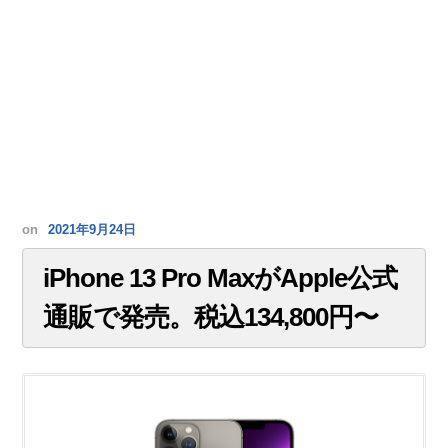
on
2021年9月24日
iPhone 13 Pro MaxがApple公式
通販で発売。税込134,800円〜