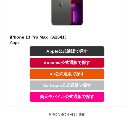
iPhone 13 Pro Max（A2641）
Apple
Apple公式通販で探す
docomo公式通販で探す
au公式通販で探す
SoftBank公式通販で探す
楽天モバイル公式通販で探す
SPONSORED LINK