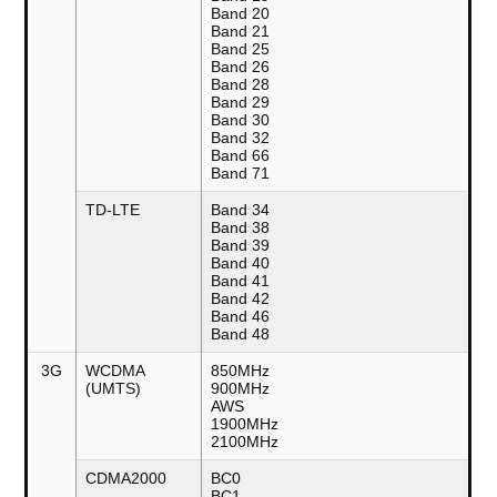
Band 20
Band 21
Band 25
Band 26
Band 28
Band 29
Band 30
Band 32
Band 66
Band 71
TD-LTE
Band 34
Band 38
Band 39
Band 40
Band 41
Band 42
Band 46
Band 48
3G
WCDMA
850MHz
(UMTS)
900MHz
AWS
1900MHz
2100MHz
CDMA2000
BC0
BC1