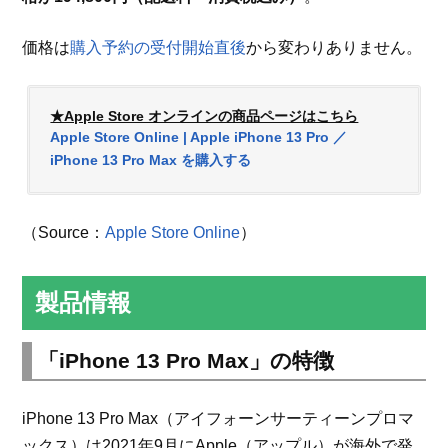
価格は
購入予約の受付開始直後
から変わりありません。
★Apple Store オンラインの商品ページはこちら
Apple Store Online | Apple iPhone 13 Pro ／
iPhone 13 Pro Max を購入する
（Source：
Apple Store Online
）
製品情報
「iPhone 13 Pro Max」の特徴
iPhone 13 Pro Max（アイフォーンサーティーンプロマ
ックス）は2021年9月にApple（アップル）が海外で発