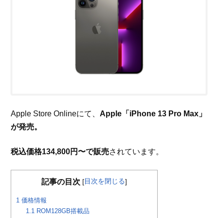
Apple Store Onlineにて、
Apple「iPhone 13 Pro Max」
が発売。
税込価格134,800円〜で販売
されています。
目次を閉じる
記事の目次
[
]
1
価格情報
1.1
ROM128GB搭載品