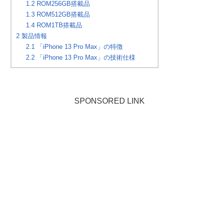
1.2
ROM256GB搭載品
1.3
ROM512GB搭載品
1.4
ROM1TB搭載品
2
製品情報
2.1
「iPhone 13 Pro Max」の特徴
2.2
「iPhone 13 Pro Max」の技術仕様
SPONSORED LINK