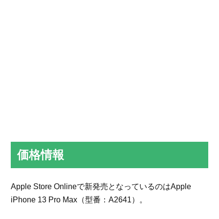
価格情報
Apple Store Onlineで新発売となっているのはApple
iPhone 13 Pro Max（型番：A2641）。