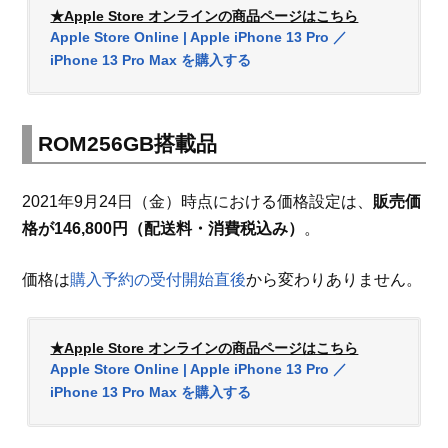
★Apple Store オンラインの商品ページはこちら
Apple Store Online | Apple iPhone 13 Pro ／
iPhone 13 Pro Max を購入する
ROM256GB搭載品
2021年9月24日（金）時点における価格設定は、
販売価
格が146,800円（配送料・消費税込み）
。
価格は
購入予約の受付開始直後
から変わりありません。
★Apple Store オンラインの商品ページはこちら
Apple Store Online | Apple iPhone 13 Pro ／
iPhone 13 Pro Max を購入する