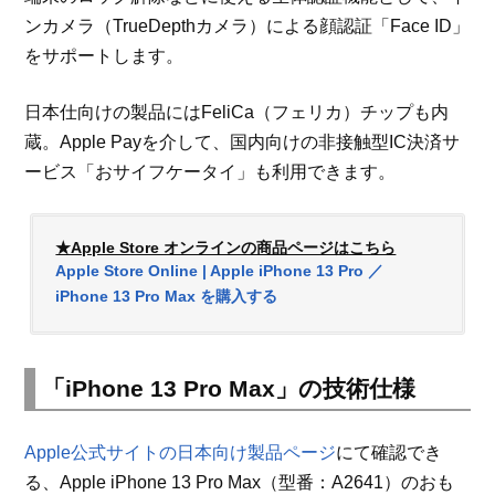
ンカメラ（TrueDepthカメラ）による顔認証「Face ID」
をサポートします。
日本仕向けの製品にはFeliCa（フェリカ）チップも内
蔵。Apple Payを介して、国内向けの非接触型IC決済サ
ービス「おサイフケータイ」も利用できます。
★Apple Store オンラインの商品ページはこちら
Apple Store Online | Apple iPhone 13 Pro ／
iPhone 13 Pro Max を購入する
「iPhone 13 Pro Max」の技術仕様
Apple公式サイトの日本向け製品ページ
にて確認でき
る、Apple iPhone 13 Pro Max（型番：A2641）のおも