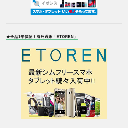
★全品1年保証！海外通販「ETOREN」