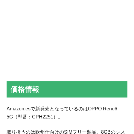
価格情報
Amazon.esで新発売となっているのはOPPO Reno6
5G（型番：CPH2251）。
取り扱うのは欧州仕向けのSIMフリー製品。8GBのシス