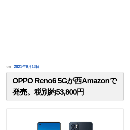
on
2021年9月13日
OPPO Reno6 5Gが西Amazonで
発売。税別約53,800円