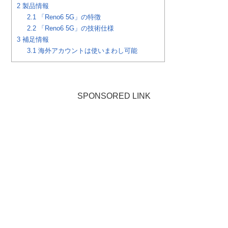
2
製品情報
2.1
「Reno6 5G」の特徴
2.2
「Reno6 5G」の技術仕様
3
補足情報
3.1
海外アカウントは使いまわし可能
SPONSORED LINK