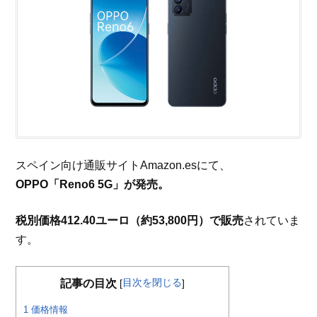
スペイン向け通販サイトAmazon.esにて、
OPPO「Reno6 5G」が発売。
税別価格412.40ユーロ（約53,800円）で販売
されていま
す。
目次を閉じる
記事の目次
[
]
1
価格情報