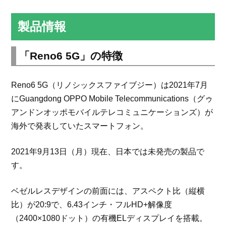
製品情報
「Reno6 5G」の特徴
Reno6 5G（リノシックスファイブジー）は2021年7月
にGuangdong OPPO Mobile Telecommunications（グゥ
アンドンオッポモバイルテレコミュニケーションズ）が
海外で発表していたスマートフォン。
2021年9月13日（月）現在、日本では未発売の製品で
す。
ベゼルレスデザインの前面には、アスペクト比（縦横
比）が20:9で、6.43インチ・フルHD+解像度
（2400×1080ドット）の有機ELディスプレイを搭載。