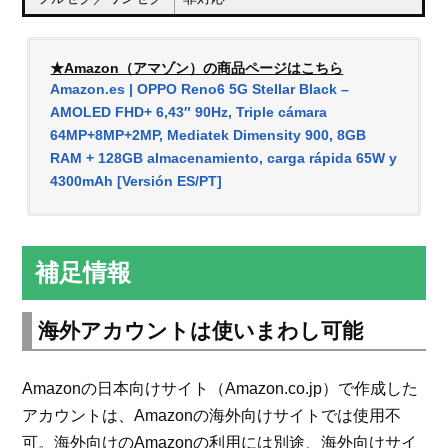
★Amazon（アマゾン）の商品ページはこちら
Amazon.es | OPPO Reno6 5G Stellar Black –
AMOLED FHD+ 6,43″ 90Hz, Triple cámara
64MP+8MP+2MP, Mediatek Dimensity 900, 8GB
RAM + 128GB almacenamiento, carga rápida 65W y
4300mAh [Versión ES/PT]
補足情報
海外アカウントは使いまわし可能
Amazonの日本向けサイト（Amazon.co.jp）で作成した
アカウントは、Amazonの海外向けサイトでは使用不
可。海外向けのAmazonの利用には別途、海外向けサイ