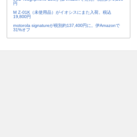
円
M Z-01K（未使用品）がイオシスにまた入荷。税込
19,800円
motorola signatureが税別約137,400円に。伊Amazonで
31%オフ