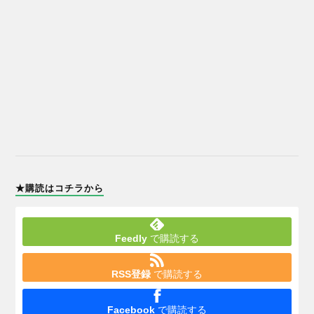
★購読はコチラから
Feedly
で購読する
RSS登録
で購読する
Facebook
で購読する