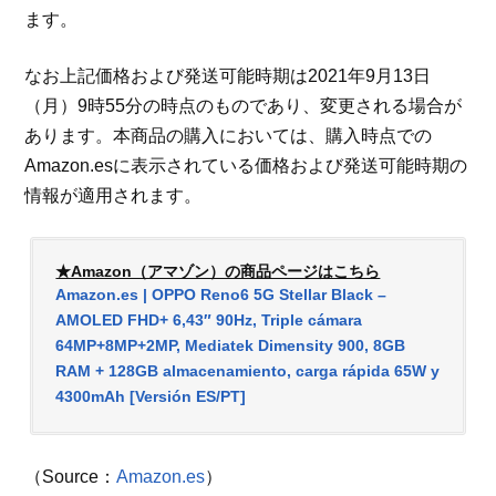
ます。
なお上記価格および発送可能時期は2021年9月13日
（月）9時55分の時点のものであり、変更される場合が
あります。本商品の購入においては、購入時点での
Amazon.esに表示されている価格および発送可能時期の
情報が適用されます。
★Amazon（アマゾン）の商品ページはこちら
Amazon.es | OPPO Reno6 5G Stellar Black –
AMOLED FHD+ 6,43″ 90Hz, Triple cámara
64MP+8MP+2MP, Mediatek Dimensity 900, 8GB
RAM + 128GB almacenamiento, carga rápida 65W y
4300mAh [Versión ES/PT]
（Source：
Amazon.es
）