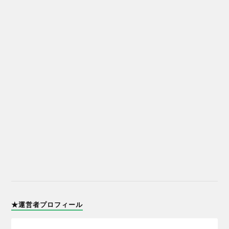
★運営者プロフィール