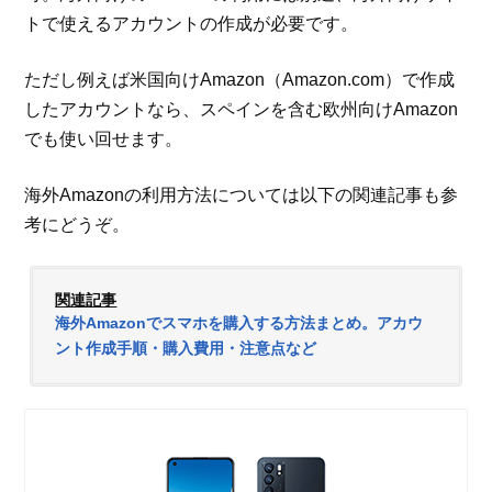
トで使えるアカウントの作成が必要です。
ただし例えば米国向けAmazon（Amazon.com）で作成
したアカウントなら、スペインを含む欧州向けAmazon
でも使い回せます。
海外Amazonの利用方法については以下の関連記事も参
考にどうぞ。
関連記事
海外Amazonでスマホを購入する方法まとめ。アカウ
ント作成手順・購入費用・注意点など