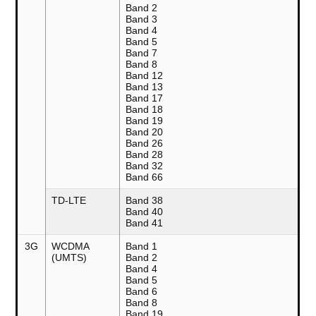
Band 2
Band 3
Band 4
Band 5
Band 7
Band 8
Band 12
Band 13
Band 17
Band 18
Band 19
Band 20
Band 26
Band 28
Band 32
Band 66
TD-LTE
Band 38
Band 40
Band 41
3G
WCDMA
Band 1
(UMTS)
Band 2
Band 4
Band 5
Band 6
Band 8
Band 19