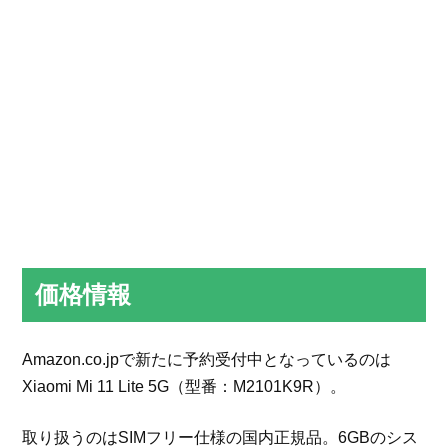
価格情報
Amazon.co.jpで新たに予約受付中となっているのは
Xiaomi Mi 11 Lite 5G（型番：M2101K9R）。
取り扱うのはSIMフリー仕様の国内正規品。6GBのシス