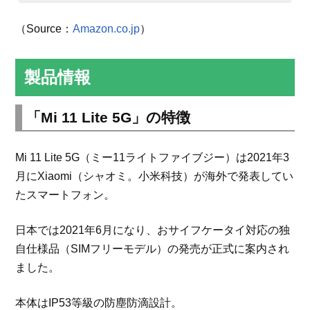
（Source：
Amazon.co.jp
）
製品情報
「Mi 11 Lite 5G」の特徴
Mi 11 Lite 5G（ミー11ライトファイブジー）は2021年3
月にXiaomi（シャオミ。小米科技）が海外で発表してい
たスマートフォン。
日本では2021年6月になり、おサイフケータイ対応の独
自仕様品（SIMフリーモデル）の発売が正式に案内され
ました。
本体はIP53等級の防塵防滴設計。