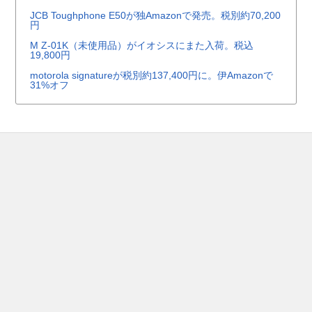
JCB Toughphone E50が独Amazonで発売。税別約70,200
円
M Z-01K（未使用品）がイオシスにまた入荷。税込
19,800円
motorola signatureが税別約137,400円に。伊Amazonで
31%オフ