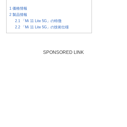
1
価格情報
2
製品情報
2.1
「Mi 11 Lite 5G」の特徴
2.2
「Mi 11 Lite 5G」の技術仕様
SPONSORED LINK