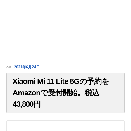
on
2021年6月24日
Xiaomi Mi 11 Lite 5Gの予約を
Amazonで受付開始。税込
43,800円