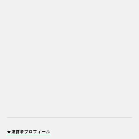
★運営者プロフィール