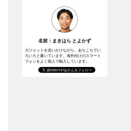
名前：まきはら とよかず
ガジェットを追いかけながら、あちこちでい
ろいろと書いています。海外向けのスマート
フォンをよく個人で輸入しています。