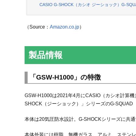
CASIO G-SHOCK（カシオ ジーショック）G-SQUAD
（Source：
Amazon.co.jp
）
製品情報
「GSW-H1000」の特徴
GSW-H1000は2021年4月にCASIO（カシ
SHOCK（ジーショック）」シリーズのG-SQU
本体は20気圧防水設計。G-SHOCKシリーズに
本体外装には樹脂、無機ガラス、アルミ、ステン