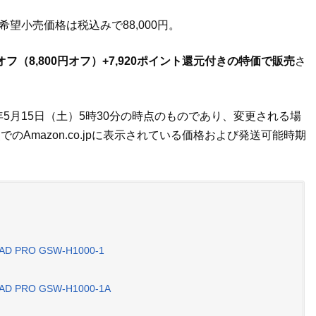
の希望小売価格は税込みで88,000円。
%オフ（8,800円オフ）+7,920ポイント還元付きの特価で販売
さ
年5月15日（土）5時30分の時点のものであり、変更される場
Amazon.co.jpに表示されている価格および発送可能時期
 PRO GSW-H1000-1
 PRO GSW-H1000-1A