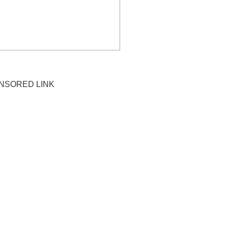
NSORED LINK