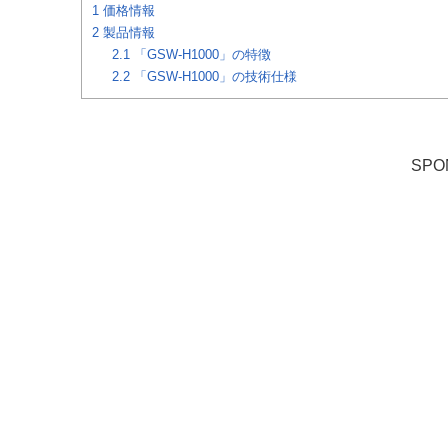
1
価格情報
2
製品情報
2.1
「GSW-H1000」の特徴
2.2
「GSW-H1000」の技術仕様
SPO