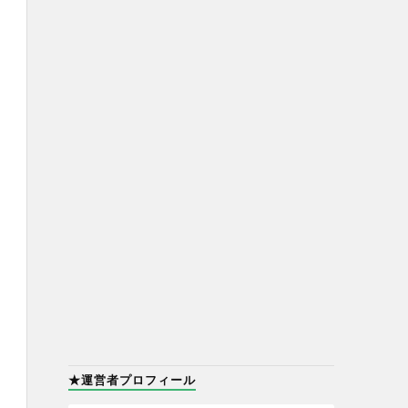
★運営者プロフィール