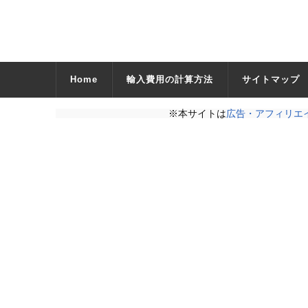
Home
輸入費用の計算方法
サイトマップ
※本サイトは
広告・アフィリエ