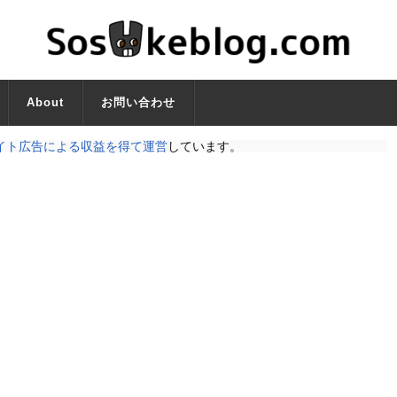
About
お問い合わせ
イト広告による収益を得て運営
しています。