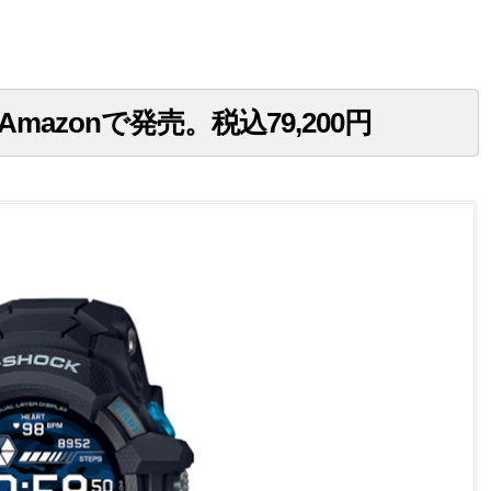
0がAmazonで発売。税込79,200円