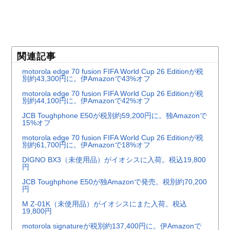
関連記事
motorola edge 70 fusion FIFA World Cup 26 Editionが税
別約43,300円に。伊Amazonで43%オフ
motorola edge 70 fusion FIFA World Cup 26 Editionが税
別約44,100円に。伊Amazonで42%オフ
JCB Toughphone E50が税別約59,200円に。独Amazonで
15%オフ
motorola edge 70 fusion FIFA World Cup 26 Editionが税
別約61,700円に。伊Amazonで18%オフ
DIGNO BX3（未使用品）がイオシスに入荷。税込19,800
円
JCB Toughphone E50が独Amazonで発売。税別約70,200
円
M Z-01K（未使用品）がイオシスにまた入荷。税込
19,800円
motorola signatureが税別約137,400円に。伊Amazonで