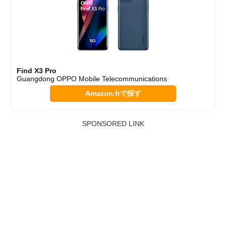
Find X3 Pro
Guangdong OPPO Mobile Telecommunications
Amazon.frで探す
SPONSORED LINK