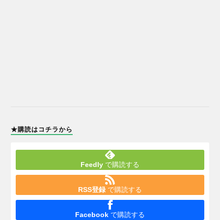
★購読はコチラから
Feedly
で購読する
RSS登録
で購読する
Facebook
で購読する