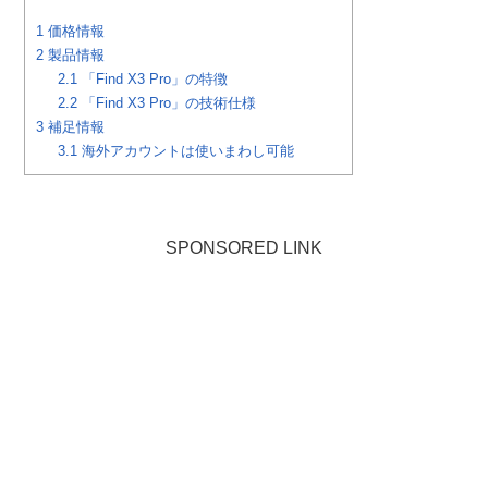
1
価格情報
2
製品情報
2.1
「Find X3 Pro」の特徴
2.2
「Find X3 Pro」の技術仕様
3
補足情報
3.1
海外アカウントは使いまわし可能
SPONSORED LINK