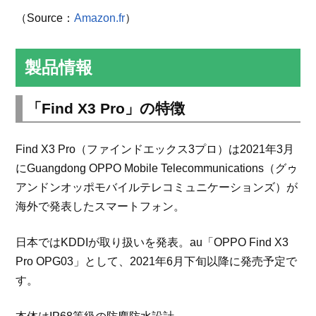
（Source：
Amazon.fr
）
製品情報
「Find X3 Pro」の特徴
Find X3 Pro（ファインドエックス3プロ）は2021年3月
にGuangdong OPPO Mobile Telecommunications（グゥ
アンドンオッポモバイルテレコミュニケーションズ）が
海外で発表したスマートフォン。
日本ではKDDIが取り扱いを発表。au「OPPO Find X3
Pro OPG03」として、2021年6月下旬以降に発売予定で
す。