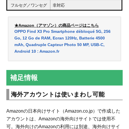
フルセグ／ワンセグ
非対応
★Amazon（アマゾン）の商品ページはこちら
OPPO Find X3 Pro Smartphone débloqué 5G, 256
Go, 12 Go de RAM, Ecran 120Hz, Batterie 4500
mAh, Quadruple Capteur Photo 50 MP, USB-C,
Android 10 : Amazon.fr
補足情報
海外アカウントは使いまわし可能
Amazonの日本向けサイト（Amazon.co.jp）で作成した
アカウントは、Amazonの海外向けサイトでは使用不
可。海外向けのAmazonの利用には別途、海外向けサイ