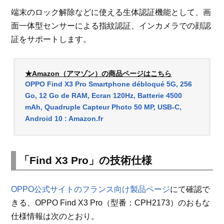
端末のロック解除などに使える生体認証機能として、画
面一体型センサーによる指紋認証、インカメラでの顔認
証をサポートします。
★Amazon（アマゾン）の商品ページはこちら
OPPO Find X3 Pro Smartphone débloqué 5G, 256
Go, 12 Go de RAM, Ecran 120Hz, Batterie 4500
mAh, Quadruple Capteur Photo 50 MP, USB-C,
Android 10 : Amazon.fr
「Find X3 Pro」の技術仕様
OPPO公式サイトのフランス向け製品ページ
にて確認で
きる、OPPO Find X3 Pro（型番：CPH2173）のおもな
仕様情報は次のとおり。