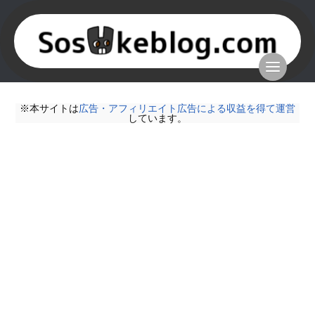
※本サイトは
広告・アフィリエイト広告による収益を得て運営
しています。