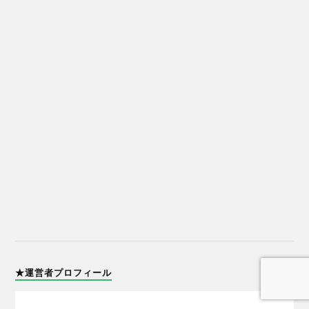
★運営者プロフィール