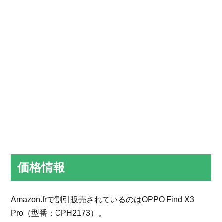
価格情報
Amazon.frで割引販売されているのはOPPO Find X3
Pro（型番：CPH2173）。