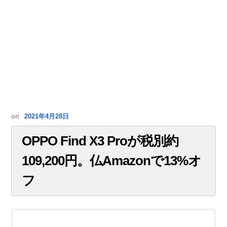
on
2021年4月28日
OPPO Find X3 Proが税別約
109,200円。仏Amazonで13%オ
フ