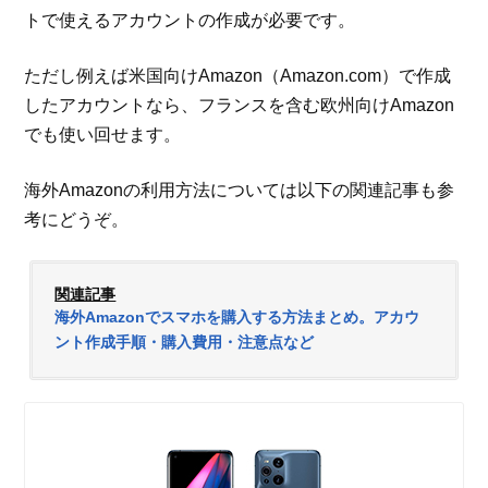
トで使えるアカウントの作成が必要です。
ただし例えば米国向けAmazon（Amazon.com）で作成
したアカウントなら、フランスを含む欧州向けAmazon
でも使い回せます。
海外Amazonの利用方法については以下の関連記事も参
考にどうぞ。
関連記事
海外Amazonでスマホを購入する方法まとめ。アカウ
ント作成手順・購入費用・注意点など