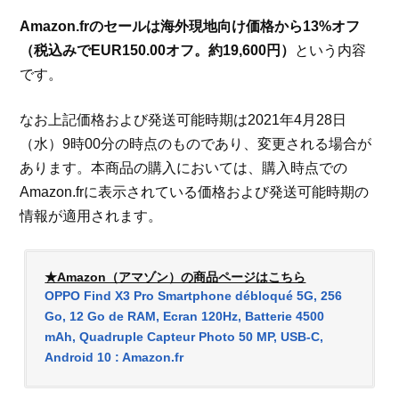
Amazon.frのセールは海外現地向け価格から13%オフ
（税込みでEUR150.00オフ。約19,600円）
という内容
です。
なお上記価格および発送可能時期は2021年4月28日
（水）9時00分の時点のものであり、変更される場合が
あります。本商品の購入においては、購入時点での
Amazon.frに表示されている価格および発送可能時期の
情報が適用されます。
★Amazon（アマゾン）の商品ページはこちら
OPPO Find X3 Pro Smartphone débloqué 5G, 256
Go, 12 Go de RAM, Ecran 120Hz, Batterie 4500
mAh, Quadruple Capteur Photo 50 MP, USB-C,
Android 10 : Amazon.fr