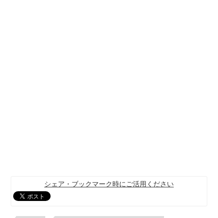
シェア・ブックマーク時にご活用ください