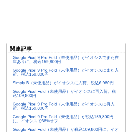
関連記事
Google Pixel 9 Pro Fold（未使用品）がイオシスでまた在
庫ありに。税込159,800円
Google Pixel 9 Pro Fold（未使用品）がイオシスにまた入
荷。税込159,800円
Simply B（未使用品）がイオシスに入荷。税込6,980円
Google Pixel Fold（未使用品）がイオシスに再入荷。税
込109,800円
Google Pixel 9 Pro Fold（未使用品）がイオシスに再入
荷。税込159,800円
Google Pixel 9 Pro Fold（未使用品）が税込159,800円
に。イオシスで38%オフ
Google Pixel Fold（未使用品）が税込109,800円に。イオ