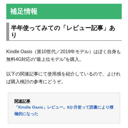
補足情報
半年使ってみての「レビュー記事」あ
り
Kindle Oasis（第10世代／2019年モデル）はぼく自身も
無料4G対応の“最上位モデル”を購入。
以下の関連記事にて使用感を紹介しているので、よけれ
ば購入検討の参考にどうぞ。
関連記事
「Kindle Oasis」レビュー。6か月使って読書により積
極的になった