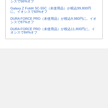
シスで56%オフ
Galaxy Z Fold4 SC-55C（未使用品）が税込99,800円
に。イオシスで60%オフ
DURA FORCE PRO（未使用品）が税込9,980円に。イオ
シスで87%オフ
DURA FORCE PRO（未使用品）が税込11,800円に。イ
オシスで84%オフ