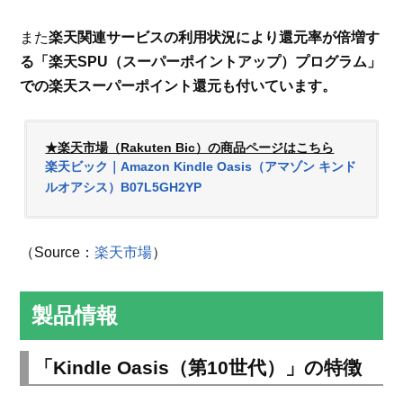
また
楽天関連サービスの利用状況により還元率が倍増す
る「楽天SPU（スーパーポイントアップ）プログラム」
での楽天スーパーポイント還元も付いています。
★楽天市場（Rakuten Bic）の商品ページはこちら
楽天ビック｜Amazon Kindle Oasis（アマゾン キンド
ルオアシス）B07L5GH2YP
（Source：
楽天市場
）
製品情報
「Kindle Oasis（第10世代）」の特徴