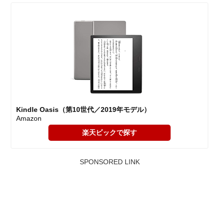
Kindle Oasis（第10世代／2019年モデル）
Amazon
楽天ビックで探す
SPONSORED LINK