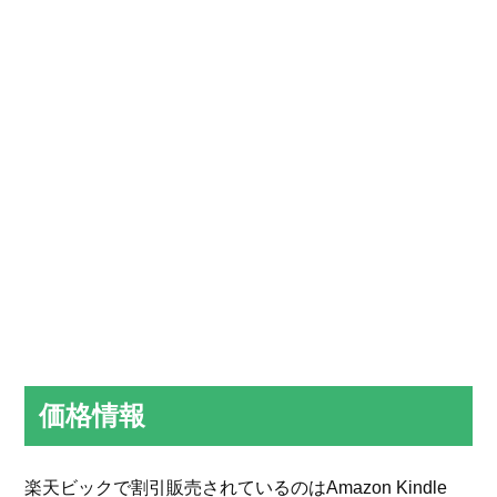
価格情報
楽天ビックで割引販売されているのはAmazon Kindle