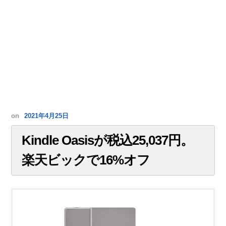
on
2021年4月25日
Kindle Oasisが税込25,037円。
楽天ビックで16%オフ