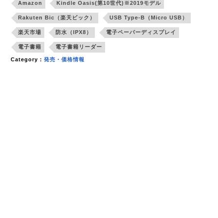
Amazon
Kindle Oasis(第10世代)※2019モデル
Rakuten Bic（楽天ビック）
USB Type-B（Micro USB）
楽天市場
防水（IPX8）
電子ペーパーディスプレイ
電子書籍
電子書籍リーダー
Category：
発売・価格情報