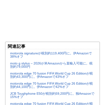
関連記事
motorola signatureが税別約119,400円に。伊Amazonで
38%オフ
moto g stylus – 2026が米Amazonから直輸入可能に。税
別約79,000円
motorola edge 70 fusion FIFA World Cup 26 Editionが税
別約43,300円に。伊Amazonで43%オフ
motorola edge 70 fusion FIFA World Cup 26 Editionが税
別約44,100円に。伊Amazonで42%オフ
JCB Toughphone E50が税別約59,200円に。独Amazonで
15%オフ
motorola edge 70 fusion FIFA World Cup 26 Editionが税