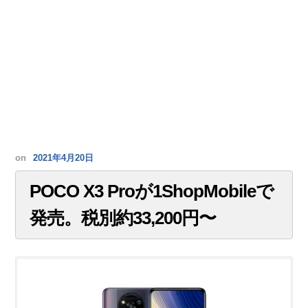
on
2021年4月20日
POCO X3 Proが1ShopMobileで
発売。税別約33,200円〜