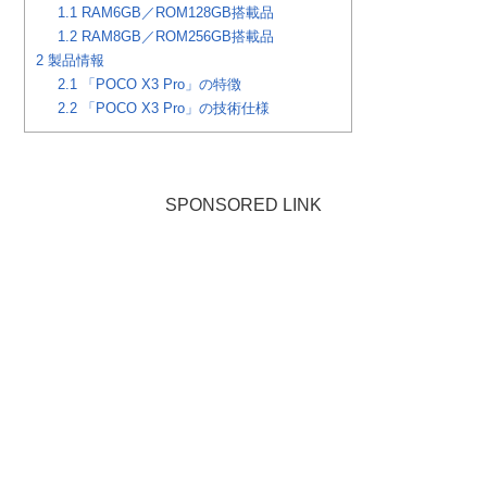
1.1
RAM6GB／ROM128GB搭載品
1.2
RAM8GB／ROM256GB搭載品
2
製品情報
2.1
「POCO X3 Pro」の特徴
2.2
「POCO X3 Pro」の技術仕様
SPONSORED LINK