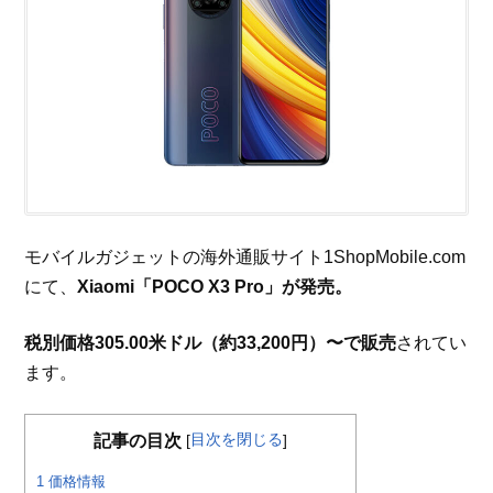
モバイルガジェットの海外通販サイト1ShopMobile.com
にて、
Xiaomi「POCO X3 Pro」が発売。
税別価格305.00米ドル（約33,200円）〜で販売
されてい
ます。
目次を閉じる
記事の目次
[
]
1
価格情報