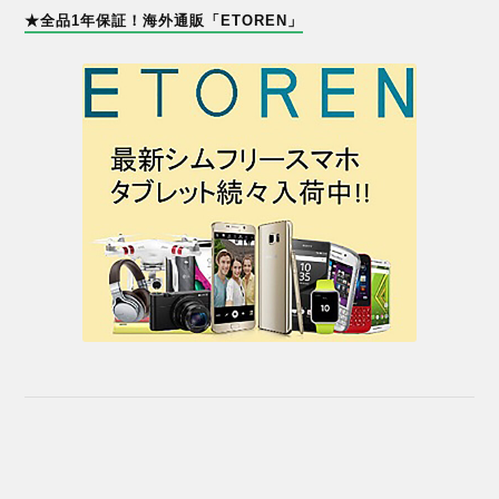
★全品1年保証！海外通販「ETOREN」