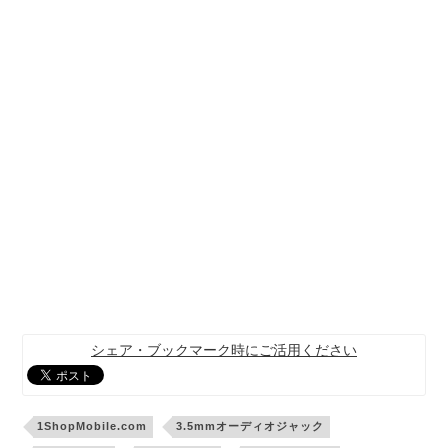
シェア・ブックマーク時にご活用ください
1ShopMobile.com
3.5mmオーディオジャック