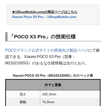
★1ShopMobile.comの商品ページはこちら
Xiaomi Poco X3 Pro – 1ShopMobile.com
「POCO X3 Pro」の技術仕様
POCOブランド公式サイトの香港向け製品ページ
にて確
認できる、Xiaomi POCO X3 Pro（型番：
M2102J20SG）のおもな仕様情報は次のとおり。
Xiaomi POCO X3 Pro（M2102J20SG）のスペック表
外寸と重量
高さ
165.3mm
横幅
76,8mm