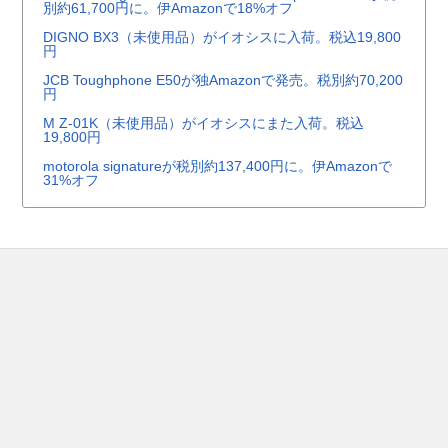
別約61,700円に。伊Amazonで18%オフ
DIGNO BX3（未使用品）がイオシスに入荷。税込19,800
円
JCB Toughphone E50が独Amazonで発売。税別約70,200
円
M Z-01K（未使用品）がイオシスにまた入荷。税込
19,800円
motorola signatureが税別約137,400円に。伊Amazonで
31%オフ