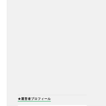
★運営者プロフィール