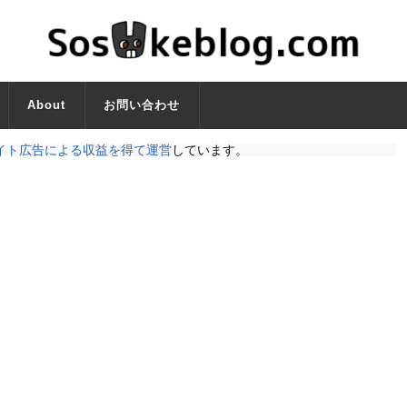
About
お問い合わせ
イト広告による収益を得て運営
しています。