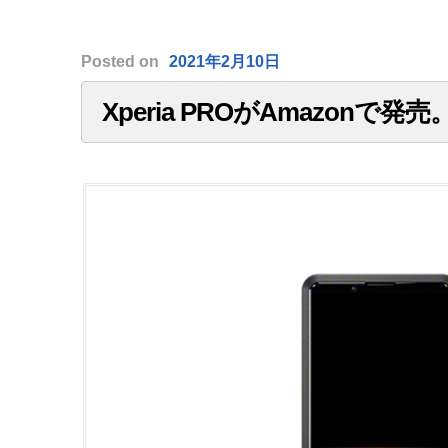
Posted
on
2021年2月10日
Xperia PROがAmazonで発売