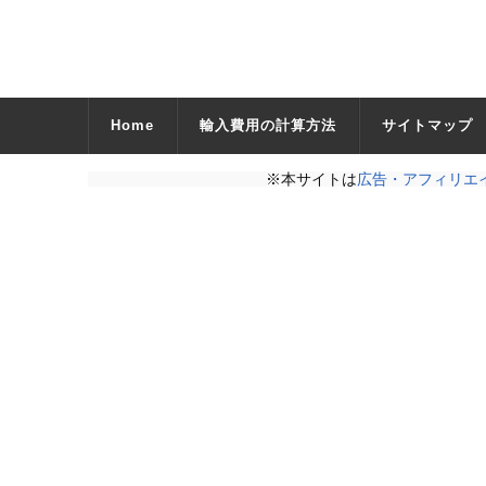
Home
輸入費用の計算方法
サイトマップ
※本サイトは
広告・アフィリエ