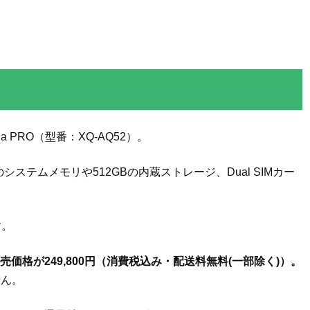
ria PRO（型番：XQ-AQ52）。
システムメモリや512GBの内蔵ストレージ、Dual SIMカー
す。
売価格が249,800円（消費税込み・配送料無料(一部除く)）。
せん。