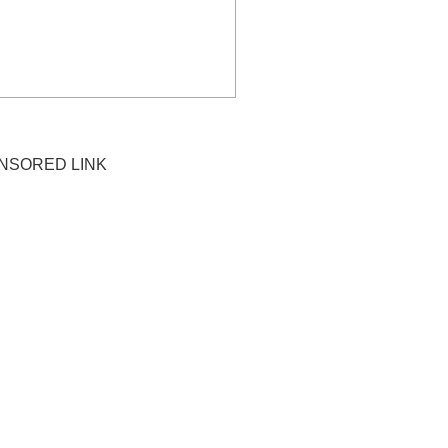
NSORED LINK