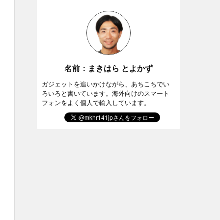
名前：まきはら とよかず
ガジェットを追いかけながら、あちこちでい
ろいろと書いています。海外向けのスマート
フォンをよく個人で輸入しています。