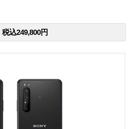
。税込249,800円