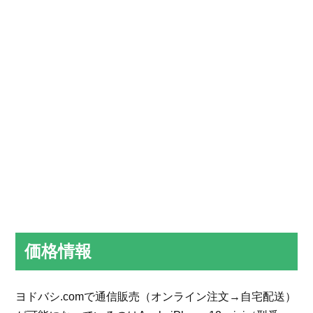
価格情報
ヨドバシ.comで通信販売（オンライン注文→自宅配送）