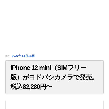
on
2020年11月13日
iPhone 12 mini（SIMフリー
版）がヨドバシカメラで発売。
税込82,280円〜