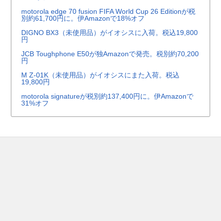
motorola edge 70 fusion FIFA World Cup 26 Editionが税
別約61,700円に。伊Amazonで18%オフ
DIGNO BX3（未使用品）がイオシスに入荷。税込19,800
円
JCB Toughphone E50が独Amazonで発売。税別約70,200
円
M Z-01K（未使用品）がイオシスにまた入荷。税込
19,800円
motorola signatureが税別約137,400円に。伊Amazonで
31%オフ