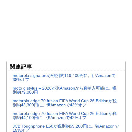
関連記事
motorola signatureが税別約119,400円に。伊Amazonで
38%オフ
moto g stylus – 2026が米Amazonから直輸入可能に。税
別約79,000円
motorola edge 70 fusion FIFA World Cup 26 Editionが税
別約43,300円に。伊Amazonで43%オフ
motorola edge 70 fusion FIFA World Cup 26 Editionが税
別約44,100円に。伊Amazonで42%オフ
JCB Toughphone E50が税別約59,200円に。独Amazonで
15%オフ