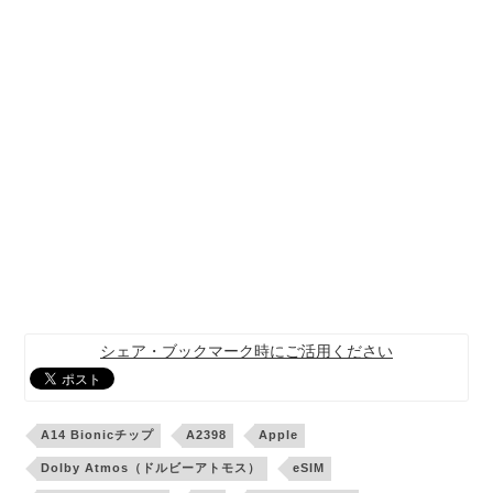
シェア・ブックマーク時にご活用ください
A14 Bionicチップ
A2398
Apple
Dolby Atmos（ドルビーアトモス）
eSIM