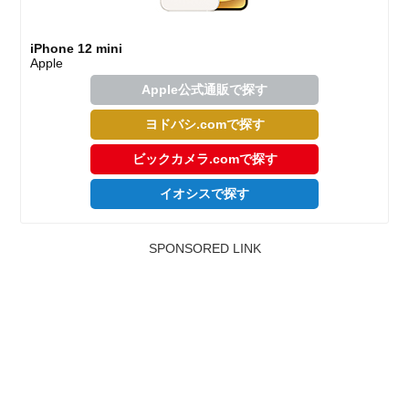
iPhone 12 mini
Apple
Apple公式通販で探す
ヨドバシ.comで探す
ビックカメラ.comで探す
イオシスで探す
SPONSORED LINK