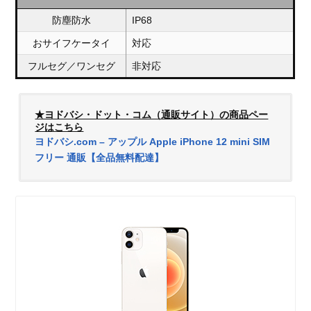
防塵防水
IP68
おサイフケータイ
対応
フルセグ／ワンセグ
非対応
★ヨドバシ・ドット・コム（通販サイト）の商品ペー
ジはこちら
ヨドバシ.com – アップル Apple iPhone 12 mini SIM
フリー 通販【全品無料配達】