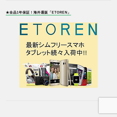
★全品1年保証！海外通販「ETOREN」