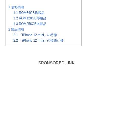
1
価格情報
1.1
ROM64GB搭載品
1.2
ROM128GB搭載品
1.3
ROM256GB搭載品
2
製品情報
2.1
「iPhone 12 mini」の特徴
2.2
「iPhone 12 mini」の技術仕様
SPONSORED LINK