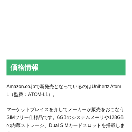
価格情報
Amazon.co.jpで新発売となっているのはUnihertz Atom
L（型番：ATOM-L1）。
マーケットプレイスを介してメーカーが販売をおこなう
SIMフリー仕様品です。6GBのシステムメモリや128GB
の内蔵ストレージ、Dual SIMカードスロットを搭載しま