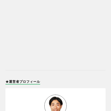
★運営者プロフィール