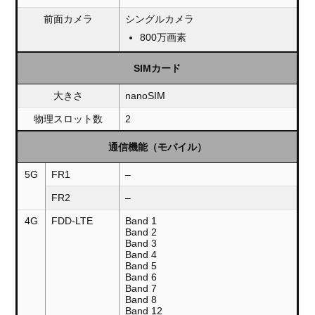
前面カメラ
シングルカメラ
800万画素
SIMカード
大きさ
nanoSIM
物理スロット数
2
通信機能（モバイル）
5G
FR1
–
FR2
–
4G
FDD-LTE
Band 1
Band 2
Band 3
Band 4
Band 5
Band 6
Band 7
Band 8
Band 12