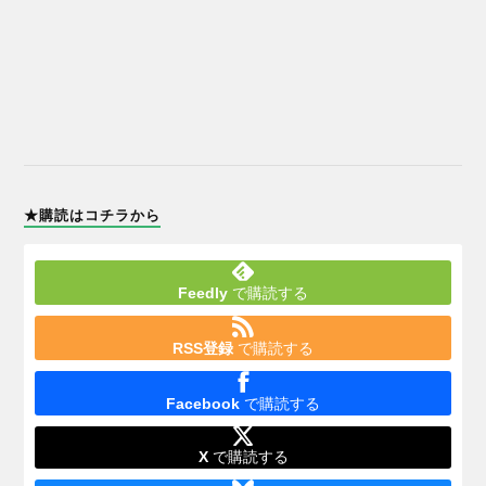
★購読はコチラから
Feedly
で購読する
RSS登録
で購読する
Facebook
で購読する
X
で購読する