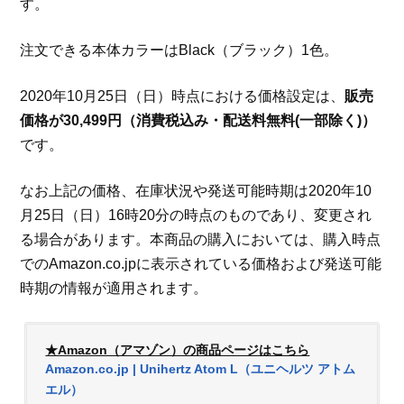
す。
注文できる本体カラーはBlack（ブラック）1色。
2020年10月25日（日）時点における価格設定は、
販売
価格が30,499円（消費税込み・配送料無料(一部除く)）
です。
なお上記の価格、在庫状況や発送可能時期は2020年10
月25日（日）16時20分の時点のものであり、変更され
る場合があります。本商品の購入においては、購入時点
でのAmazon.co.jpに表示されている価格および発送可能
時期の情報が適用されます。
★Amazon（アマゾン）の商品ページはこちら
Amazon.co.jp | Unihertz Atom L（ユニヘルツ アトム
エル）