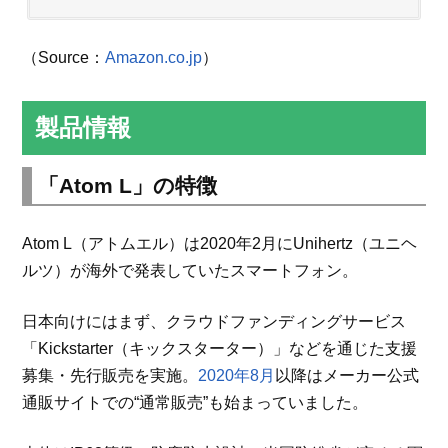
（Source：
Amazon.co.jp
）
製品情報
「Atom L」の特徴
Atom L（アトムエル）は2020年2月にUnihertz（ユニヘ
ルツ）が海外で発表していたスマートフォン。
日本向けにはまず、クラウドファンディングサービス
「Kickstarter（キックスターター）」などを通じた支援
募集・先行販売を実施。
2020年8月
以降はメーカー公式
通販サイトでの“通常販売”も始まっていました。