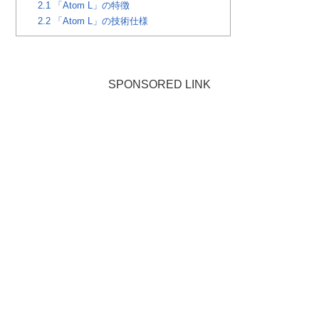
2.1
「Atom L」の特徴
2.2
「Atom L」の技術仕様
SPONSORED LINK