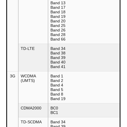
Band 13
Band 17
Band 18
Band 19
Band 20
Band 25
Band 26
Band 28
Band 66
TD-LTE
Band 34
Band 38
Band 39
Band 40
Band 41
3G
WCDMA
Band 1
(UMTS)
Band 2
Band 4
Band 5
Band 8
Band 19
CDMA2000
BC0
BC1
TD-SCDMA
Band 34
Band 39