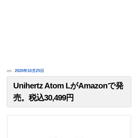
on
2020年10月25日
Unihertz Atom LがAmazonで発
売。税込30,499円