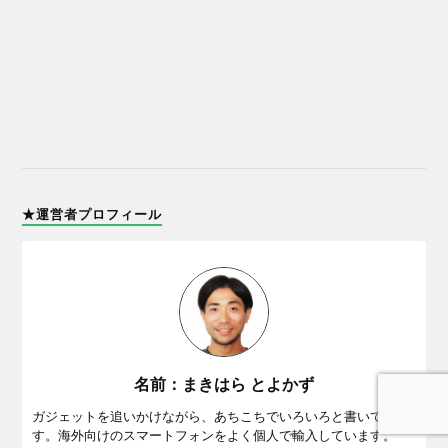
★運営者プロフィール
名前：まきはら とよかず
ガジェットを追いかけながら、あちこちでいろいろと書いていま
す。海外向けのスマートフォンをよく個人で輸入しています。