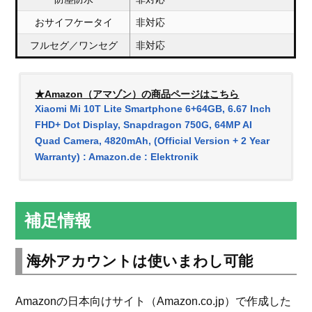
おサイフケータイ
非対応
フルセグ／ワンセグ
非対応
★Amazon（アマゾン）の商品ページはこちら
Xiaomi Mi 10T Lite Smartphone 6+64GB, 6.67 Inch
FHD+ Dot Display, Snapdragon 750G, 64MP AI
Quad Camera, 4820mAh, (Official Version + 2 Year
Warranty) : Amazon.de : Elektronik
補足情報
海外アカウントは使いまわし可能
Amazonの日本向けサイト（Amazon.co.jp）で作成した