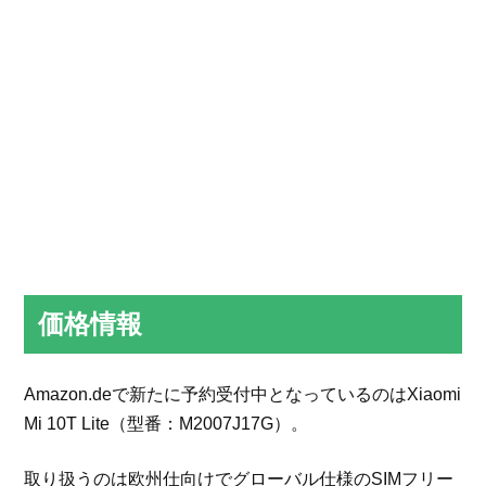
価格情報
Amazon.deで新たに予約受付中となっているのはXiaomi
Mi 10T Lite（型番：M2007J17G）。
取り扱うのは欧州仕向けでグローバル仕様のSIMフリー