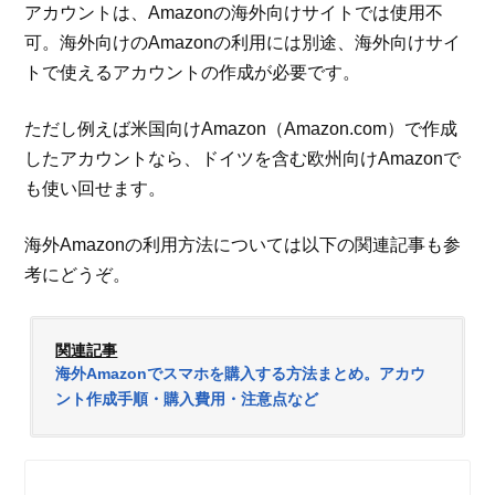
アカウントは、Amazonの海外向けサイトでは使用不
可。海外向けのAmazonの利用には別途、海外向けサイ
トで使えるアカウントの作成が必要です。
ただし例えば米国向けAmazon（Amazon.com）で作成
したアカウントなら、ドイツを含む欧州向けAmazonで
も使い回せます。
海外Amazonの利用方法については以下の関連記事も参
考にどうぞ。
関連記事
海外Amazonでスマホを購入する方法まとめ。アカウ
ント作成手順・購入費用・注意点など