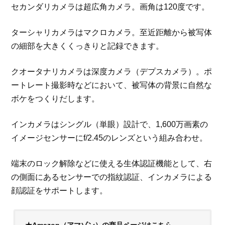
セカンダリカメラは超広角カメラ。画角は120度です。
ターシャリカメラはマクロカメラ。至近距離から被写体
の細部を大きくくっきりと記録できます。
クオータナリカメラは深度カメラ（デプスカメラ）。ポ
ートレート撮影時などにおいて、被写体の背景に自然な
ボケをつくりだします。
インカメラはシングル（単眼）設計で、1,600万画素の
イメージセンサーにf/2.45のレンズという組み合わせ。
端末のロック解除などに使える生体認証機能として、右
の側面にあるセンサーでの指紋認証、インカメラによる
顔認証をサポートします。