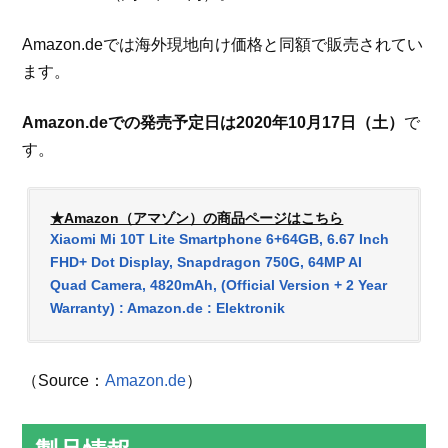
Amazon.deでは海外現地向け価格と同額で販売されてい
ます。
Amazon.deでの発売予定日は2020年10月17日（土）
で
す。
★Amazon（アマゾン）の商品ページはこちら
Xiaomi Mi 10T Lite Smartphone 6+64GB, 6.67 Inch
FHD+ Dot Display, Snapdragon 750G, 64MP AI
Quad Camera, 4820mAh, (Official Version + 2 Year
Warranty) : Amazon.de : Elektronik
（Source：
Amazon.de
）