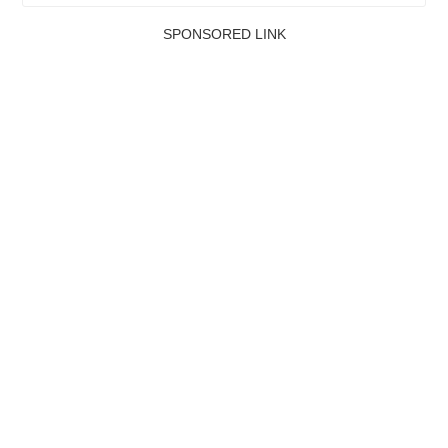
SPONSORED LINK