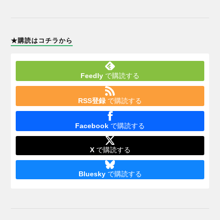
★購読はコチラから
Feedly
で購読する
RSS登録
で購読する
Facebook
で購読する
X
で購読する
Bluesky
で購読する