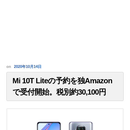
on
2020年10月14日
Mi 10T Liteの予約を独Amazon
で受付開始。税別約30,100円