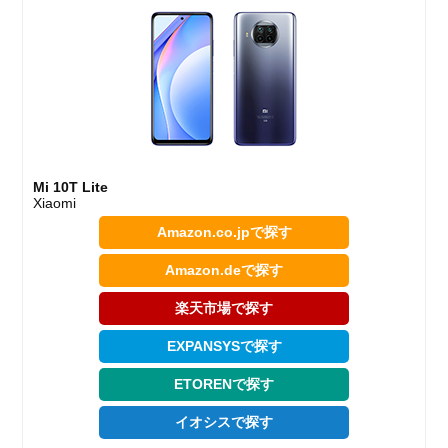
Mi 10T Lite
Xiaomi
Amazon.co.jpで探す
Amazon.deで探す
楽天市場で探す
EXPANSYSで探す
ETORENで探す
イオシスで探す