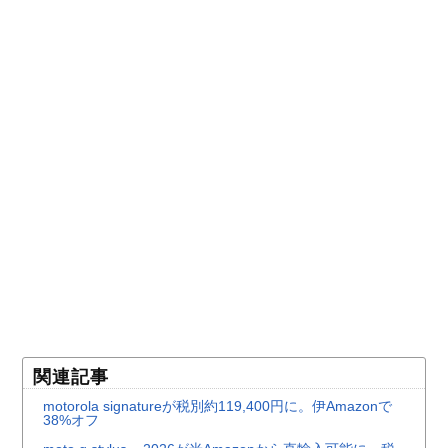
関連記事
motorola signatureが税別約119,400円に。伊Amazonで
38%オフ