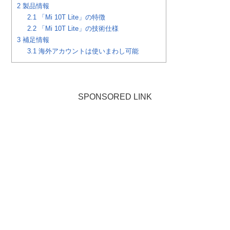
2
製品情報
2.1
「Mi 10T Lite」の特徴
2.2
「Mi 10T Lite」の技術仕様
3
補足情報
3.1
海外アカウントは使いまわし可能
SPONSORED LINK