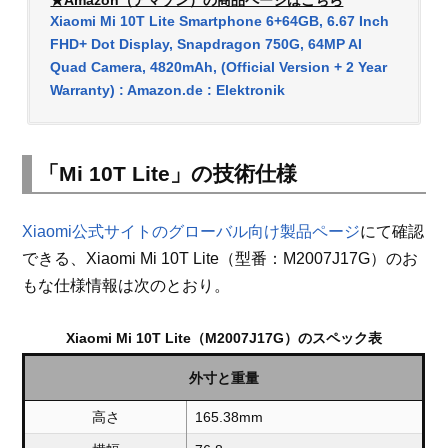
★Amazon（アマゾン）の商品ページはこちら
Xiaomi Mi 10T Lite Smartphone 6+64GB, 6.67 Inch
FHD+ Dot Display, Snapdragon 750G, 64MP AI
Quad Camera, 4820mAh, (Official Version + 2 Year
Warranty) : Amazon.de : Elektronik
「Mi 10T Lite」の技術仕様
Xiaomi公式サイトのグローバル向け製品ページ
にて確認
できる、Xiaomi Mi 10T Lite（型番：M2007J17G）のお
もな仕様情報は次のとおり。
Xiaomi Mi 10T Lite（M2007J17G）のスペック表
外寸と重量
高さ
165.38mm