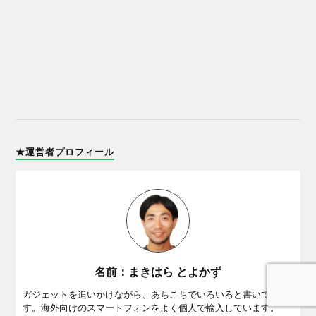
★運営者プロフィール
名前：まきはら とよかず
ガジェットを追いかけながら、あちこちでいろいろと書いていま
す。海外向けのスマートフォンをよく個人で輸入しています。