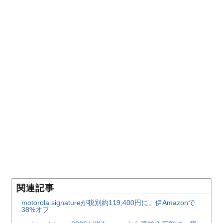
関連記事
motorola signatureが税別約119,400円に。伊Amazonで
38%オフ