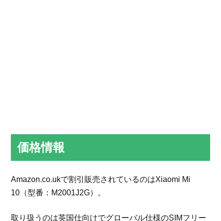
価格情報
Amazon.co.ukで割引販売されているのはXiaomi Mi
10（型番：M2001J2G）。
取り扱うのは英国仕向けでグローバル仕様のSIMフリー