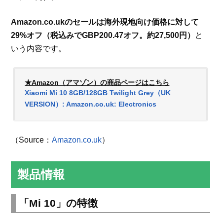
Amazon.co.ukのセールは海外現地向け価格に対して
29%オフ（税込みでGBP200.47オフ。約27,500円）
と
いう内容です。
★Amazon（アマゾン）の商品ページはこちら
Xiaomi Mi 10 8GB/128GB Twilight Grey（UK
VERSION）: Amazon.co.uk: Electronics
（Source：
Amazon.co.uk
）
製品情報
「Mi 10」の特徴