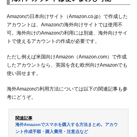
Amazonの日本向けサイト（Amazon.co.jp）で作成した
アカウントは、Amazonの海外向けサイトでは使用不
可。海外向けのAmazonの利用には別途、海外向けサイ
トで使えるアカウントの作成が必要です。
ただし例えば米国向けAmazon（Amazon.com）で作成
したアカウントなら、英国を含む欧州向けAmazonでも
使い回せます。
海外Amazonの利用方法については以下の関連記事も参
考にどうぞ。
関連記事
海外Amazonでスマホを購入する方法まとめ。アカウ
ント作成手順・購入費用・注意点など