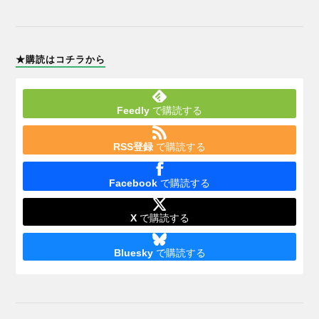
★購読はコチラから
Feedly
で購読する
RSS登録
で購読する
Facebook
で購読する
X
で購読する
Bluesky
で購読する