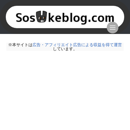
※本サイトは
広告・アフィリエイト広告による収益を得て運営
しています。