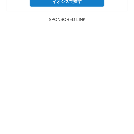
イオシスで探す
SPONSORED LINK