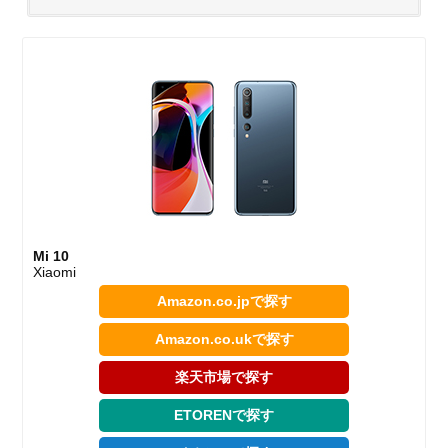
Mi 10
Xiaomi
Amazon.co.jpで探す
Amazon.co.ukで探す
楽天市場で探す
ETORENで探す