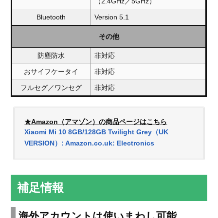
（2.4GHz／5GHz）
Bluetooth
Version 5.1
その他
防塵防水
非対応
おサイフケータイ
非対応
フルセグ／ワンセグ
非対応
★Amazon（アマゾン）の商品ページはこちら
Xiaomi Mi 10 8GB/128GB Twilight Grey（UK
VERSION）: Amazon.co.uk: Electronics
補足情報
海外アカウントは使いまわし可能