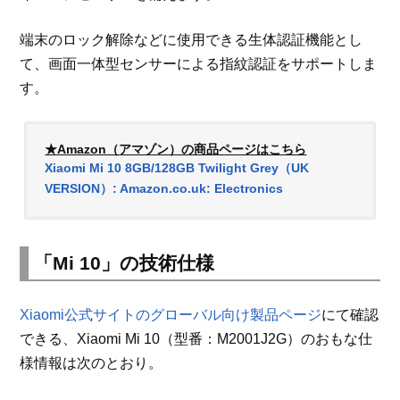
端末のロック解除などに使用できる生体認証機能とし
て、画面一体型センサーによる指紋認証をサポートしま
す。
★Amazon（アマゾン）の商品ページはこちら
Xiaomi Mi 10 8GB/128GB Twilight Grey（UK
VERSION）: Amazon.co.uk: Electronics
「Mi 10」の技術仕様
Xiaomi公式サイトのグローバル向け製品ページ
にて確認
できる、Xiaomi Mi 10（型番：M2001J2G）のおもな仕
様情報は次のとおり。