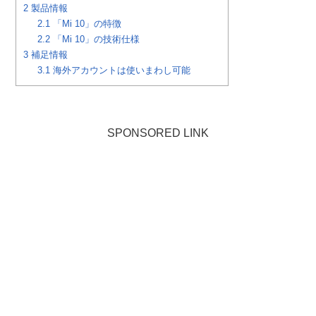
2
製品情報
2.1
「Mi 10」の特徴
2.2
「Mi 10」の技術仕様
3
補足情報
3.1
海外アカウントは使いまわし可能
SPONSORED LINK