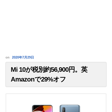
on
2020年7月29日
Mi 10が税別約56,900円。英
Amazonで29%オフ