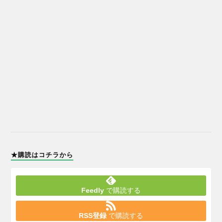
★購読はコチラから
Feedly
で購読する
RSS登録
で購読する