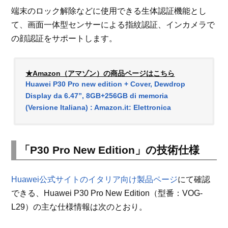
端末のロック解除などに使用できる生体認証機能とし
て、画面一体型センサーによる指紋認証、インカメラで
の顔認証をサポートします。
★Amazon（アマゾン）の商品ページはこちら
Huawei P30 Pro new edition + Cover, Dewdrop
Display da 6.47”, 8GB+256GB di memoria
(Versione Italiana) : Amazon.it: Elettronica
「P30 Pro New Edition」の技術仕様
Huawei公式サイトのイタリア向け製品ページ
にて確認
できる、Huawei P30 Pro New Edition（型番：VOG-
L29）の主な仕様情報は次のとおり。