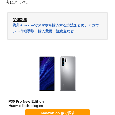
考にどうぞ。
関連記事
海外Amazonでスマホを購入する方法まとめ。アカウ
ント作成手順・購入費用・注意点など
P30 Pro New Edition
Huawei Technologies
Amazon.co.jpで探す