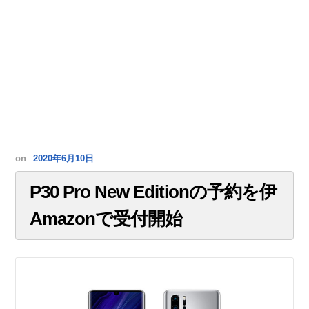
on
2020年6月10日
P30 Pro New Editionの予約を伊
Amazonで受付開始