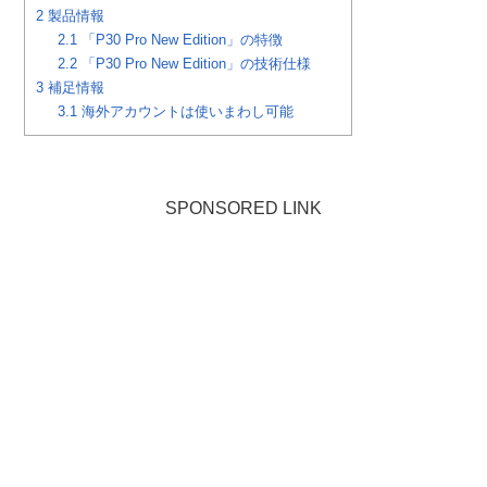
2
製品情報
2.1
「P30 Pro New Edition」の特徴
2.2
「P30 Pro New Edition」の技術仕様
3
補足情報
3.1
海外アカウントは使いまわし可能
SPONSORED LINK