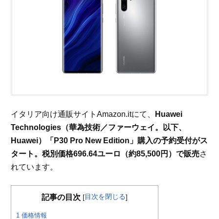
イタリア向け通販サイトAmazon.itにて、
Huawei
Technologies（華為技術／ファーウェイ。以下、
Huawei）「P30 Pro New Edition」購入の予約受付がス
タート。税別価格696.64ユーロ（約85,500円）で販売
さ
れています。
目次を閉じる
記事の目次
[
]
1
価格情報