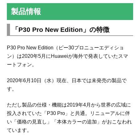
製品情報
「P30 Pro New Edition」の特徴
P30 Pro New Edition（ピー30プロニューエディショ
ン）は2020年5月にHuaweiが海外で発表していたスマ
ートフォン。
2020年6月10日（水）現在、日本では未発売の製品で
す。
ただし製品の仕様・機能は2019年4月から世界の広域に
投入されていた「P30 Pro」と共通。リニューアルに伴
い「価格の見直し」「本体カラーの追加」がおこなわれ
ています。