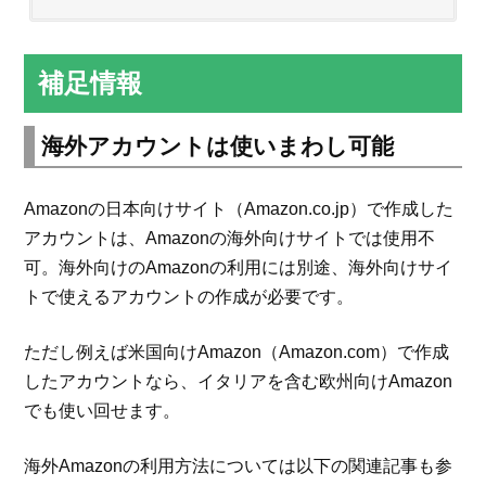
補足情報
海外アカウントは使いまわし可能
Amazonの日本向けサイト（Amazon.co.jp）で作成した
アカウントは、Amazonの海外向けサイトでは使用不
可。海外向けのAmazonの利用には別途、海外向けサイ
トで使えるアカウントの作成が必要です。
ただし例えば米国向けAmazon（Amazon.com）で作成
したアカウントなら、イタリアを含む欧州向けAmazon
でも使い回せます。
海外Amazonの利用方法については以下の関連記事も参