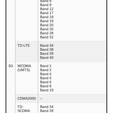
Band 8
Band 9
Band 12
Band 17
Band 18
Band 19
Band 20
Band 26
Band 28
Band 32
TD-LTE
Band 34
Band 38
Band 39
Band 40
3G
WCDMA
Band 1
(UMTS)
Band 2
Band 4
Band 5
Band 6
Band 8
Band 19
CDMA2000
–
TD-
Band 34
SCDMA
Band 39