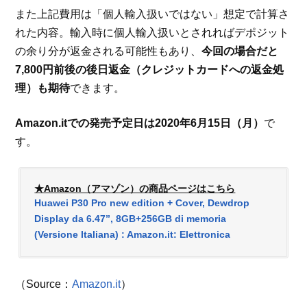
また上記費用は「個人輸入扱いではない」想定で計算さ
れた内容。輸入時に個人輸入扱いとされればデポジット
の余り分が返金される可能性もあり、
今回の場合だと
7,800円前後の後日返金（クレジットカードへの返金処
理）も期待
できます。
Amazon.itでの発売予定日は2020年6月15日（月）
で
す。
★Amazon（アマゾン）の商品ページはこちら
Huawei P30 Pro new edition + Cover, Dewdrop
Display da 6.47”, 8GB+256GB di memoria
(Versione Italiana) : Amazon.it: Elettronica
（Source：
Amazon.it
）