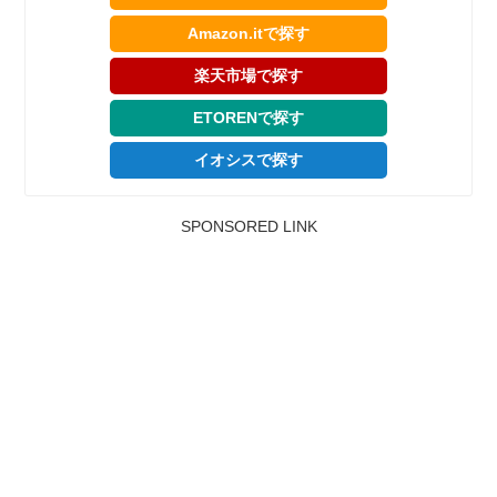
Amazon.itで探す
楽天市場で探す
ETORENで探す
イオシスで探す
SPONSORED LINK