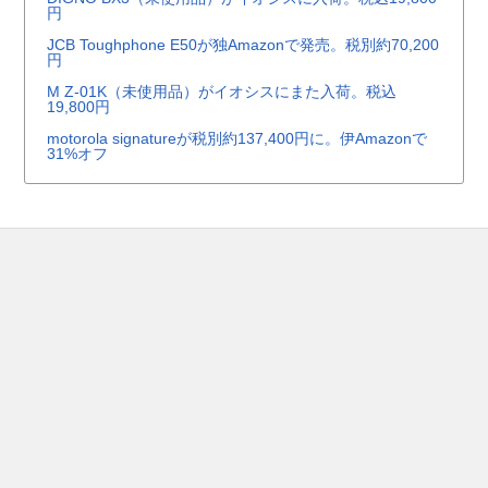
円
JCB Toughphone E50が独Amazonで発売。税別約70,200
円
M Z-01K（未使用品）がイオシスにまた入荷。税込
19,800円
motorola signatureが税別約137,400円に。伊Amazonで
31%オフ