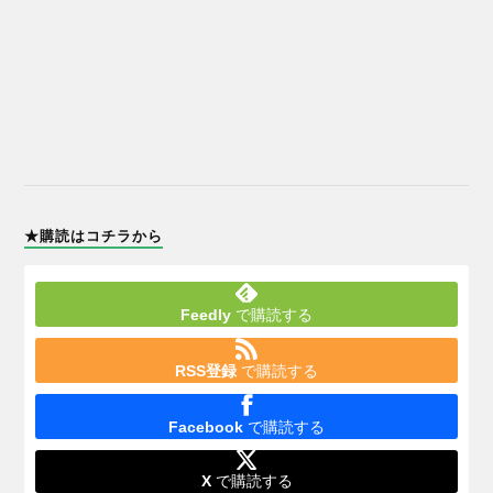
★購読はコチラから
Feedly
で購読する
RSS登録
で購読する
Facebook
で購読する
X
で購読する