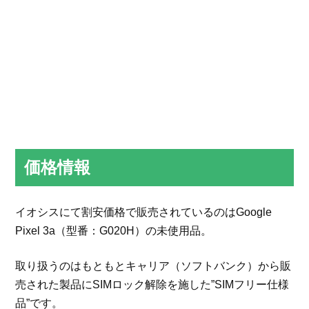
価格情報
イオシスにて割安価格で販売されているのはGoogle
Pixel 3a（型番：G020H）の未使用品。
取り扱うのはもともとキャリア（ソフトバンク）から販
売された製品にSIMロック解除を施した”SIMフリー仕様
品”です。