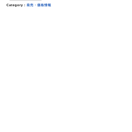
Category：
発売・価格情報