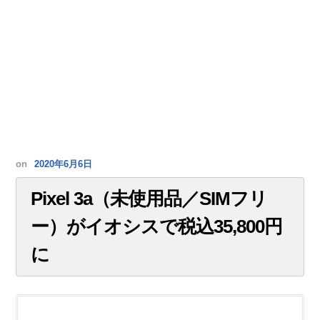
on
2020年6月6日
Pixel 3a（未使用品／SIMフリ
ー）がイオシスで税込35,800円
に