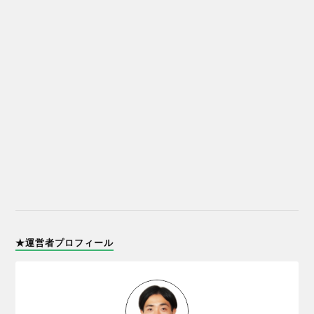
★運営者プロフィール