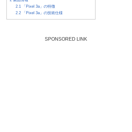
2.1
「Pixel 3a」の特徴
2.2
「Pixel 3a」の技術仕様
SPONSORED LINK