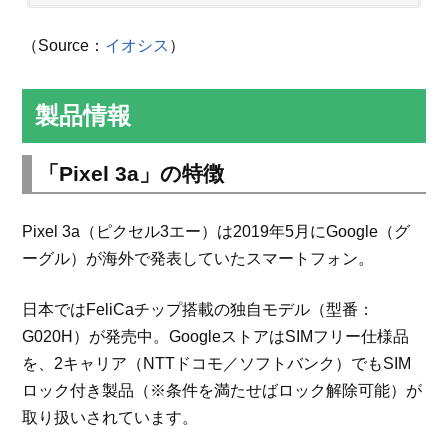
（Source：
イオシス
）
製品情報
「Pixel 3a」の特徴
Pixel 3a（ピクセル3エー）は2019年5月にGoogle（グ
ーグル）が海外で発表していたスマートフォン。
日本ではFeliCaチップ搭載の独自モデル（型番：
G020H）が発売中。GoogleストアはSIMフリー仕様品
を、2キャリア（NTTドコモ／ソフトバンク）でもSIM
ロック付き製品（※条件を満たせばロック解除可能）が
取り扱いされています。