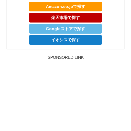
Amazon.co.jpで探す
楽天市場で探す
Googleストアで探す
イオシスで探す
SPONSORED LINK