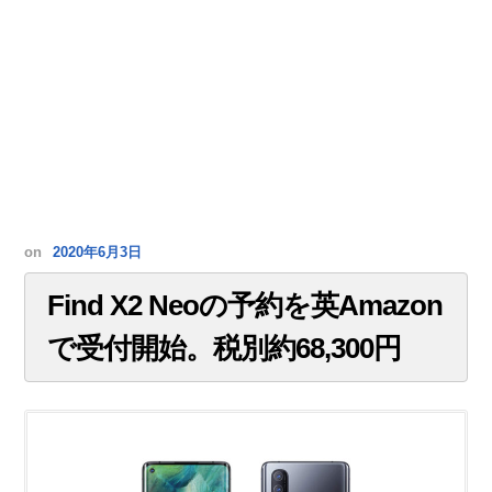
on
2020年6月3日
Find X2 Neoの予約を英Amazon
で受付開始。税別約68,300円