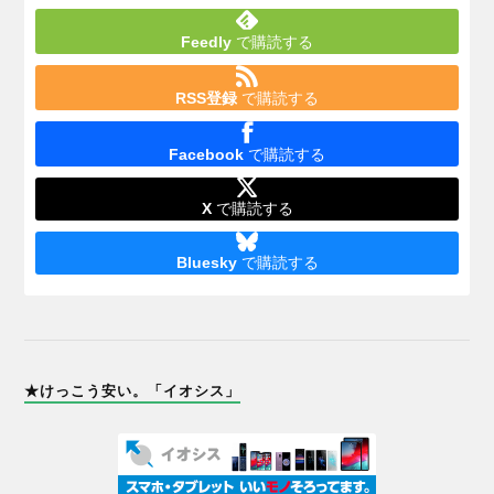
Feedly
で購読する
RSS登録
で購読する
Facebook
で購読する
X
で購読する
Bluesky
で購読する
★けっこう安い。「イオシス」