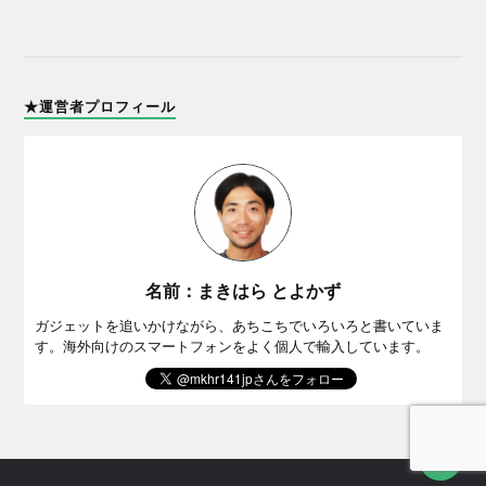
★運営者プロフィール
名前：まきはら とよかず
ガジェットを追いかけながら、あちこちでいろいろと書いていま
す。海外向けのスマートフォンをよく個人で輸入しています。