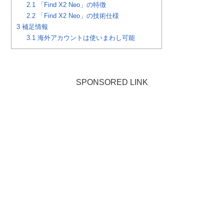
2.1
「Find X2 Neo」の特徴
2.2
「Find X2 Neo」の技術仕様
3
補足情報
3.1
海外アカウントは使いまわし可能
SPONSORED LINK