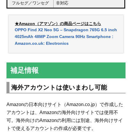
フルセグ／ワンセグ
非対応
★Amazon（アマゾン）の商品ページはこちら
OPPO Find X2 Neo 5G – Snapdragon 765G 6.5 inch
4025mAh 48MP Zoom Camera 90Hz Smartphone :
Amazon.co.uk: Electronics
補足情報
海外アカウントは使いまわし可能
Amazonの日本向けサイト（Amazon.co.jp）で作成した
アカウントは、Amazonの海外向けサイトでは使用不
可。海外向けのAmazonの利用には別途、海外向けサイ
トで使えるアカウントの作成が必要です。