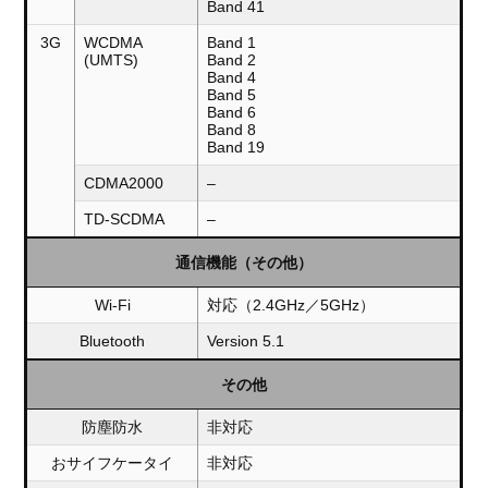
Band 41
3G
WCDMA
Band 1
(UMTS)
Band 2
Band 4
Band 5
Band 6
Band 8
Band 19
CDMA2000
–
TD-SCDMA
–
通信機能（その他）
Wi-Fi
対応（2.4GHz／5GHz）
Bluetooth
Version 5.1
その他
防塵防水
非対応
おサイフケータイ
非対応