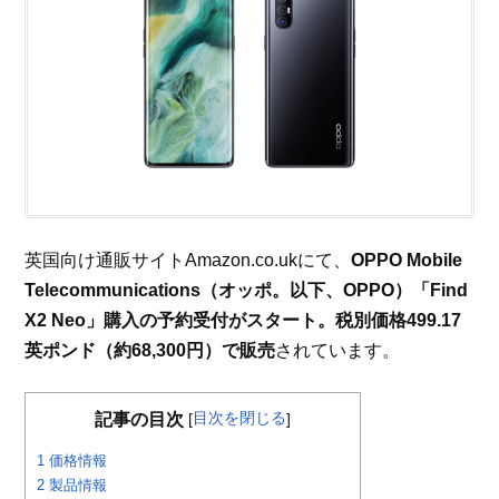
英国向け通販サイトAmazon.co.ukにて、
OPPO Mobile
Telecommunications（オッポ。以下、OPPO）「Find
X2 Neo」購入の予約受付がスタート。税別価格499.17
英ポンド（約68,300円）で販売
されています。
目次を閉じる
記事の目次
[
]
1
価格情報
2
製品情報