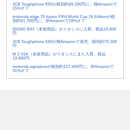
JCB Toughphone E50が税別約59,200円に。独Amazonで
15%オフ
motorola edge 70 fusion FIFA World Cup 26 Editionが税
別約61,700円に。伊Amazonで18%オフ
DIGNO BX3（未使用品）がイオシスに入荷。税込19,800
円
JCB Toughphone E50が独Amazonで発売。税別約70,200
円
M Z-01K（未使用品）がイオシスにまた入荷。税込
19,800円
motorola signatureが税別約137,400円に。伊Amazonで
31%オフ