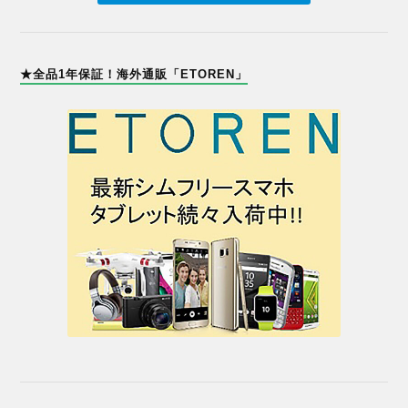
★全品1年保証！海外通販「ETOREN」