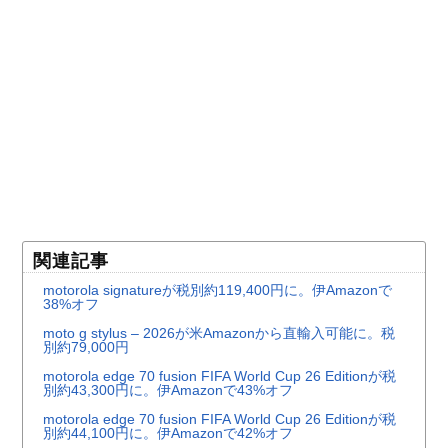
関連記事
motorola signatureが税別約119,400円に。伊Amazonで
38%オフ
moto g stylus – 2026が米Amazonから直輸入可能に。税
別約79,000円
motorola edge 70 fusion FIFA World Cup 26 Editionが税
別約43,300円に。伊Amazonで43%オフ
motorola edge 70 fusion FIFA World Cup 26 Editionが税
別約44,100円に。伊Amazonで42%オフ