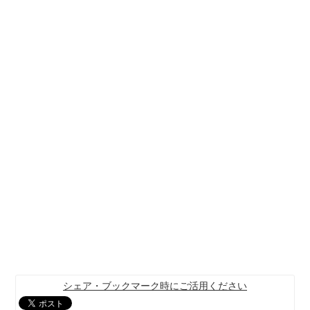
シェア・ブックマーク時にご活用ください