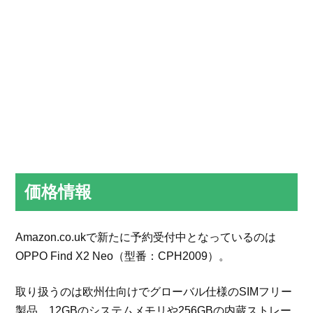
価格情報
Amazon.co.ukで新たに予約受付中となっているのは
OPPO Find X2 Neo（型番：CPH2009）。
取り扱うのは欧州仕向けでグローバル仕様のSIMフリー
製品。12GBのシステムメモリや256GBの内蔵ストレー