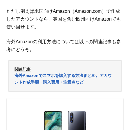
ただし例えば米国向けAmazon（Amazon.com）で作成
したアカウントなら、英国を含む欧州向けAmazonでも
使い回せます。
海外Amazonの利用方法については以下の関連記事も参
考にどうぞ。
関連記事
海外Amazonでスマホを購入する方法まとめ。アカウ
ント作成手順・購入費用・注意点など