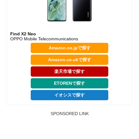
Find X2 Neo
OPPO Mobile Telecommunications
Amazon.co.jpで探す
Amazon.co.ukで探す
楽天市場で探す
ETORENで探す
イオシスで探す
SPONSORED LINK