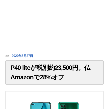
on
2020年5月27日
P40 liteが税別約23,500円。仏
Amazonで28%オフ