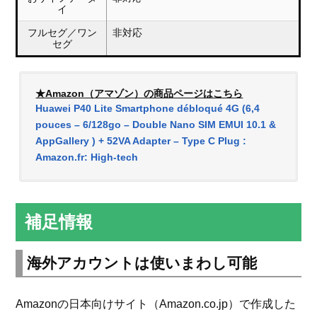
イ
フルセグ／ワン
非対応
セグ
★Amazon（アマゾン）の商品ページはこちら
Huawei P40 Lite Smartphone débloqué 4G (6,4
pouces – 6/128go – Double Nano SIM EMUI 10.1 &
AppGallery ) + 52VA Adapter – Type C Plug :
Amazon.fr: High-tech
補足情報
海外アカウントは使いまわし可能
Amazonの日本向けサイト（Amazon.co.jp）で作成した