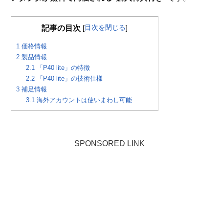
目次を閉じる
記事の目次
[
]
1
価格情報
2
製品情報
2.1
「P40 lite」の特徴
2.2
「P40 lite」の技術仕様
3
補足情報
3.1
海外アカウントは使いまわし可能
SPONSORED LINK