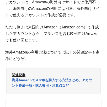
アカウントは、Amazonの海外向けサイトでは使用不
可。海外向けのAmazonの利用には別途、海外向けサイ
トで使えるアカウントの作成が必要です。
ただし例えば米国向けAmazon（Amazon.com）で作成
したアカウントなら、フランスを含む欧州向けAmazon
でも使い回せます。
海外Amazonの利用方法については以下の関連記事も参
考にどうぞ。
関連記事
海外Amazonでスマホを購入する方法まとめ。アカウ
ント作成手順・購入費用・注意点など