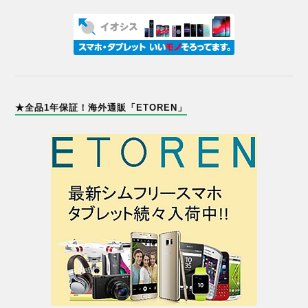
★全品1年保証！海外通販「ETOREN」