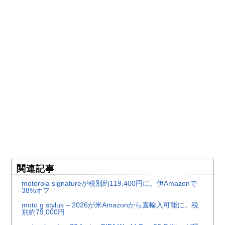
関連記事
motorola signatureが税別約119,400円に。伊Amazonで
38%オフ
moto g stylus – 2026が米Amazonから直輸入可能に。税
別約79,000円