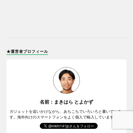
★運営者プロフィール
名前：まきはら とよかず
ガジェットを追いかけながら、あちこちでいろいろと書いていま
す。海外向けのスマートフォンをよく個人で輸入しています。