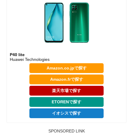
P40 lite
Huawei Technologies
Amazon.co.jpで探す
Amazon.frで探す
楽天市場で探す
ETORENで探す
イオシスで探す
SPONSORED LINK