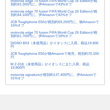
motorola edge 70 fusion FIFA World Cup 26 Editionが税
別約43,300円に。伊Amazonで43%オフ
motorola edge 70 fusion FIFA World Cup 26 Editionが税
別約44,100円に。伊Amazonで42%オフ
JCB Toughphone E50が税別約59,200円に。独Amazonで
15%オフ
motorola edge 70 fusion FIFA World Cup 26 Editionが税
別約61,700円に。伊Amazonで18%オフ
DIGNO BX3（未使用品）がイオシスに入荷。税込19,800
円
JCB Toughphone E50が独Amazonで発売。税別約70,200
円
M Z-01K（未使用品）がイオシスにまた入荷。税込
19,800円
motorola signatureが税別約137,400円に。伊Amazonで
31%オフ