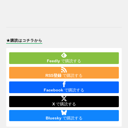
★購読はコチラから
Feedly
で購読する
RSS登録
で購読する
Facebook
で購読する
X
で購読する
Bluesky
で購読する