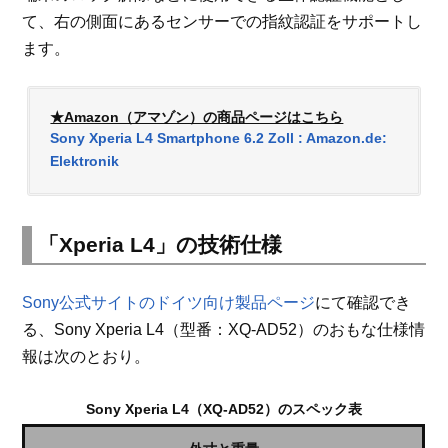
て、右の側面にあるセンサーでの指紋認証をサポートし
ます。
★Amazon（アマゾン）の商品ページはこちら
Sony Xperia L4 Smartphone 6.2 Zoll : Amazon.de:
Elektronik
「Xperia L4」の技術仕様
Sony公式サイトのドイツ向け製品ページ
にて確認でき
る、Sony Xperia L4（型番：XQ-AD52）のおもな仕様情
報は次のとおり。
Sony Xperia L4（XQ-AD52）のスペック表