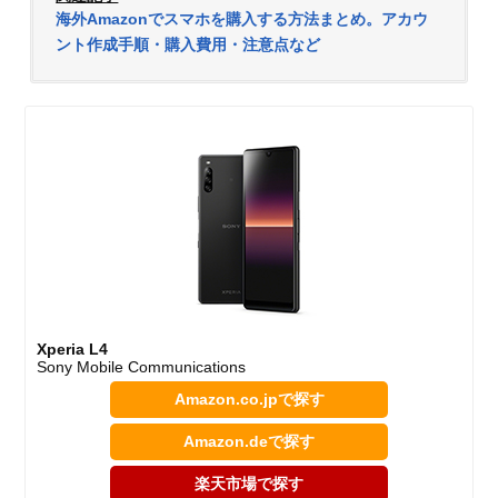
海外Amazonでスマホを購入する方法まとめ。アカウ
ント作成手順・購入費用・注意点など
Xperia L4
Sony Mobile Communications
Amazon.co.jpで探す
Amazon.deで探す
楽天市場で探す