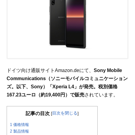
ドイツ向け通販サイトAmazon.deにて、
Sony Mobile
Communications（ソニーモバイルコミュニケーション
ズ。以下、Sony）「Xperia L4」が発売。税別価格
167.23ユーロ（約19,400円）で販売
されています。
目次を閉じる
記事の目次
[
]
1
価格情報
2
製品情報