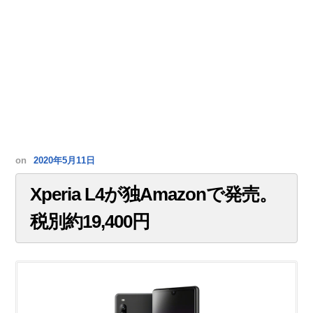
on
2020年5月11日
Xperia L4が独Amazonで発売。
税別約19,400円