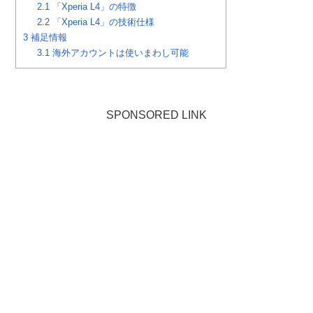
2.1
「Xperia L4」の特徴
2.2
「Xperia L4」の技術仕様
3
補足情報
3.1
海外アカウントは使いまわし可能
SPONSORED LINK