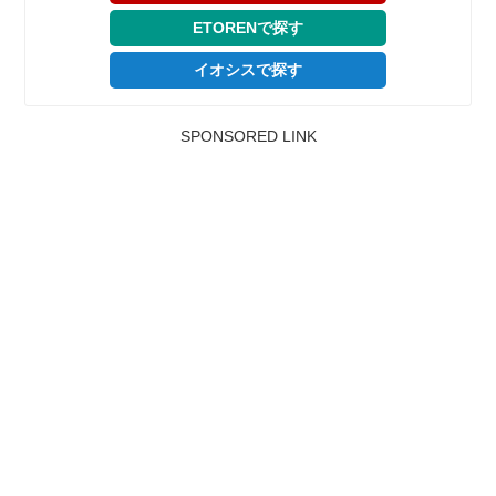
ETORENで探す
イオシスで探す
SPONSORED LINK