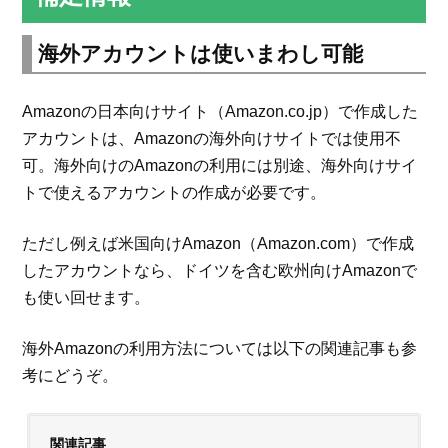
海外アカウントは使いまわし可能
Amazonの日本向けサイト（Amazon.co.jp）で作成した
アカウントは、Amazonの海外向けサイトでは使用不
可。海外向けのAmazonの利用には別途、海外向けサイ
トで使えるアカウントの作成が必要です。
ただし例えば米国向けAmazon（Amazon.com）で作成
したアカウントなら、ドイツを含む欧州向けAmazonで
も使い回せます。
海外Amazonの利用方法については以下の関連記事も参
考にどうぞ。
関連記事