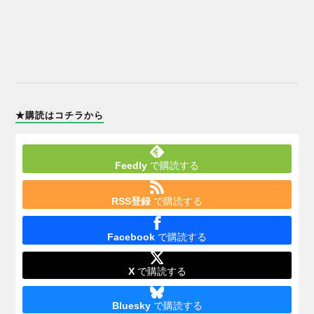
★購読はコチラから
Feedly
で購読する
RSS登録
で購読する
Facebook
で購読する
X
で購読する
Bluesky
で購読する