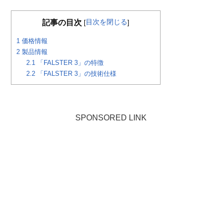
目次を閉じる
記事の目次
[
]
1
価格情報
2
製品情報
2.1
「FALSTER 3」の特徴
2.2
「FALSTER 3」の技術仕様
SPONSORED LINK