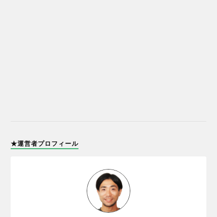
★運営者プロフィール