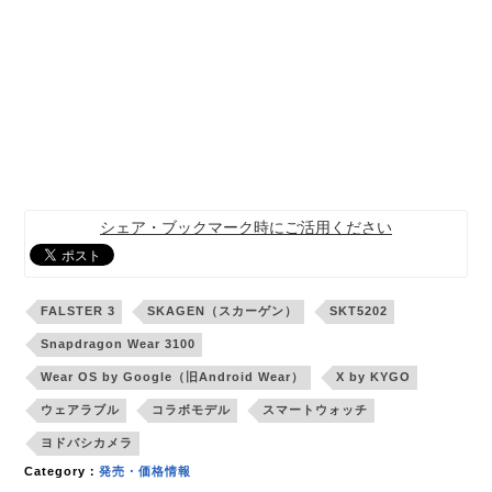
シェア・ブックマーク時にご活用ください
FALSTER 3
SKAGEN（スカーゲン）
SKT5202
Snapdragon Wear 3100
Wear OS by Google（旧Android Wear）
X by KYGO
ウェアラブル
コラボモデル
スマートウォッチ
ヨドバシカメラ
Category：
発売・価格情報