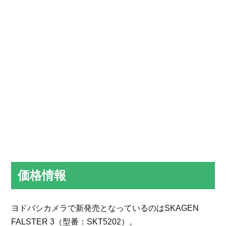
価格情報
ヨドバシカメラで新発売となっているのはSKAGEN
FALSTER 3（型番：SKT5202）。