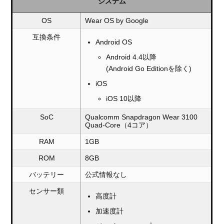
システム
OS
Wear OS by Google
互換条件
Android OS
Android 4.4以降
(Android Go Editionを除く)
iOS
iOS 10以降
SoC
Qualcomm Snapdragon Wear 3100
Quad-Core（4コア）
RAM
1GB
ROM
8GB
バッテリー
公式情報なし
センサー類
高度計
加速度計