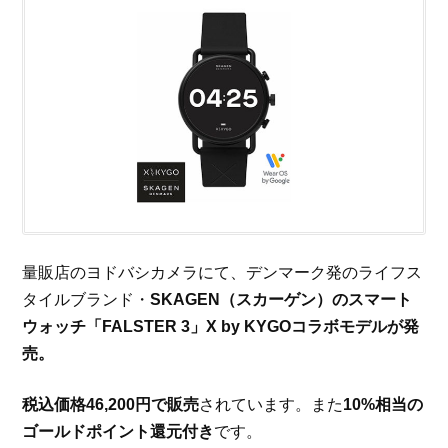
量販店のヨドバシカメラにて、デンマーク発のライフス
タイルブランド・
SKAGEN（スカーゲン）のスマート
ウォッチ「FALSTER 3」X by KYGOコラボモデルが発
売。
税込価格46,200円で販売
されています。また
10%相当の
ゴールドポイント還元付き
です。