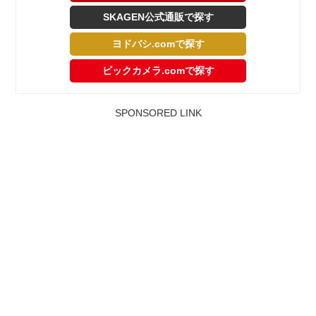
SKAGEN公式通販で探す
ヨドバシ.comで探す
ビックカメラ.comで探す
SPONSORED LINK