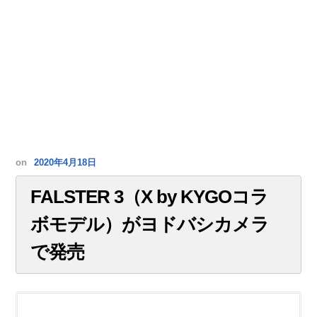
on
2020年4月18日
FALSTER 3（X by KYGOコラ
ボモデル）がヨドバシカメラ
で発売