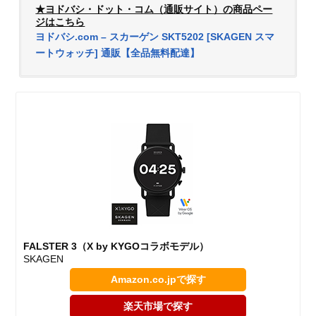
★ヨドバシ・ドット・コム（通販サイト）の商品ペー
ジはこちら
ヨドバシ.com – スカーゲン SKT5202 [SKAGEN スマ
ートウォッチ] 通販【全品無料配達】
FALSTER 3（X by KYGOコラボモデル）
SKAGEN
Amazon.co.jpで探す
楽天市場で探す