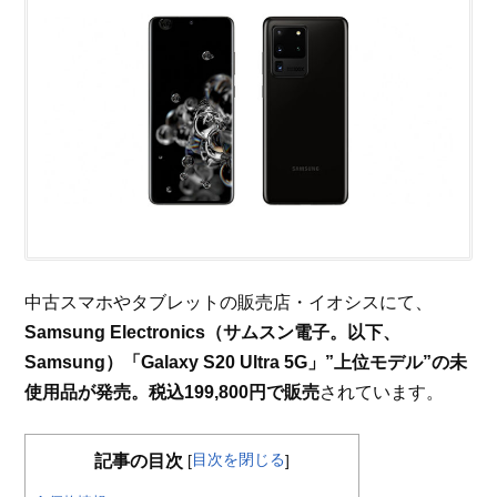
中古スマホやタブレットの販売店・イオシスにて、
Samsung Electronics（サムスン電子。以下、
Samsung）「Galaxy S20 Ultra 5G」”上位モデル”の未
使用品が発売。税込199,800円で販売
されています。
目次を閉じる
記事の目次
[
]