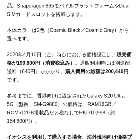
品。Snapdragon 865モバイルプラットフォームやDual
SIMカードスロットを搭載します。
本体カラーは2色（Cosmic Black／Cosmic Gray）から
選べます。
2020年4月10日（金）時点における価格設定は、
販売価
格が199,800円（消費税込み）
。通販利用時には別途配
送料（640円）がかかり、
購入費用の総額は200,440円
です。
参考までに、香港向けに設定されたGalaxy S20 Ultra
5G（型番：SM-G9880）の価格は、RAM16GB／
ROM512GB搭載品だと税なしでHKD10,998（約
154,800円）。
イオシスを利用して購入する場合、海外現地向け価格プ