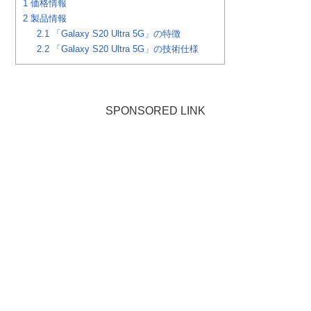
1
価格情報
2
製品情報
2.1
「Galaxy S20 Ultra 5G」の特徴
2.2
「Galaxy S20 Ultra 5G」の技術仕様
SPONSORED LINK