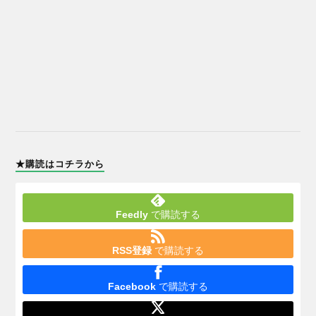
★購読はコチラから
Feedly
で購読する
RSS登録
で購読する
Facebook
で購読する