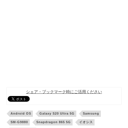
シェア・ブックマーク時にご活用ください
Android OS
Galaxy S20 Ultra 5G
Samsung
SM-G9880
Snapdragon 865 5G
イオシス