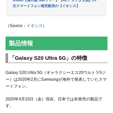
G9880【海外版 SIMフリー】【ACアダプタ欠品】|中
古スマートフォン格安販売の【イオシス】
（Source：
イオシス
）
製品情報
「Galaxy S20 Ultra 5G」の特徴
Galaxy S20 Ultra 5G（ギャラクシーエス20ウルトラ5ジ
ー）は2020年2月にSamsungが海外で発表していたスマ
ートフォン。
2020年4月10日（金）現在、日本では未発売の製品で
す。