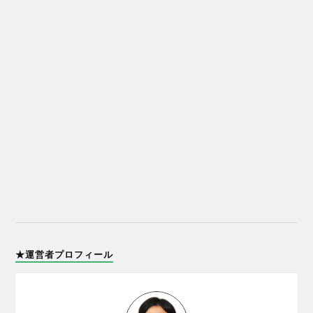
★運営者プロフィール