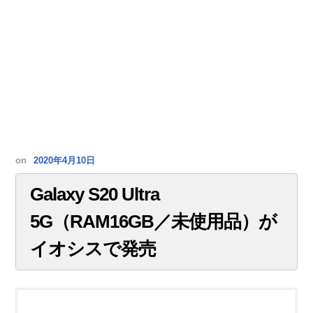
on
2020年4月10日
Galaxy S20 Ultra
5G（RAM16GB／未使用品）が
イオシスで発売