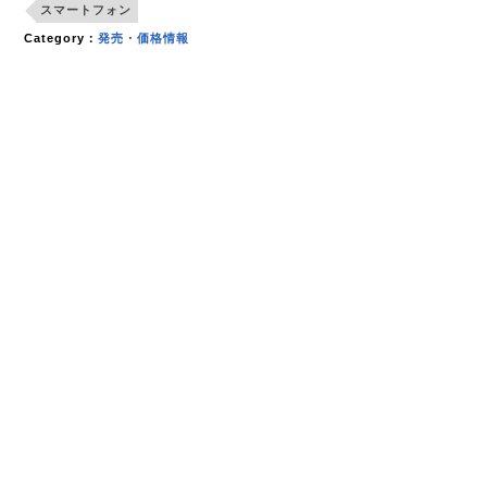
スマートフォン
Category：
発売・価格情報