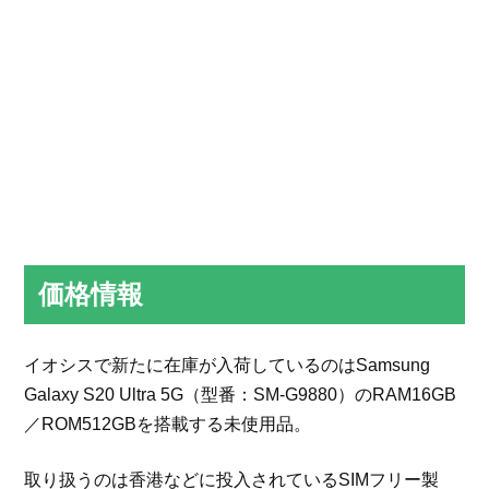
価格情報
イオシスで新たに在庫が入荷しているのはSamsung
Galaxy S20 Ultra 5G（型番：SM-G9880）のRAM16GB
／ROM512GBを搭載する未使用品。
取り扱うのは香港などに投入されているSIMフリー製