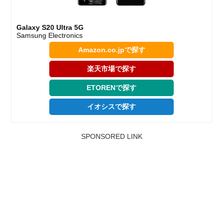
Galaxy S20 Ultra 5G
Samsung Electronics
Amazon.co.jpで探す
楽天市場で探す
ETORENで探す
イオシスで探す
SPONSORED LINK