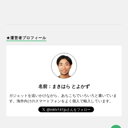
★運営者プロフィール
名前：まきはら とよかず
ガジェットを追いかけながら、あちこちでいろいろと書いていま
す。海外向けのスマートフォンをよく個人で輸入しています。