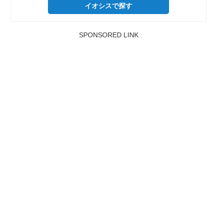
イオシスで探す
SPONSORED LINK