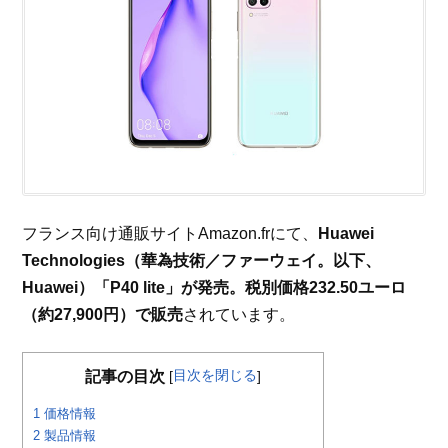
フランス向け通販サイトAmazon.frにて、
Huawei
Technologies（華為技術／ファーウェイ。以下、
Huawei）「P40 lite」が発売。税別価格232.50ユーロ
（約27,900円）で販売
されています。
目次を閉じる
記事の目次
[
]
1
価格情報
2
製品情報