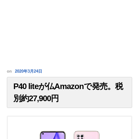
on
2020年3月24日
P40 liteが仏Amazonで発売。税
別約27,900円