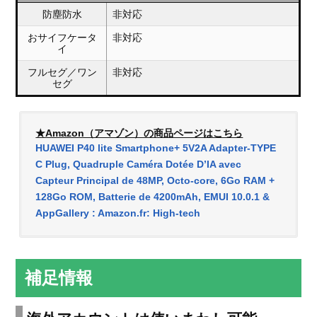
防塵防水
非対応
おサイフケータ
非対応
イ
フルセグ／ワン
非対応
セグ
★Amazon（アマゾン）の商品ページはこちら
HUAWEI P40 lite Smartphone+ 5V2A Adapter-TYPE
C Plug, Quadruple Caméra Dotée D’IA avec
Capteur Principal de 48MP, Octo-core, 6Go RAM +
128Go ROM, Batterie de 4200mAh, EMUI 10.0.1 &
AppGallery : Amazon.fr: High-tech
補足情報