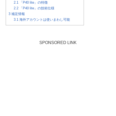
2.1
「P40 lite」の特徴
2.2
「P40 lite」の技術仕様
3
補足情報
3.1
海外アカウントは使いまわし可能
SPONSORED LINK