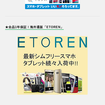
★全品1年保証！海外通販「ETOREN」