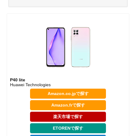
P40 lite
Huawei Technologies
Amazon.co.jpで探す
Amazon.frで探す
楽天市場で探す
ETORENで探す