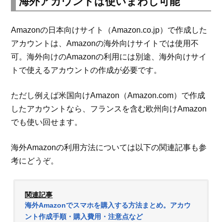
海外アカウントは使いまわし可能
Amazonの日本向けサイト（Amazon.co.jp）で作成した
アカウントは、Amazonの海外向けサイトでは使用不
可。海外向けのAmazonの利用には別途、海外向けサイ
トで使えるアカウントの作成が必要です。
ただし例えば米国向けAmazon（Amazon.com）で作成
したアカウントなら、フランスを含む欧州向けAmazon
でも使い回せます。
海外Amazonの利用方法については以下の関連記事も参
考にどうぞ。
関連記事
海外Amazonでスマホを購入する方法まとめ。アカウ
ント作成手順・購入費用・注意点など