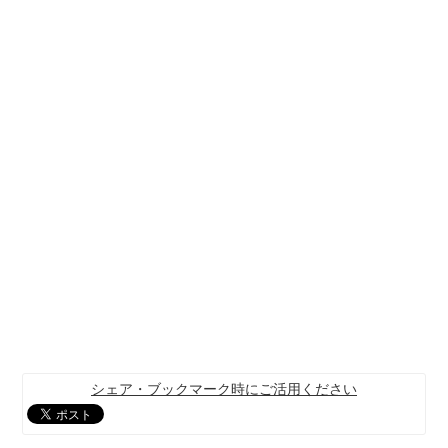
シェア・ブックマーク時にご活用ください