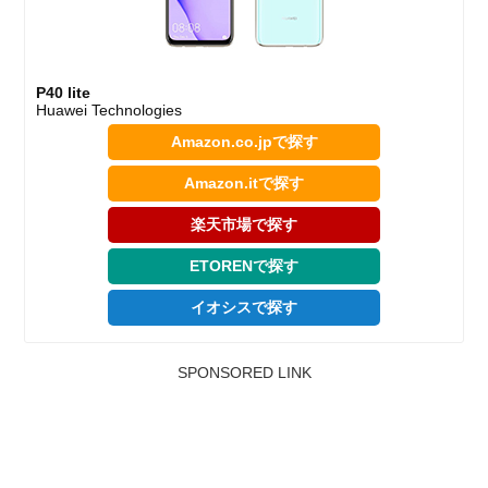
P40 lite
Huawei Technologies
Amazon.co.jpで探す
Amazon.itで探す
楽天市場で探す
ETORENで探す
イオシスで探す
SPONSORED LINK