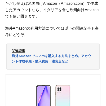
ただし例えば米国向けAmazon（Amazon.com）で作成
したアカウントなら、イタリアを含む欧州向けAmazon
でも使い回せます。
海外Amazonの利用方法については以下の関連記事も参
考にどうぞ。
関連記事
海外Amazonでスマホを購入する方法まとめ。アカウ
ント作成手順・購入費用・注意点など