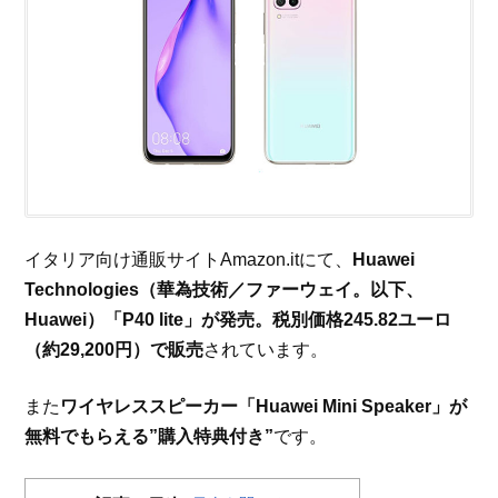
イタリア向け通販サイトAmazon.itにて、
Huawei
Technologies（華為技術／ファーウェイ。以下、
Huawei）「P40 lite」が発売。税別価格245.82ユーロ
（約29,200円）で販売
されています。
また
ワイヤレススピーカー「Huawei Mini Speaker」が
無料でもらえる”購入特典付き”
です。