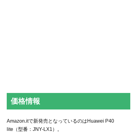
価格情報
Amazon.itで新発売となっているのはHuawei P40
lite（型番：JNY-LX1）。