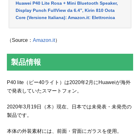
Huawei P40 Lite Rosa + Mini Bluetooth Speaker,
Display Punch FullView da 6.4”, Kirin 810 Octa
Core (Versione Italiana): Amazon.it: Elettronica
（Source：
Amazon.it
）
製品情報
P40 lite（ピー40ライト）は2020年2月にHuaweiが海外
で発表していたスマートフォン。
2020年3月19日（木）現在、日本では未発表・未発売の
製品です。
本体の外装素材には、前面・背面にガラスを使用。