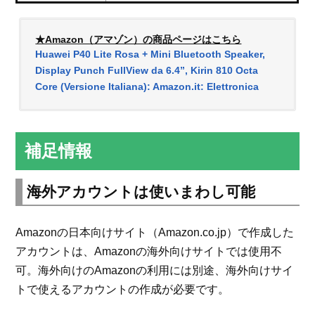
★Amazon（アマゾン）の商品ページはこちら
Huawei P40 Lite Rosa + Mini Bluetooth Speaker,
Display Punch FullView da 6.4”, Kirin 810 Octa
Core (Versione Italiana): Amazon.it: Elettronica
補足情報
海外アカウントは使いまわし可能
Amazonの日本向けサイト（Amazon.co.jp）で作成した
アカウントは、Amazonの海外向けサイトでは使用不
可。海外向けのAmazonの利用には別途、海外向けサイ
トで使えるアカウントの作成が必要です。