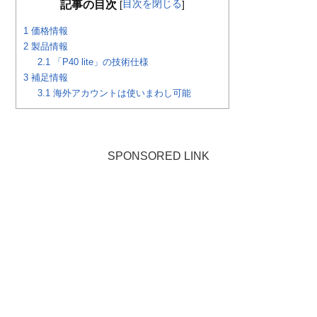
目次を閉じる
記事の目次
[
]
1
価格情報
2
製品情報
2.1
「P40 lite」の技術仕様
3
補足情報
3.1
海外アカウントは使いまわし可能
SPONSORED LINK