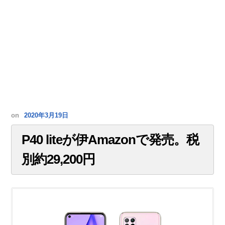
on
2020年3月19日
P40 liteが伊Amazonで発売。税
別約29,200円