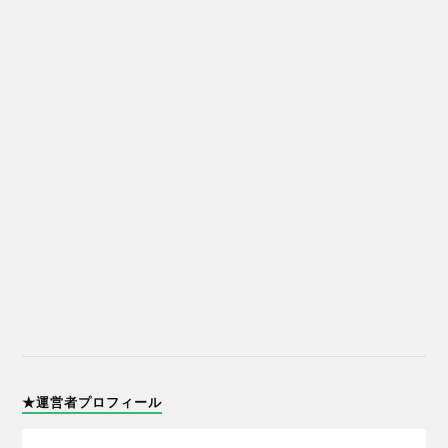
★運営者プロフィール