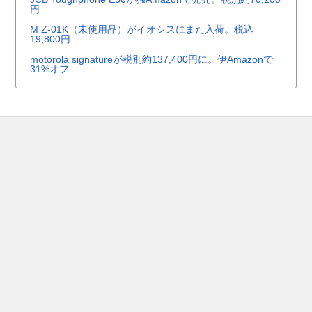
円
M Z-01K（未使用品）がイオシスにまた入荷。税込
19,800円
motorola signatureが税別約137,400円に。伊Amazonで
31%オフ