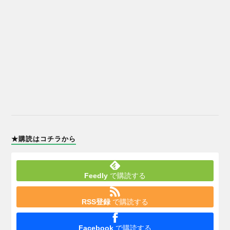
★購読はコチラから
Feedly
で購読する
RSS登録
で購読する
Facebook
で購読する