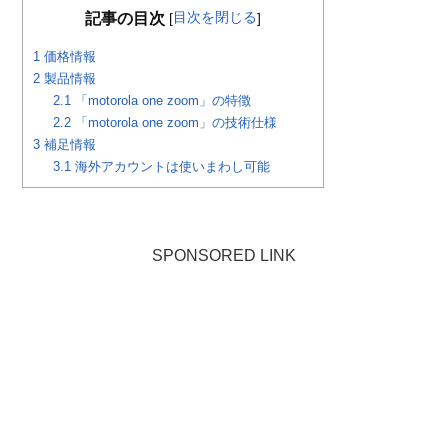
目次を閉じる
記事の目次
[
]
1
価格情報
2
製品情報
2.1
「motorola one zoom」の特徴
2.2
「motorola one zoom」の技術仕様
3
補足情報
3.1
海外アカウントは使いまわし可能
SPONSORED LINK