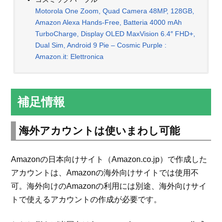
Motorola One Zoom, Quad Camera 48MP, 128GB,
Amazon Alexa Hands-Free, Batteria 4000 mAh
TurboCharge, Display OLED MaxVision 6.4″ FHD+,
Dual Sim, Android 9 Pie – Cosmic Purple :
Amazon.it: Elettronica
補足情報
海外アカウントは使いまわし可能
Amazonの日本向けサイト（Amazon.co.jp）で作成した
アカウントは、Amazonの海外向けサイトでは使用不
可。海外向けのAmazonの利用には別途、海外向けサイ
トで使えるアカウントの作成が必要です。