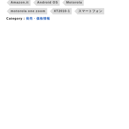
Amazon.it
Android OS
Motorola
motorola one zoom
XT2010-1
スマートフォン
Category：
発売・価格情報