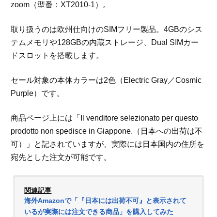
zoom（型番：XT2010-1）。
取り扱うのは欧州仕向けのSIMフリー製品。4GBのシス
テムメモリや128GBの内蔵ストレージ、Dual SIMカー
ドスロットを搭載します。
セール対象の本体カラーは2色（Electric Gray／Cosmic
Purple）です。
商品ページ上には「Il venditore selezionato per questo
prodotto non spedisce in Giappone.（日本への出荷は不
可）」と記されていますが、実際には日本国内の住所を
宛先とした注文が可能です。
関連記事
海外Amazonで「『日本には出荷不可』と表示されて
いるが実際には注文できる商品」を購入してみた