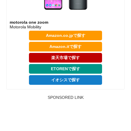
motorola one zoom
Motorola Mobility
Amazon.co.jpで探す
Amazon.itで探す
楽天市場で探す
ETORENで探す
イオシスで探す
SPONSORED LINK