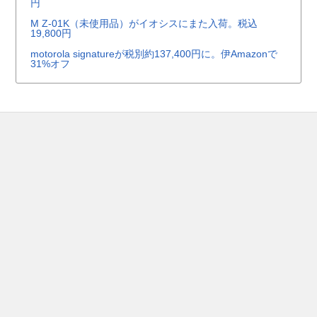
円
M Z-01K（未使用品）がイオシスにまた入荷。税込
19,800円
motorola signatureが税別約137,400円に。伊Amazonで
31%オフ