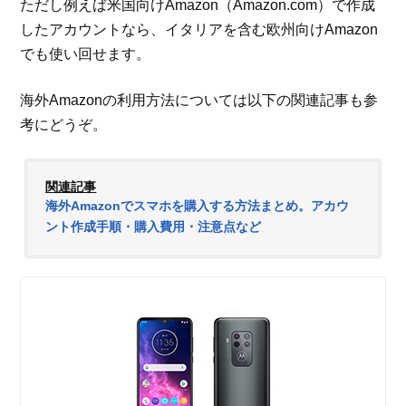
ただし例えば米国向けAmazon（Amazon.com）で作成
したアカウントなら、イタリアを含む欧州向けAmazon
でも使い回せます。
海外Amazonの利用方法については以下の関連記事も参
考にどうぞ。
関連記事
海外Amazonでスマホを購入する方法まとめ。アカウ
ント作成手順・購入費用・注意点など