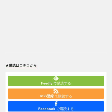
★購読はコチラから
Feedly
で購読する
RSS登録
で購読する
Facebook
で購読する