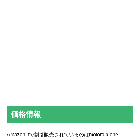
価格情報
Amazon.itで割引販売されているのはmotorola one