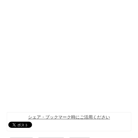
シェア・ブックマーク時にご活用ください