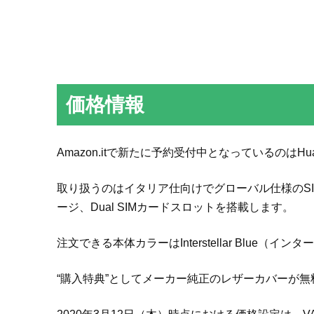
価格情報
Amazon.itで新たに予約受付中となっているのはHuawe
取り扱うのはイタリア仕向けでグローバル仕様のSI
ージ、Dual SIMカードスロットを搭載します。
注文できる本体カラーはInterstellar Blue（
“購入特典”としてメーカー純正のレザーカバーが