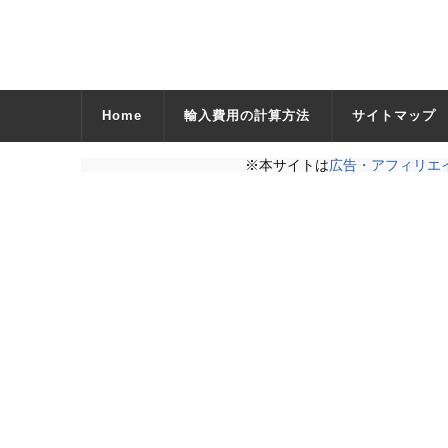
Home
輸入費用の計算方法
サイトマップ
※本サイトは
広告・アフィリエ