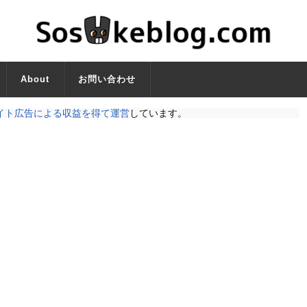
About
お問い合わせ
イト広告による収益を得て運営
しています。