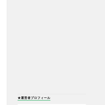
★運営者プロフィール