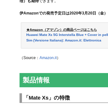
理）も期待
できます。
伊Amazonでの発売予定日は2020年3月20日（金）
★Amazon（アマゾン）の商品ページはこちら
Huawei Mate Xs 5G Interstella Blue + Cover in pell
Sim (Versione Italiana): Amazon.it: Elettronica
（Source：
Amazon.it
）
製品情報
「Mate Xs」の特徴