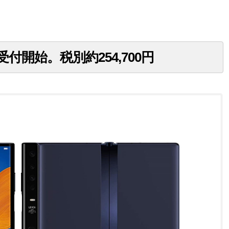
で受付開始。税別約254,700円