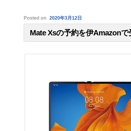
Posted
on
2020年3月12日
Mate Xsの予約を伊Amazon