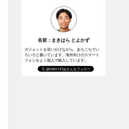
名前：まきはら とよかず
ガジェットを追いかけながら、あちこちでい
ろいろと書いています。海外向けのスマート
フォンをよく個人で輸入しています。