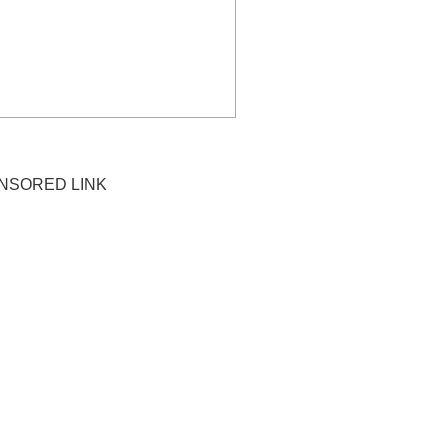
NSORED LINK