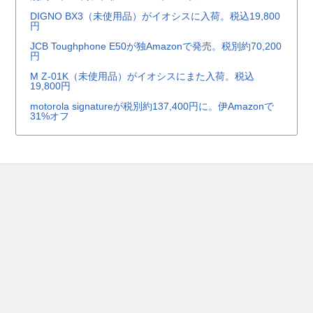
DIGNO BX3（未使用品）がイオシスに入荷。税込19,800
円
JCB Toughphone E50が独Amazonで発売。税別約70,200
円
M Z-01K（未使用品）がイオシスにまた入荷。税込
19,800円
motorola signatureが税別約137,400円に。伊Amazonで
31%オフ