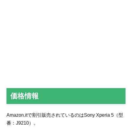
価格情報
Amazon.itで割引販売されているのはSony Xperia 5（型
番：J9210）。