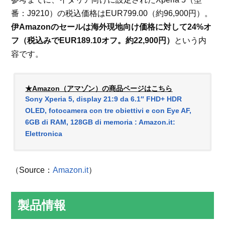
番：J9210）の税込価格はEUR799.00（約96,900円）。
伊Amazonのセールは海外現地向け価格に対して24%オ
フ（税込みでEUR189.10オフ。約22,900円）
という内
容です。
★Amazon（アマゾン）の商品ページはこちら
Sony Xperia 5, display 21:9 da 6.1″ FHD+ HDR
OLED, fotocamera con tre obiettivi e con Eye AF,
6GB di RAM, 128GB di memoria : Amazon.it:
Elettronica
（Source：
Amazon.it
）
製品情報