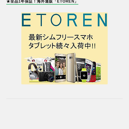
★全品1年保証！海外通販「ETOREN」