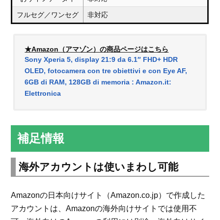
フルセグ／ワンセグ
非対応
★Amazon（アマゾン）の商品ページはこちら
Sony Xperia 5, display 21:9 da 6.1″ FHD+ HDR
OLED, fotocamera con tre obiettivi e con Eye AF,
6GB di RAM, 128GB di memoria : Amazon.it:
Elettronica
補足情報
海外アカウントは使いまわし可能
Amazonの日本向けサイト（Amazon.co.jp）で作成した
アカウントは、Amazonの海外向けサイトでは使用不