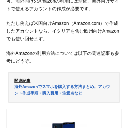
可。海外向けのAmazonの利用には別途、海外向けサイ
トで使えるアカウントの作成が必要です。
ただし例えば米国向けAmazon（Amazon.com）で作成
したアカウントなら、イタリアを含む欧州向けAmazon
でも使い回せます。
海外Amazonの利用方法については以下の関連記事も参
考にどうぞ。
関連記事
海外Amazonでスマホを購入する方法まとめ。アカウ
ント作成手順・購入費用・注意点など