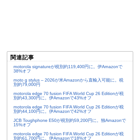
関連記事
motorola signatureが税別約119,400円に。伊Amazonで
38%オフ
moto g stylus – 2026が米Amazonから直輸入可能に。税
別約79,000円
motorola edge 70 fusion FIFA World Cup 26 Editionが税
別約43,300円に。伊Amazonで43%オフ
motorola edge 70 fusion FIFA World Cup 26 Editionが税
別約44,100円に。伊Amazonで42%オフ
JCB Toughphone E50が税別約59,200円に。独Amazonで
15%オフ
motorola edge 70 fusion FIFA World Cup 26 Editionが税
別約61,700円に。伊Amazonで18%オフ