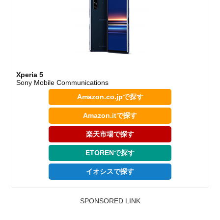
Xperia 5
Sony Mobile Communications
Amazon.co.jpで探す
Amazon.itで探す
楽天市場で探す
ETORENで探す
イオシスで探す
SPONSORED LINK