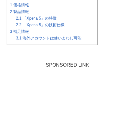
1
価格情報
2
製品情報
2.1
「Xperia 5」の特徴
2.2
「Xperia 5」の技術仕様
3
補足情報
3.1
海外アカウントは使いまわし可能
SPONSORED LINK