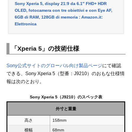
Sony Xperia 5, display 21:9 da 6.1″ FHD+ HDR
OLED, fotocamera con tre obiettivi e con Eye AF,
6GB di RAM, 128GB di memoria : Amazon.it:
Elettronica
「Xperia 5」の技術仕様
Sony公式サイトのグローバル向け製品ページ
にて確認
できる、Sony Xperia 5（型番：J9210）のおもな仕様情
報は次のとおり。
Sony Xperia 5（J9210）のスペック表
外寸と重量
高さ
158mm
横幅
68mm