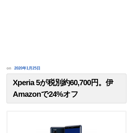
on
2020年1月25日
Xperia 5が税別約60,700円。伊
Amazonで24%オフ