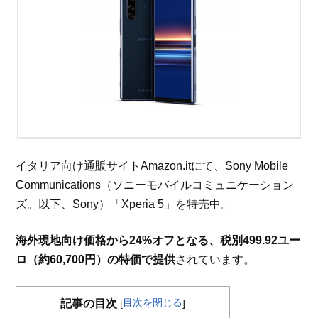
イタリア向け通販サイトAmazon.itにて、Sony Mobile
Communications（ソニーモバイルコミュニケーション
ズ。以下、Sony）「Xperia 5」を特売中。
海外現地向け価格から24%オフとなる、税別499.92ユー
ロ（約60,700円）の特価で提供
されています。
目次を閉じる
記事の目次
[
]