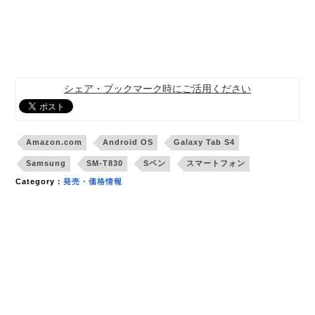
シェア・ブックマーク時にご活用ください
Amazon.com
Android OS
Galaxy Tab S4
Samsung
SM-T830
Sペン
スマートフォン
Category：
発売・価格情報