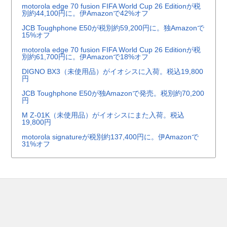
motorola edge 70 fusion FIFA World Cup 26 Editionが税
別約44,100円に。伊Amazonで42%オフ
JCB Toughphone E50が税別約59,200円に。独Amazonで
15%オフ
motorola edge 70 fusion FIFA World Cup 26 Editionが税
別約61,700円に。伊Amazonで18%オフ
DIGNO BX3（未使用品）がイオシスに入荷。税込19,800
円
JCB Toughphone E50が独Amazonで発売。税別約70,200
円
M Z-01K（未使用品）がイオシスにまた入荷。税込
19,800円
motorola signatureが税別約137,400円に。伊Amazonで
31%オフ