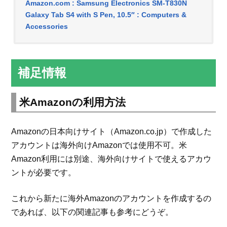
Amazon.com : Samsung Electronics SM-T830N
Galaxy Tab S4 with S Pen, 10.5″ : Computers &
Accessories
補足情報
米Amazonの利用方法
Amazonの日本向けサイト（Amazon.co.jp）で作成した
アカウントは海外向けAmazonでは使用不可。米
Amazon利用には別途、海外向けサイトで使えるアカウ
ントが必要です。
これから新たに海外Amazonのアカウントを作成するの
であれば、以下の関連記事も参考にどうぞ。