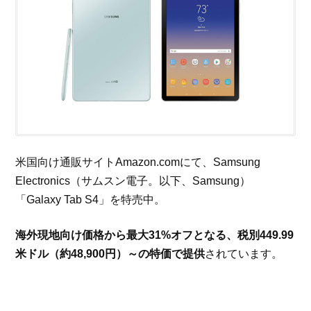
米国向け通販サイトAmazon.comにて、Samsung
Electronics（サムスン電子。以下、Samsung）
「Galaxy Tab S4」を特売中。
海外現地向け価格から最大31%オフとなる、税別449.99
米ドル（約48,900円）～の特価で提供
されています。