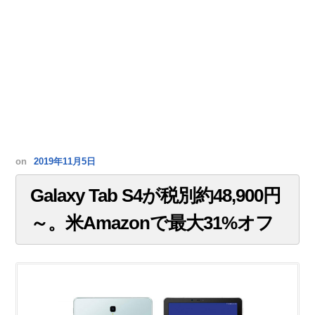
on
2019年11月5日
Galaxy Tab S4が税別約48,900円
～。米Amazonで最大31%オフ