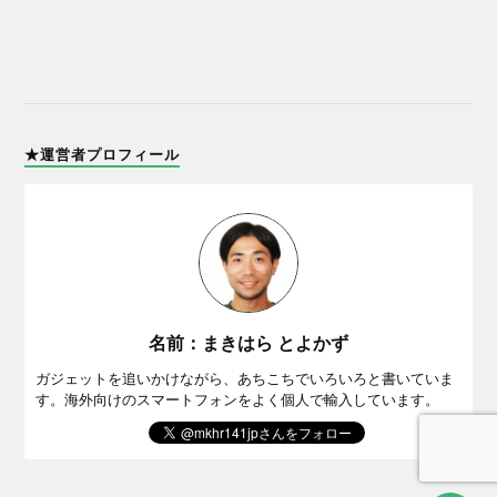
★運営者プロフィール
名前：まきはら とよかず
ガジェットを追いかけながら、あちこちでいろいろと書いていま
す。海外向けのスマートフォンをよく個人で輸入しています。