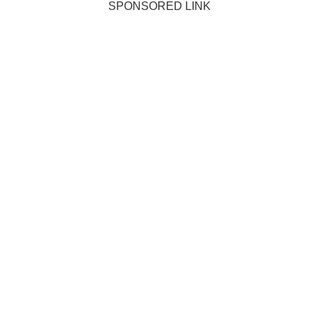
SPONSORED LINK