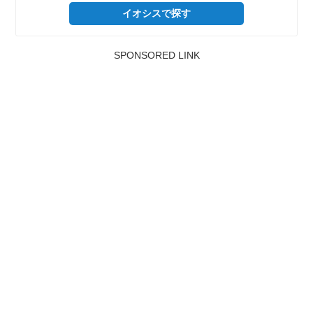
イオシスで探す
SPONSORED LINK