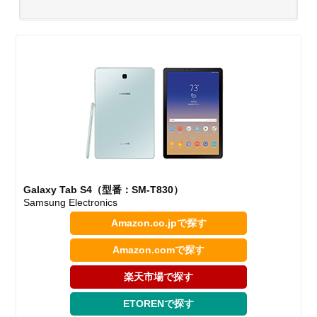
Galaxy Tab S4（型番：SM-T830）
Samsung Electronics
Amazon.co.jpで探す
Amazon.comで探す
楽天市場で探す
ETORENで探す