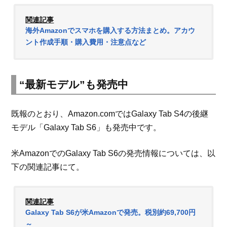
関連記事
海外Amazonでスマホを購入する方法まとめ。アカウ
ント作成手順・購入費用・注意点など
“最新モデル”も発売中
既報のとおり、Amazon.comではGalaxy Tab S4の後継
モデル「Galaxy Tab S6」も発売中です。
米AmazonでのGalaxy Tab S6の発売情報については、以
下の関連記事にて。
関連記事
Galaxy Tab S6が米Amazonで発売。税別約69,700円
～