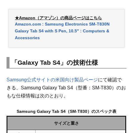
★Amazon（アマゾン）の商品ページはこちら
Amazon.com : Samsung Electronics SM-T830N
Galaxy Tab S4 with S Pen, 10.5″ : Computers &
Accessories
「Galaxy Tab S4」の技術仕様
Samsung公式サイトの米国向け製品ページ
にて確認で
きる、Samsung Galaxy Tab S4（型番：SM-T830）のお
もな仕様情報は次のとおり。
Samsung Galaxy Tab S4（SM-T830）のスペック表
サイズと重さ