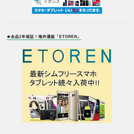
★全品1年保証！海外通販「ETOREN」