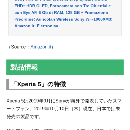
FHD+ HDR OLED, Fotocamera con Tre Obiettivi e
con Eye AF, 6 Gb di RAM, 128 GB + Promozione
Preordine: Auricolari Wireless Sony WF-1000XM3:
Amazon.it: Elettronica
（Source：
Amazon.it
）
製品情報
「Xperia 5」の特徴
Xperia 5は2019年9月にSonyが海外で発表していたスマ
ートフォン。2019年10月10日（木）現在、日本では未
発売の製品です。