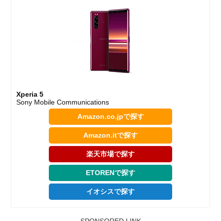
Xperia 5
Sony Mobile Communications
Amazon.co.jpで探す
Amazon.itで探す
楽天市場で探す
ETORENで探す
イオシスで探す
SPONSORED LINK