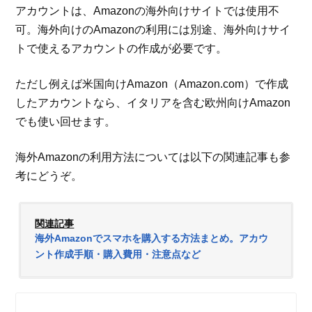
アカウントは、Amazonの海外向けサイトでは使用不
可。海外向けのAmazonの利用には別途、海外向けサイ
トで使えるアカウントの作成が必要です。
ただし例えば米国向けAmazon（Amazon.com）で作成
したアカウントなら、イタリアを含む欧州向けAmazon
でも使い回せます。
海外Amazonの利用方法については以下の関連記事も参
考にどうぞ。
関連記事
海外Amazonでスマホを購入する方法まとめ。アカウ
ント作成手順・購入費用・注意点など