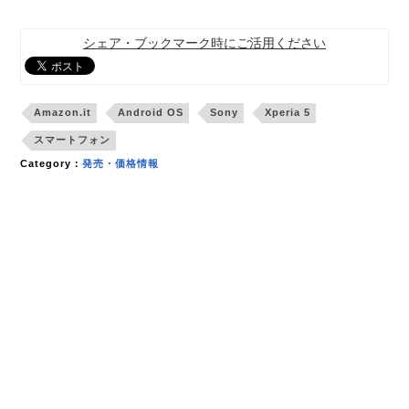
シェア・ブックマーク時にご活用ください
Amazon.it
Android OS
Sony
Xperia 5
スマートフォン
Category：
発売・価格情報