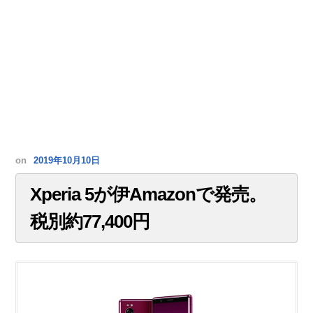
on
2019年10月10日
Xperia 5が伊Amazonで発売。
税別約77,400円