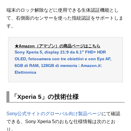
端末のロック解除などに使用できる生体認証機能とし
て、右側面のセンサーを使った指紋認証をサポートしま
す。
★Amazon（アマゾン）の商品ページはこちら
Sony Xperia 5, display 21:9 da 6.1″ FHD+ HDR
OLED, fotocamera con tre obiettivi e con Eye AF,
6GB di RAM, 128GB di memoria : Amazon.it:
Elettronica
「Xperia 5」の技術仕様
Sony公式サイトのグローバル向け製品ページ
にて確認
できる、Sony Xperia 5のおもな仕様情報は次のとお
り。