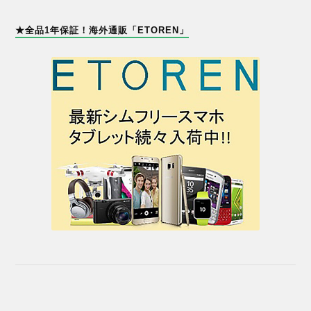
★全品1年保証！海外通販「ETOREN」