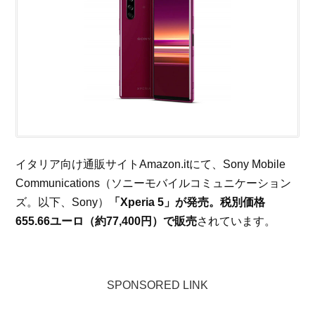
イタリア向け通販サイトAmazon.itにて、Sony Mobile
Communications（ソニーモバイルコミュニケーション
ズ。以下、Sony）
「Xperia 5」が発売。税別価格
655.66ユーロ（約77,400円）で販売
されています。
SPONSORED LINK