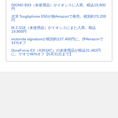
DIGNO BX3（未使用品）がイオシスに入荷。税込19,800
円
JCB Toughphone E50が独Amazonで発売。税別約70,200
円
M Z-01K（未使用品）がイオシスにまた入荷。税込
19,800円
motorola signatureが税別約137,400円に。伊Amazonで
31%オフ
DuraForce EX（A301KC）の未使用品が税込31,482円
に。ゲオで46%オフ【5月31日まで】