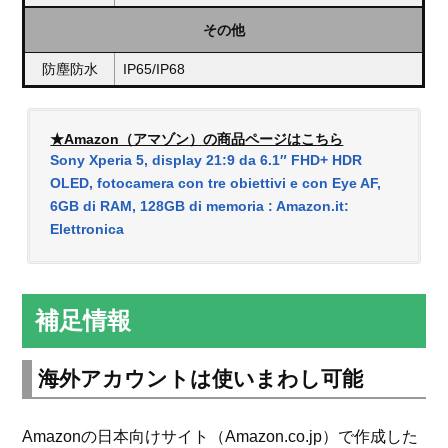
その他
防塵防水
IP65/IP68
★Amazon（アマゾン）の商品ページはこちら
Sony Xperia 5, display 21:9 da 6.1″ FHD+ HDR
OLED, fotocamera con tre obiettivi e con Eye AF,
6GB di RAM, 128GB di memoria : Amazon.it:
Elettronica
補足情報
海外アカウントは使いまわし可能
Amazonの日本向けサイト（Amazon.co.jp）で作成した