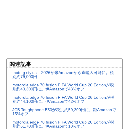
関連記事
moto g stylus – 2026が米Amazonから直輸入可能に。税
別約79,000円
motorola edge 70 fusion FIFA World Cup 26 Editionが税
別約43,300円に。伊Amazonで43%オフ
motorola edge 70 fusion FIFA World Cup 26 Editionが税
別約44,100円に。伊Amazonで42%オフ
JCB Toughphone E50が税別約59,200円に。独Amazonで
15%オフ
motorola edge 70 fusion FIFA World Cup 26 Editionが税
別約61,700円に。伊Amazonで18%オフ