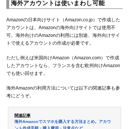
海外アカウントは使いまわし可能
Amazonの日本向けサイト（Amazon.co.jp）で作成した
アカウントは、Amazonの海外向けサイトでは使用不
可。海外向けのAmazonの利用には別途、海外向けサイ
トで使えるアカウントの作成が必要です。
ただし例えば米国向けAmazon（Amazon.com）で作成
したアカウントなら、フランスを含む欧州向けAmazon
でも使い回せます。
海外Amazonの利用方法については以下の関連記事も参
考にどうぞ。
関連記事
海外Amazonでスマホを購入する方法まとめ。アカウ
ント作成手順・購入費用・注意点など