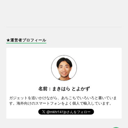
★運営者プロフィール
名前：まきはら とよかず
ガジェットを追いかけながら、あちこちでいろいろと書いていま
す。海外向けのスマートフォンをよく個人で輸入しています。