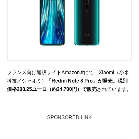
フランス向け通販サイトAmazon.frにて、Xiaomi（小米
科技／シャオミ）
「Redmi Note 8 Pro」が発売。税別
価格208.25ユーロ（約24,700円）で販売
されています。
SPONSORED LINK