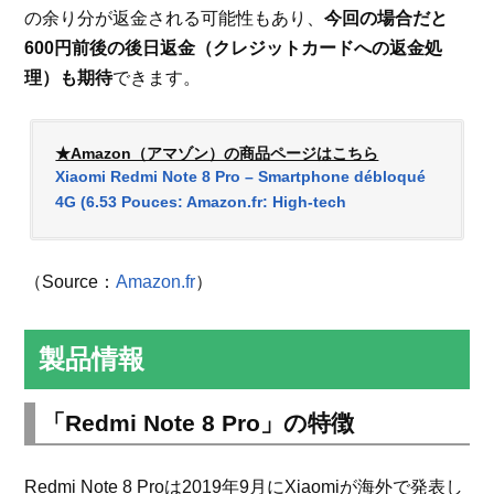
の余り分が返金される可能性もあり、
今回の場合だと
600円前後の後日返金（クレジットカードへの返金処
理）も期待
できます。
★Amazon（アマゾン）の商品ページはこちら
Xiaomi Redmi Note 8 Pro – Smartphone débloqué
4G (6.53 Pouces: Amazon.fr: High-tech
（Source：
Amazon.fr
）
製品情報
「Redmi Note 8 Pro」の特徴
Redmi Note 8 Proは2019年9月にXiaomiが海外で発表し