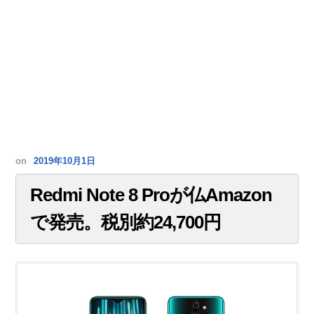
on
2019年10月1日
Redmi Note 8 Proが仏Amazon
で発売。税別約24,700円