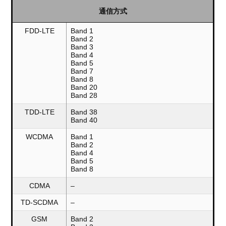
通信方式
FDD-LTE
Band 1
Band 2
Band 3
Band 4
Band 5
Band 7
Band 8
Band 20
Band 28
TDD-LTE
Band 38
Band 40
WCDMA
Band 1
Band 2
Band 4
Band 5
Band 8
CDMA
–
TD-SCDMA
–
GSM
Band 2