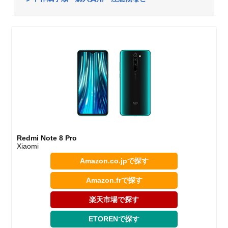
Redmi Note 8 Pro
Xiaomi
Amazon.co.jpで探す
Amazon.frで探す
楽天市場で探す
ETORENで探す