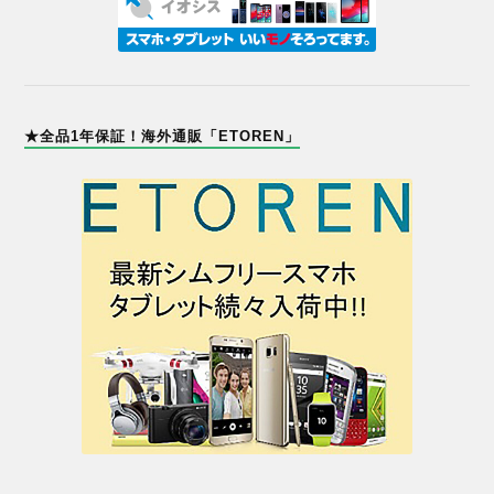
★全品1年保証！海外通販「ETOREN」