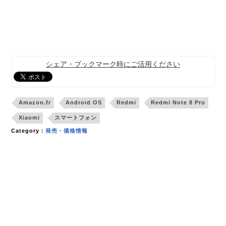
シェア・ブックマーク時にご活用ください
Amazon.fr
Android OS
Redmi
Redmi Note 8 Pro
Xiaomi
スマートフォン
Category：
発売・価格情報