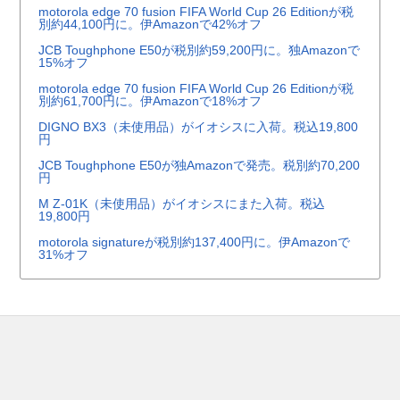
motorola edge 70 fusion FIFA World Cup 26 Editionが税
別約44,100円に。伊Amazonで42%オフ
JCB Toughphone E50が税別約59,200円に。独Amazonで
15%オフ
motorola edge 70 fusion FIFA World Cup 26 Editionが税
別約61,700円に。伊Amazonで18%オフ
DIGNO BX3（未使用品）がイオシスに入荷。税込19,800
円
JCB Toughphone E50が独Amazonで発売。税別約70,200
円
M Z-01K（未使用品）がイオシスにまた入荷。税込
19,800円
motorola signatureが税別約137,400円に。伊Amazonで
31%オフ