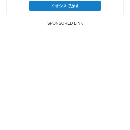
イオシスで探す
SPONSORED LINK