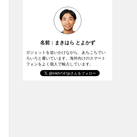
名前：まきはら とよかず
ガジェットを追いかけながら、あちこちでい
ろいろと書いています。海外向けのスマート
フォンをよく個人で輸入しています。