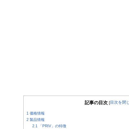
目次を閉
記事の目次
[
1
価格情報
2
製品情報
2.1
「PRIV」の特徴