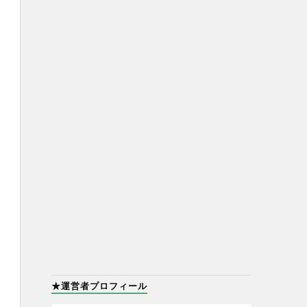
★運営者プロフィール