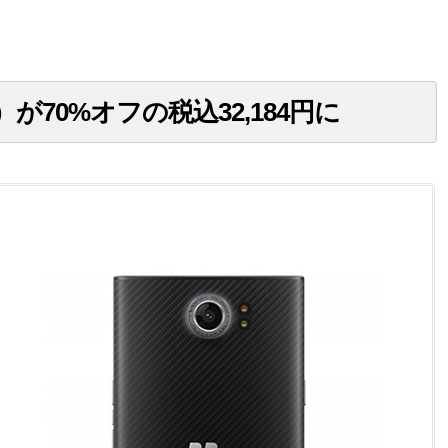
規品）が70%オフの税込32,184円に