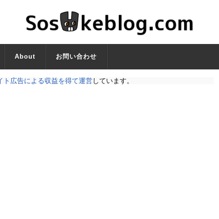
About
お問い合わせ
イト広告による収益を得て運営
しています。