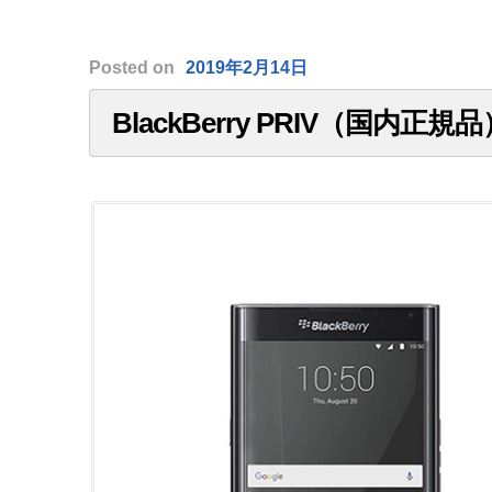
Posted
on
2019年2月14日
BlackBerry PRIV（国内正