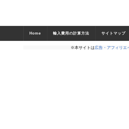
Home
輸入費用の計算方法
サイトマップ
※本サイトは
広告・アフィリエ