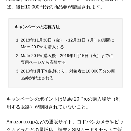
ば、後日10,000円分の商品券が贈呈されます。
キャンペーンの応募方法
2018年11月30日（金）～12月31日（月）の期間に
Mate 20 Proを購入する
Mate 20 Pro購入後、2019年1月15日（火）までに
専用ページから応募する
2019年1月下旬以降より、対象者に10,000円分の商
品券が郵送される
キャンペーンのポイントはMate 20 Proの購入場所（利
用する販路）が制限されていないこと。
Amazon.co.jpなどの通販サイト、ヨドバシカメラやビッ
クカメラなどの量販店、端末とSIMカードをセットで販