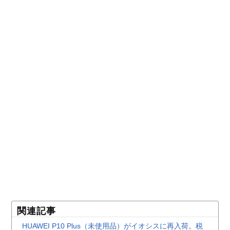
関連記事
HUAWEI P10 Plus（未使用品）がイオシスに再入荷。税