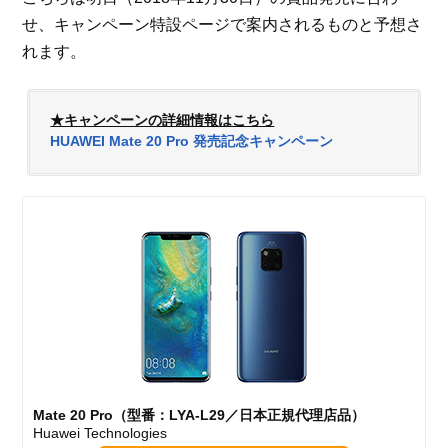
せ、キャンペーン特設ページで案内されるものと予想さ
れます。
★キャンペーンの詳細情報はこちら
HUAWEI Mate 20 Pro 発売記念キャンペーン
Mate 20 Pro（型番：LYA-L29／日本正規代理店品）
Huawei Technologies