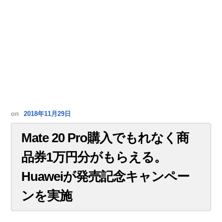
on
2018年11月29日
Mate 20 Pro購入でもれなく商
品券1万円分がもらえる。
Huaweiが発売記念キャンペー
ンを実施