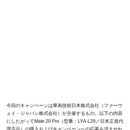
今回のキャンペーンは華為技術日本株式会社（ファーウ
ェイ・ジャパン株式会社）が主催するもの。以下の内容
にしたがってMate 20 Pro（型番：LYA-L29／日本正規代
理店品）の購入およびキャンペーンへの応募を済ませれ