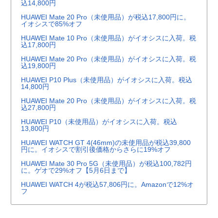
込14,800円
HUAWEI Mate 20 Pro（未使用品）が税込17,800円に。
イオシスで85%オフ
HUAWEI Mate 10 Pro（未使用品）がイオシスに入荷。税
込17,800円
HUAWEI Mate 20 Pro（未使用品）がイオシスに入荷。税
込19,800円
HUAWEI P10 Plus（未使用品）がイオシスに入荷。税込
14,800円
HUAWEI Mate 20 Pro（未使用品）がイオシスに入荷。税
込27,800円
HUAWEI P10（未使用品）がイオシスに入荷。税込
13,800円
HUAWEI WATCH GT 4(46mm)の未使用品が税込39,800
円に。イオシスで割引後価格からさらに19%オフ
HUAWEI Mate 30 Pro 5G（未使用品）が税込100,782円
に。ゲオで29%オフ【5月6日まで】
HUAWEI WATCH 4が税込57,806円に。Amazonで12%オ
フ