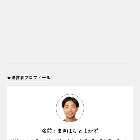
★運営者プロフィール
名前：まきはら とよかず