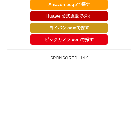
Amazon.co.jpで探す
Huawei公式通販で探す
ヨドバシ.comで探す
ビックカメラ.comで探す
SPONSORED LINK