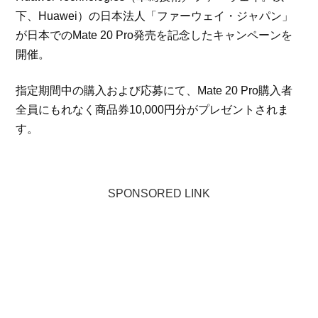
下、Huawei）の日本法人「ファーウェイ・ジャパン」
が日本でのMate 20 Pro発売を記念したキャンペーンを
開催。
指定期間中の購入および応募にて、Mate 20 Pro購入者
全員にもれなく商品券10,000円分がプレゼントされま
す。
SPONSORED LINK