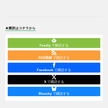
★購読はコチラから
Feedly
で購読する
RSS登録
で購読する
Facebook
で購読する
X
で購読する
Bluesky
で購読する