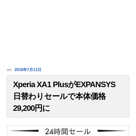
on
2018年7月11日
Xperia XA1 PlusがEXPANSYS
日替わりセールで本体価格
29,200円に