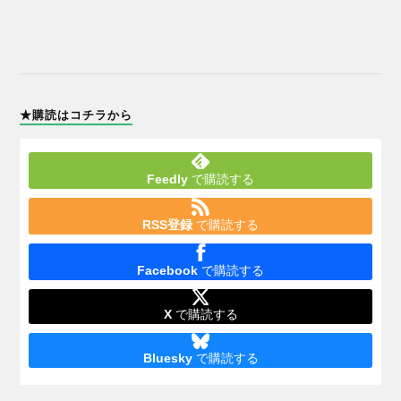
★購読はコチラから
Feedly
で購読する
RSS登録
で購読する
Facebook
で購読する
X
で購読する
Bluesky
で購読する