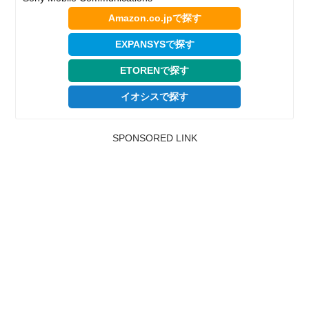
Amazon.co.jpで探す
EXPANSYSで探す
ETORENで探す
イオシスで探す
SPONSORED LINK