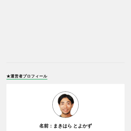
★運営者プロフィール
名前：まきはら とよかず