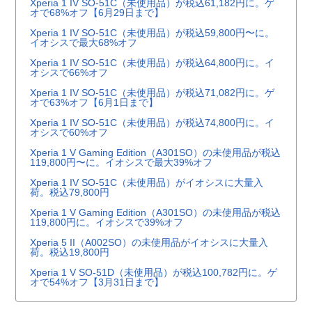
Xperia 1 IV SO-51C（未使用品）が税込61,182円に。ゲ
オで68%オフ【6月29日まで】
Xperia 1 IV SO-51C（未使用品）が税込59,800円〜に。
イオシスで最大68%オフ
Xperia 1 IV SO-51C（未使用品）が税込64,800円に。イ
オシスで66%オフ
Xperia 1 IV SO-51C（未使用品）が税込71,082円に。ゲ
オで63%オフ【6月1日まで】
Xperia 1 IV SO-51C（未使用品）が税込74,800円に。イ
オシスで60%オフ
Xperia 1 V Gaming Edition（A301SO）の未使用品が税込
119,800円〜に。イオシスで最大39%オフ
Xperia 1 IV SO-51C（未使用品）がイオシスに大量入
荷。税込79,800円
Xperia 1 V Gaming Edition（A301SO）の未使用品が税込
119,800円に。イオシスで39%オフ
Xperia 5 II（A002SO）の未使用品がイオシスに大量入
荷。税込19,800円
Xperia 1 V SO-51D（未使用品）が税込100,782円に。ゲ
オで54%オフ【3月31日まで】