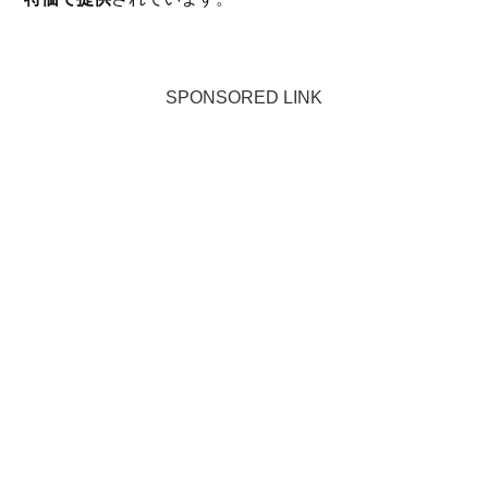
SPONSORED LINK