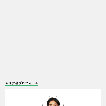
★運営者プロフィール