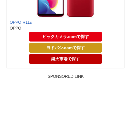
OPPO R11s
OPPO
ビックカメラ.comで探す
ヨドバシ.comで探す
楽天市場で探す
SPONSORED LINK