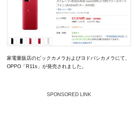
家電量販店のビックカメラおよびヨドバシカメラにて、
OPPO「R11s」が発売されました。
SPONSORED LINK