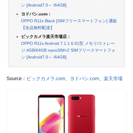
ン [Android7.0～ /64GB]
ヨドバシ.com：
OPPO R11s Black [SIMフリースマートフォン] 通販
【全品無料配達】
ビックカメラ楽天市場店：
OPPO R11s Android 7.1.1 6.01型 メモリ/ストレー
ジ:4GB/64GB nanoSIM×2 SIMフリースマートフォ
ン [Android7.0～ /64GB]
Source：
ビックカメラ.com
、
ヨドバシ.com
、
楽天市場