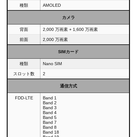
種類
AMOLED
カメラ
背面
2,000 万画素 + 1,600 万画素
前面
2,000 万画素
SIMカード
種類
Nano SIM
スロット数
2
通信方式
FDD-LTE
Band 1
Band 2
Band 3
Band 4
Band 5
Band 7
Band 8
Band 18
Band 19