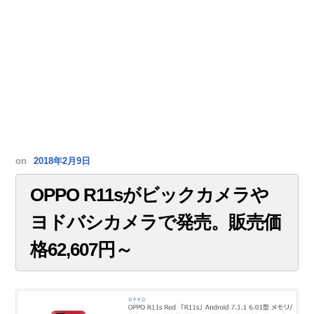
on
2018年2月9日
OPPO R11sがビックカメラや
ヨドバシカメラで発売。販売価
格62,607円～