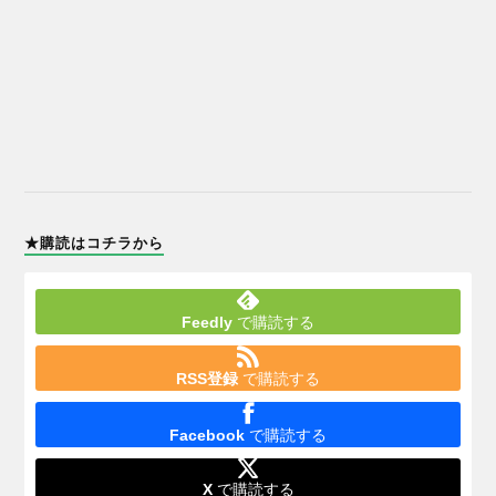
★購読はコチラから
Feedly
で購読する
RSS登録
で購読する
Facebook
で購読する
X
で購読する