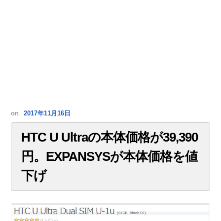
on
2017年11月16日
HTC U Ultraの本体価格が39,390
円。EXPANSYSが本体価格を値
下げ