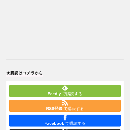
★購読はコチラから
Feedly
で購読する
RSS登録
で購読する
Facebook
で購読する