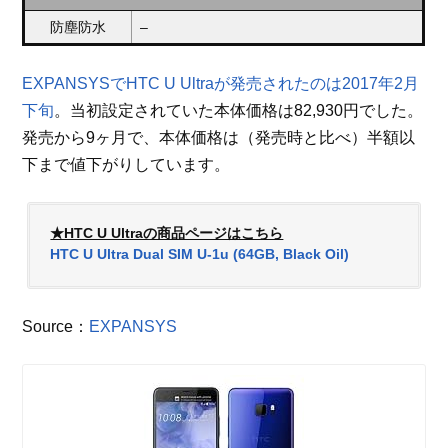
防塵防水
–
EXPANSYSでHTC U Ultraが発売されたのは2017年2月
下旬
。当初設定されていた本体価格は82,930円でした。
発売から9ヶ月で、本体価格は（発売時と比べ）半額以
下まで値下がりしています。
★HTC U Ultraの商品ページはこちら
HTC U Ultra Dual SIM U-1u (64GB, Black Oil)
Source：
EXPANSYS