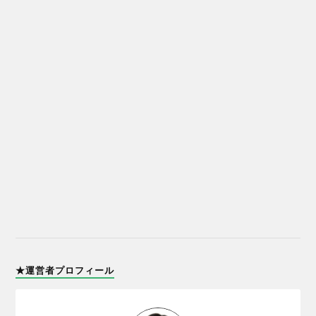
★運営者プロフィール