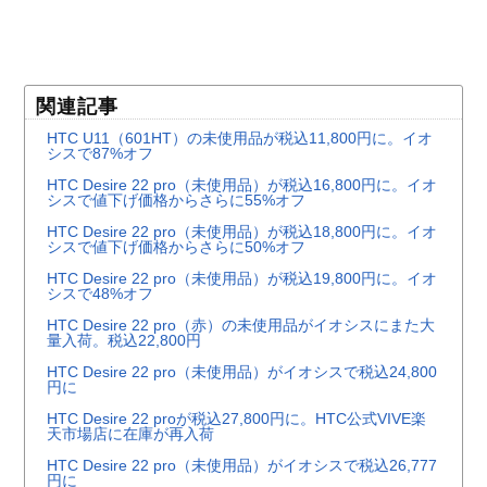
関連記事
HTC U11（601HT）の未使用品が税込11,800円に。イオ
シスで87%オフ
HTC Desire 22 pro（未使用品）が税込16,800円に。イオ
シスで値下げ価格からさらに55%オフ
HTC Desire 22 pro（未使用品）が税込18,800円に。イオ
シスで値下げ価格からさらに50%オフ
HTC Desire 22 pro（未使用品）が税込19,800円に。イオ
シスで48%オフ
HTC Desire 22 pro（赤）の未使用品がイオシスにまた大
量入荷。税込22,800円
HTC Desire 22 pro（未使用品）がイオシスで税込24,800
円に
HTC Desire 22 proが税込27,800円に。HTC公式VIVE楽
天市場店に在庫が再入荷
HTC Desire 22 pro（未使用品）がイオシスで税込26,777
円に