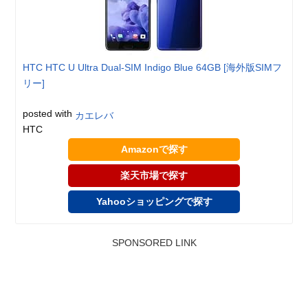
HTC HTC U Ultra Dual-SIM Indigo Blue 64GB [海外版SIMフ
リー]
posted with
カエレバ
HTC
Amazonで探す
楽天市場で探す
Yahooショッピングで探す
SPONSORED LINK