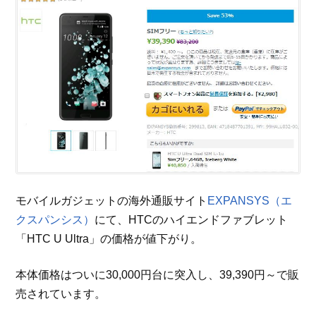
モバイルガジェットの海外通販サイト
EXPANSYS（エ
クスパンシス）
にて、HTCのハイエンドファブレット
「HTC U Ultra」の価格が値下がり。
本体価格はついに30,000円台に突入し、39,390円～で販
売されています。