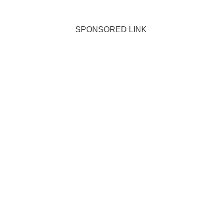
SPONSORED LINK