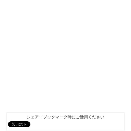
シェア・ブックマーク時にご活用ください