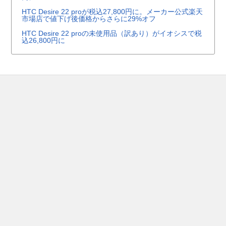
HTC Desire 22 proが税込27,800円に。メーカー公式楽天
市場店で値下げ後価格からさらに29%オフ
HTC Desire 22 proの未使用品（訳あり）がイオシスで税
込26,800円に