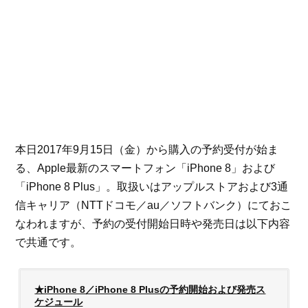
本日2017年9月15日（金）から購入の予約受付が始ま
る、Apple最新のスマートフォン「iPhone 8」および
「iPhone 8 Plus」。取扱いはアップルストアおよび3通
信キャリア（NTTドコモ／au／ソフトバンク）にておこ
なわれますが、予約の受付開始日時や発売日は以下内容
で共通です。
★iPhone 8／iPhone 8 Plusの予約開始および発売ス
ケジュール