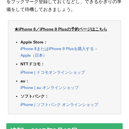
をブックマーク登録しておくなどし、できるかぎりの準
備をして待機しておきましょう。
★iPhone 8／iPhone 8 Plusの予約ページはこちら
Apple Store：
iPhone 8またはiPhone 8 Plusを購入する –
Apple（日本）
NTTドコモ：
iPhone | ドコモオンラインショップ
au：
iPhone | au オンラインショップ
ソフトバンク：
iPhone | ソフトバンク オンラインショップ