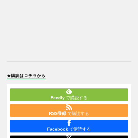
★購読はコチラから
Feedly
で購読する
RSS登録
で購読する
Facebook
で購読する