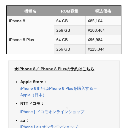
機種名
ROM容量
税込価格
iPhone 8
64 GB
¥85,104
256 GB
¥103,464
iPhone 8 Plus
64 GB
¥96,984
256 GB
¥115,344
★iPhone 8／iPhone 8 Plusの予約はこちら
Apple Store：
iPhone 8またはiPhone 8 Plusを購入する –
Apple（日本）
NTTドコモ：
iPhone | ドコモオンラインショップ
au：
iPhone | au オンラインショップ