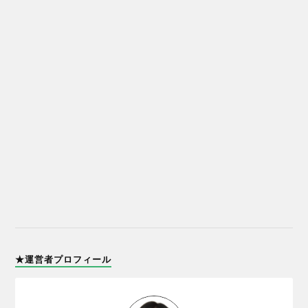
★運営者プロフィール