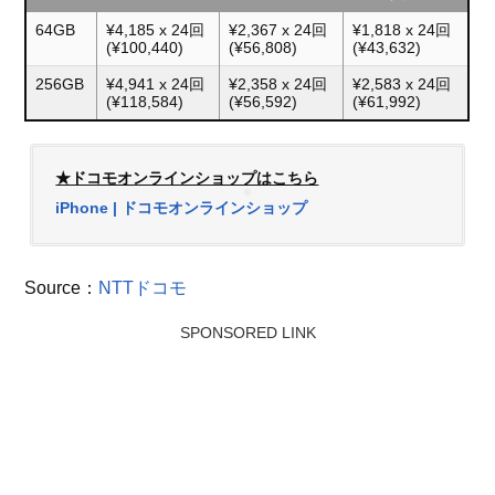
64GB
¥4,185 x 24回
¥2,367 x 24回
¥1,818 x 24回
(¥100,440)
(¥56,808)
(¥43,632)
256GB
¥4,941 x 24回
¥2,358 x 24回
¥2,583 x 24回
(¥118,584)
(¥56,592)
(¥61,992)
★ドコモオンラインショップはこちら
iPhone | ドコモオンラインショップ
Source：
NTTドコモ
SPONSORED LINK