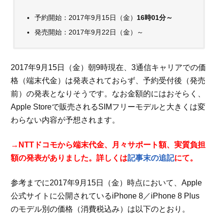
予約開始：2017年9月15日（金）
16時01分～
発売開始：2017年9月22日（金）～
2017年9月15日（金）朝9時現在、3通信キャリアでの価
格（端末代金）は発表されておらず、予約受付後（発売
前）の発表となりそうです。なお金額的にはおそらく、
Apple Storeで販売されるSIMフリーモデルと大きくは変
わらない内容が予想されます。
→NTTドコモから端末代金、月々サポート額、実質負担
額の発表がありました。詳しくは
記事末の追記
にて。
参考までに2017年9月15日（金）時点において、Apple
公式サイトに公開されているiPhone 8／iPhone 8 Plus
のモデル別の価格（消費税込み）は以下のとおり。