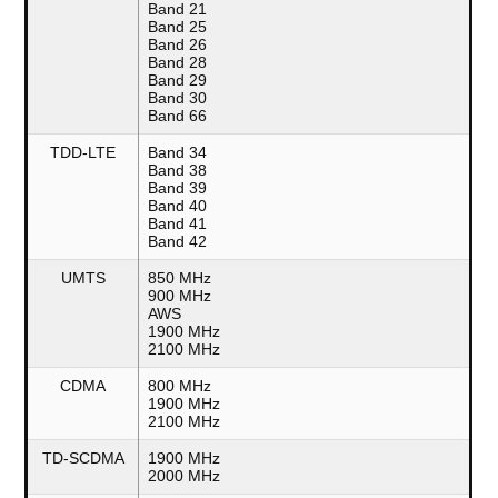
Band 21
Band 25
Band 26
Band 28
Band 29
Band 30
Band 66
TDD-LTE
Band 34
Band 38
Band 39
Band 40
Band 41
Band 42
UMTS
850 MHz
900 MHz
AWS
1900 MHz
2100 MHz
CDMA
800 MHz
1900 MHz
2100 MHz
TD-SCDMA
1900 MHz
2000 MHz