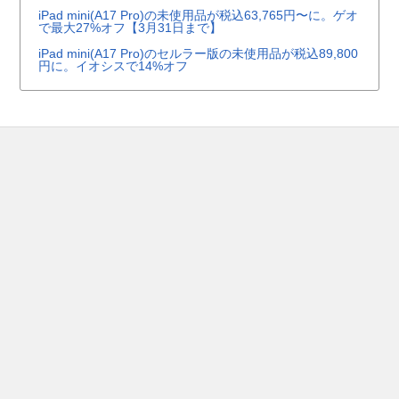
iPad mini(A17 Pro)の未使用品が税込63,765円〜に。ゲオ
で最大27%オフ【3月31日まで】
iPad mini(A17 Pro)のセルラー版の未使用品が税込89,800
円に。イオシスで14%オフ