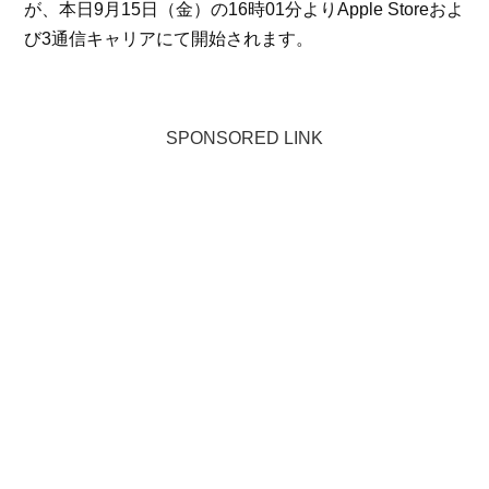
が、本日9月15日（金）の16時01分よりApple Storeおよ
び3通信キャリアにて開始されます。
SPONSORED LINK