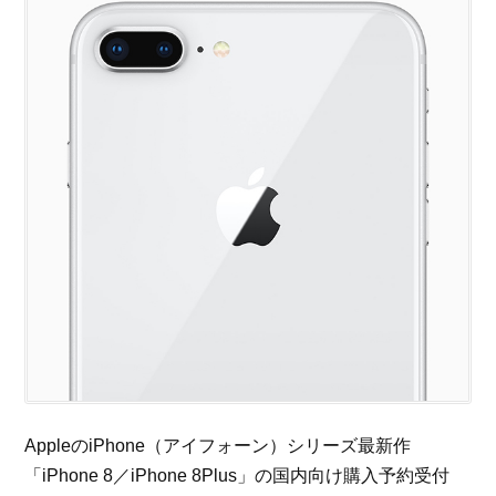
AppleのiPhone（アイフォーン）シリーズ最新作
「iPhone 8／iPhone 8Plus」の国内向け購入予約受付