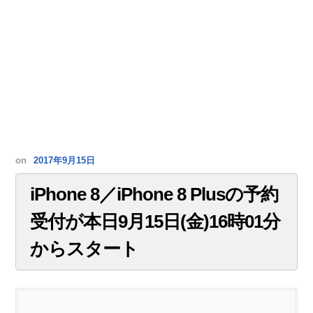
on
2017年9月15日
iPhone 8／iPhone 8 Plusの予約
受付が本日9月15日(金)16時01分
からスタート