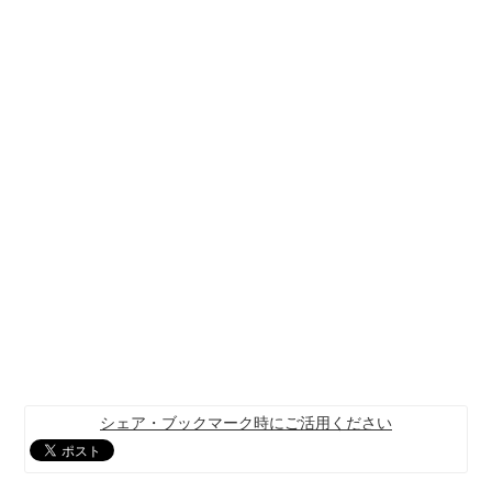
シェア・ブックマーク時にご活用ください