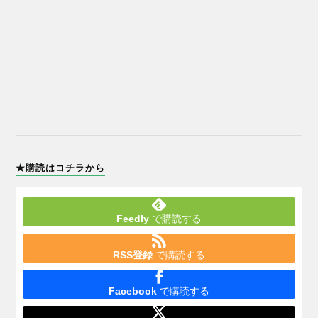
★購読はコチラから
Feedly
で購読する
RSS登録
で購読する
Facebook
で購読する