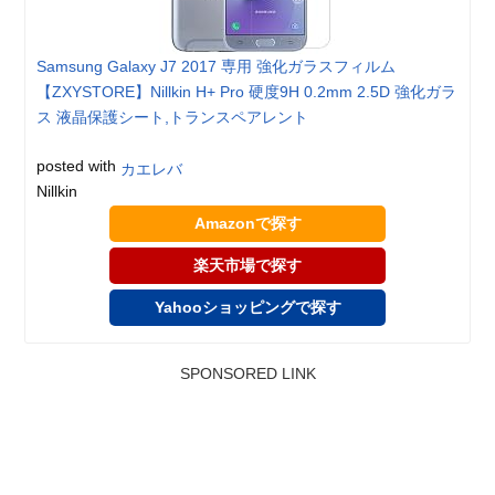
Samsung Galaxy J7 2017 専用 強化ガラスフィルム
【ZXYSTORE】Nillkin H+ Pro 硬度9H 0.2mm 2.5D 強化ガラ
ス 液晶保護シート,トランスペアレント
posted with
カエレバ
Nillkin
Amazonで探す
楽天市場で探す
Yahooショッピングで探す
SPONSORED LINK