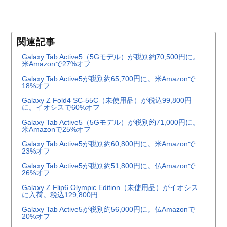
関連記事
Galaxy Tab Active5（5Gモデル）が税別約70,500円に。
米Amazonで27%オフ
Galaxy Tab Active5が税別約65,700円に。米Amazonで
18%オフ
Galaxy Z Fold4 SC-55C（未使用品）が税込99,800円
に。イオシスで60%オフ
Galaxy Tab Active5（5Gモデル）が税別約71,000円に。
米Amazonで25%オフ
Galaxy Tab Active5が税別約60,800円に。米Amazonで
23%オフ
Galaxy Tab Active5が税別約51,800円に。仏Amazonで
26%オフ
Galaxy Z Flip6 Olympic Edition（未使用品）がイオシス
に入荷。税込129,800円
Galaxy Tab Active5が税別約56,000円に。仏Amazonで
20%オフ