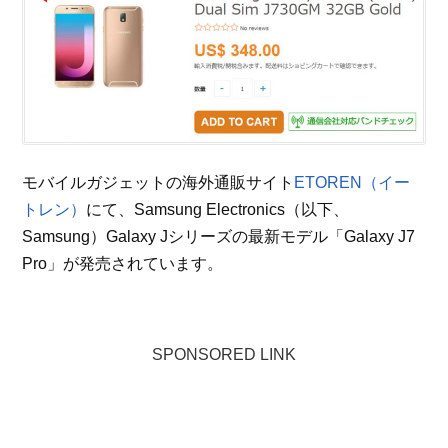
モバイルガジェットの海外通販サイト
ETOREN（イー
トレン）
にて、Samsung Electronics（以下、
Samsung）Galaxy Jシリーズの最新モデル「Galaxy J7
Pro」が発売されています。
SPONSORED LINK