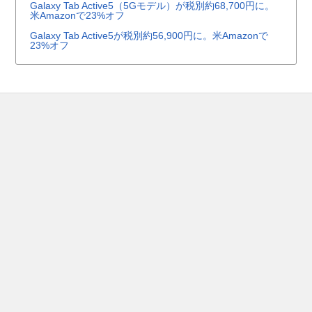
Galaxy Tab Active5（5Gモデル）が税別約68,700円に。
米Amazonで23%オフ
Galaxy Tab Active5が税別約56,900円に。米Amazonで
23%オフ