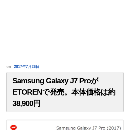
on
2017年7月26日
Samsung Galaxy J7 Proが
ETORENで発売。本体価格は約
38,900円