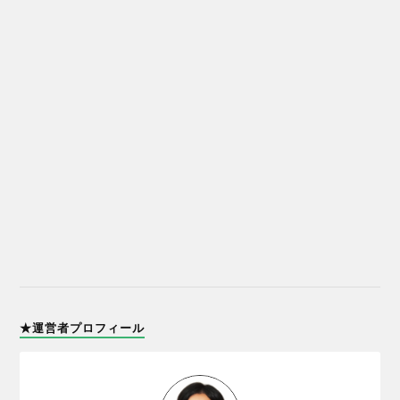
★運営者プロフィール