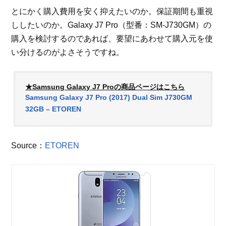
とにかく購入費用を安く抑えたいのか。保証期間も重視
ししたいのか。Galaxy J7 Pro（型番：SM-J730GM）の
購入を検討するのであれば、要望にあわせて購入元を使
い分けるのがよさそうですね。
★Samsung Galaxy J7 Proの商品ページはこちら
Samsung Galaxy J7 Pro (2017) Dual Sim J730GM
32GB – ETOREN
Source：
ETOREN