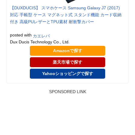
【DUXDUCIS】 スマホケース Samsung Galaxy J7 (2017)
対応 手帳型 ケース マグネット式 スタンド機能 カード収納
付き 高級PUレザーとTPU素材 耐衝撃カバー
posted with
カエレバ
Dux Ducis Technology Co., Ltd.
Amazonで探す
楽天市場で探す
Yahooショッピングで探す
SPONSORED LINK