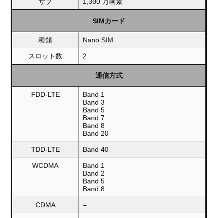
サブ
1,300 万画素
SIMカード
種類
Nano SIM
スロット数
2
通信方式
FDD-LTE
Band 1
Band 3
Band 5
Band 7
Band 8
Band 20
TDD-LTE
Band 40
WCDMA
Band 1
Band 2
Band 5
Band 8
CDMA
–