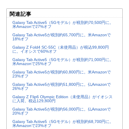
関連記事
Galaxy Tab Active5（5Gモデル）が税別約70,500円に。
米Amazonで27%オフ
Galaxy Tab Active5が税別約65,700円に。米Amazonで
18%オフ
Galaxy Z Fold4 SC-55C（未使用品）が税込99,800円
に。イオシスで60%オフ
Galaxy Tab Active5（5Gモデル）が税別約71,000円に。
米Amazonで25%オフ
Galaxy Tab Active5が税別約60,800円に。米Amazonで
23%オフ
Galaxy Tab Active5が税別約51,800円に。仏Amazonで
26%オフ
Galaxy Z Flip6 Olympic Edition（未使用品）がイオシス
に入荷。税込129,800円
Galaxy Tab Active5が税別約56,000円に。仏Amazonで
20%オフ
Galaxy Tab Active5（5Gモデル）が税別約68,700円に。
米Amazonで23%オフ