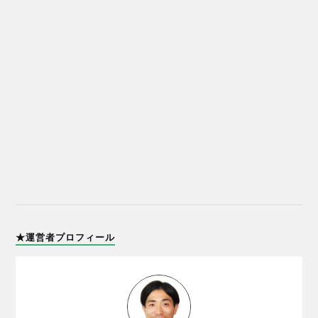
★運営者プロフィール