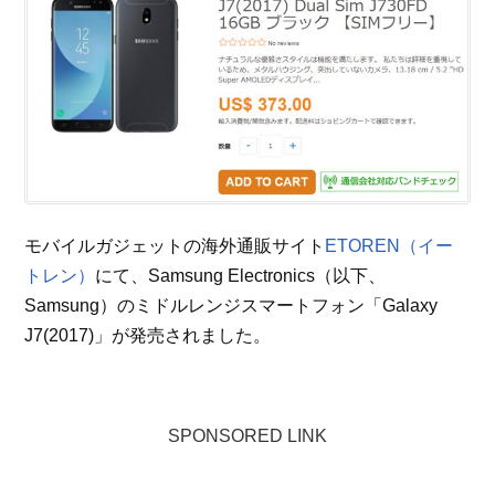
モバイルガジェットの海外通販サイト
ETOREN（イー
トレン）
にて、Samsung Electronics（以下、
Samsung）のミドルレンジスマートフォン「Galaxy
J7(2017)」が発売されました。
SPONSORED LINK