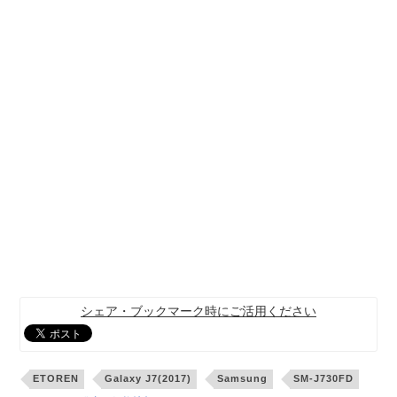
シェア・ブックマーク時にご活用ください
ETOREN
Galaxy J7(2017)
Samsung
SM-J730FD