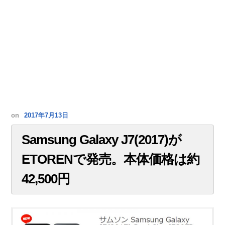
on
2017年7月13日
Samsung Galaxy J7(2017)が
ETORENで発売。本体価格は約
42,500円