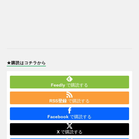
★購読はコチラから
Feedly
で購読する
RSS登録
で購読する
Facebook
で購読する
X
で購読する