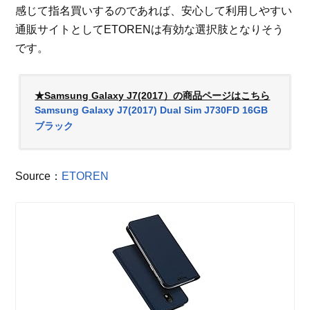
感じて指名買いするのであれば、安心して利用しやすい
通販サイトとしてETORENは有効な選択肢となりそう
です。
★Samsung Galaxy J7(2017）の商品ページはこちら
Samsung Galaxy J7(2017) Dual Sim J730FD 16GB
ブラック
Source：
ETOREN