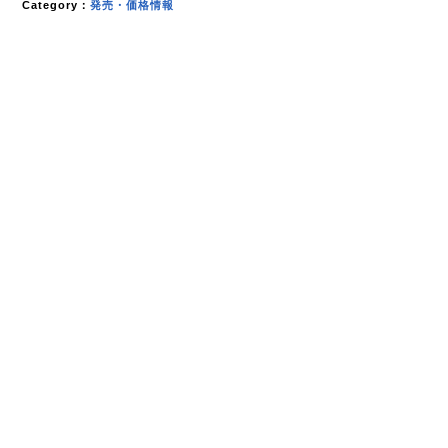
Category：
発売・価格情報