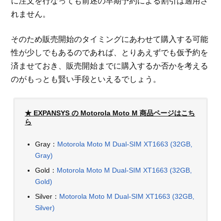
に注文を行なっても前述の早期予約による割引は適用さ
れません。
そのため販売開始のタイミングにあわせて購入する可能
性が少しでもあるのであれば、とりあえずでも仮予約を
済ませておき、販売開始までに購入するか否かを考える
のがもっとも賢い手段といえるでしょう。
★ EXPANSYS の Motorola Moto M 商品ページはこち
ら
Gray：
Motorola Moto M Dual-SIM XT1663 (32GB,
Gray)
Gold：
Motorola Moto M Dual-SIM XT1663 (32GB,
Gold)
Silver：
Motorola Moto M Dual-SIM XT1663 (32GB,
Silver)