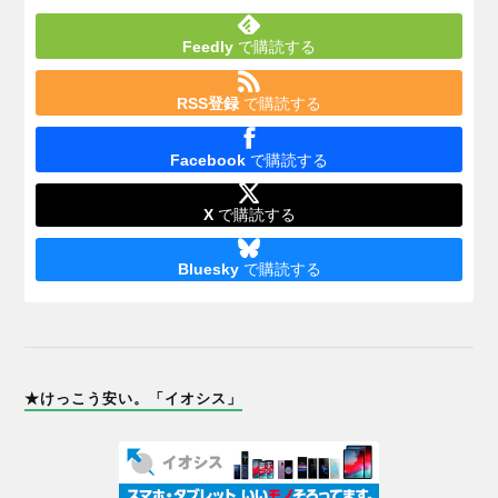
Feedly
で購読する
RSS登録
で購読する
Facebook
で購読する
X
で購読する
Bluesky
で購読する
★けっこう安い。「イオシス」