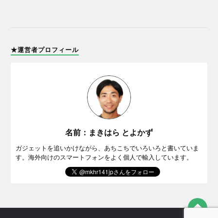
★運営者プロフィール
名前：まきはら とよかず
ガジェットを追いかけながら、あちこちでいろいろと書いていま
す。海外向けのスマートフォンをよく個人で輸入しています。