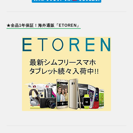
★全品1年保証！海外通販「ETOREN」