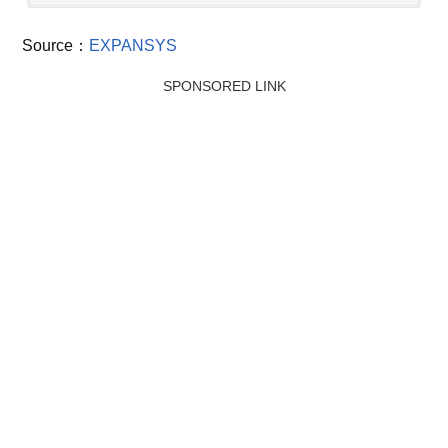
Source：
EXPANSYS
SPONSORED LINK