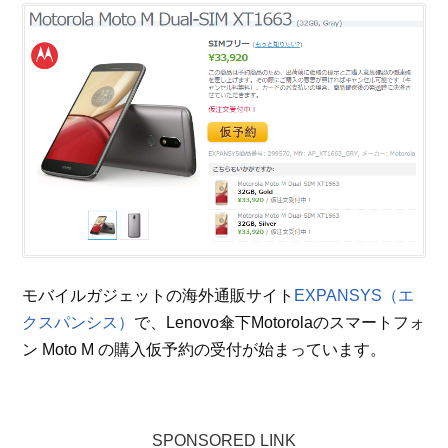
モバイルガジェットの海外通販サイト
EXPANSYS（エ
クスパンシス）
で、Lenovo傘下Motorolaのスマートフォ
ン Moto M の購入仮予約の受付が始まっています。
SPONSORED LINK