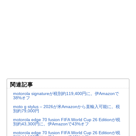
関連記事
motorola signatureが税別約119,400円に。伊Amazonで
38%オフ
moto g stylus – 2026が米Amazonから直輸入可能に。税
別約79,000円
motorola edge 70 fusion FIFA World Cup 26 Editionが税
別約43,300円に。伊Amazonで43%オフ
motorola edge 70 fusion FIFA World Cup 26 Editionが税