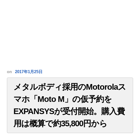
on
2017年1月25日
メタルボディ採用のMotorolaス
マホ「Moto M」の仮予約を
EXPANSYSが受付開始。購入費
用は概算で約35,800円から