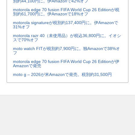
別約44,100円に。伊Amazonで42%オフ
motorola edge 70 fusion FIFA World Cup 26 Editionが税
別約61,700円に。伊Amazonで18%オフ
motorola signatureが税別約137,400円に。伊Amazonで
31%オフ
motorola razr 40（未使用品）が税込36,800円に。イオシ
スで70%オフ
moto watch FITが税別約7,900円に。独Amazonで38%オ
フ
motorola edge 70 fusion FIFA World Cup 26 Editionが伊
Amazonで発売
moto g – 2026が米Amazonで発売。税別約31,500円