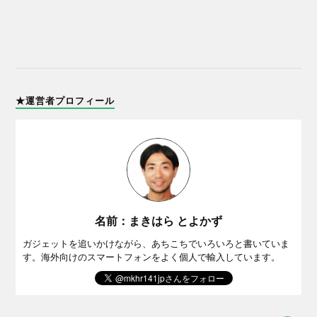
★運営者プロフィール
名前：まきはら とよかず
ガジェットを追いかけながら、あちこちでいろいろと書いていま
す。海外向けのスマートフォンをよく個人で輸入しています。