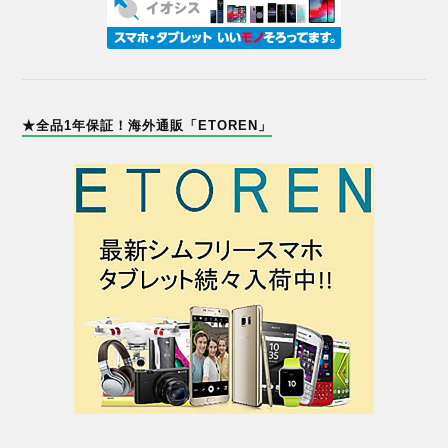
★全品1年保証！海外通販「ETOREN」