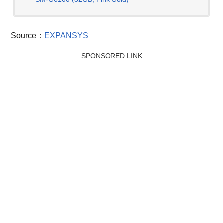
Source：
EXPANSYS
SPONSORED LINK