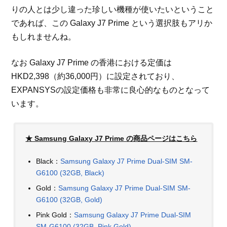
りの人とは少し違った珍しい機種が使いたいということ
であれば、この Galaxy J7 Prime という選択肢もアリか
もしれませんね。
なお Galaxy J7 Prime の香港における定価は
HKD2,398（約36,000円）に設定されており、
EXPANSYSの設定価格も非常に良心的なものとなって
います。
★ Samsung Galaxy J7 Prime の商品ページはこちら
Black：
Samsung Galaxy J7 Prime Dual-SIM SM-
G6100 (32GB, Black)
Gold：
Samsung Galaxy J7 Prime Dual-SIM SM-
G6100 (32GB, Gold)
Pink Gold：
Samsung Galaxy J7 Prime Dual-SIM
SM-G6100 (32GB, Pink Gold)