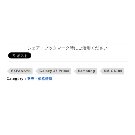
シェア・ブックマーク時にご活用ください
EXPANSYS
Galaxy J7 Prime
Samsung
SM-G6100
Category：
発売・価格情報