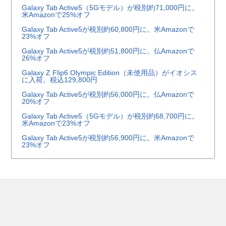
Galaxy Tab Active5（5Gモデル）が税別約71,000円に。
米Amazonで25%オフ
Galaxy Tab Active5が税別約60,800円に。米Amazonで
23%オフ
Galaxy Tab Active5が税別約51,800円に。仏Amazonで
26%オフ
Galaxy Z Flip6 Olympic Edition（未使用品）がイオシス
に入荷。税込129,800円
Galaxy Tab Active5が税別約56,000円に。仏Amazonで
20%オフ
Galaxy Tab Active5（5Gモデル）が税別約68,700円に。
米Amazonで23%オフ
Galaxy Tab Active5が税別約56,900円に。米Amazonで
23%オフ