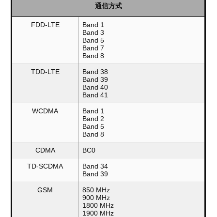
通信方式
FDD-LTE
Band 1
Band 3
Band 5
Band 7
Band 8
TDD-LTE
Band 38
Band 39
Band 40
Band 41
WCDMA
Band 1
Band 2
Band 5
Band 8
CDMA
BC0
TD-SCDMA
Band 34
Band 39
GSM
850 MHz
900 MHz
1800 MHz
1900 MHz