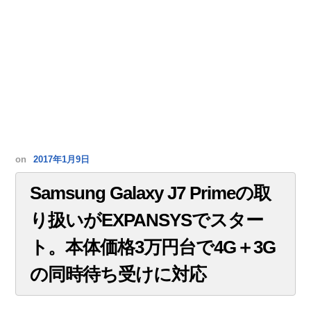
on
2017年1月9日
Samsung Galaxy J7 Primeの取
り扱いがEXPANSYSでスター
ト。本体価格3万円台で4G＋3G
の同時待ち受けに対応