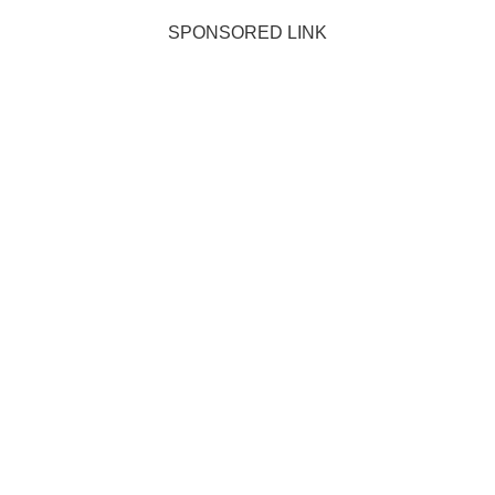
SPONSORED LINK