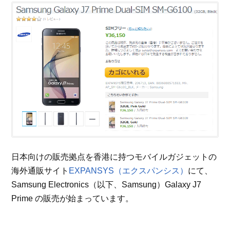
日本向けの販売拠点を香港に持つモバイルガジェットの
海外通販サイト
EXPANSYS（エクスパンシス）
にて、
Samsung Electronics（以下、Samsung）Galaxy J7
Prime の販売が始まっています。