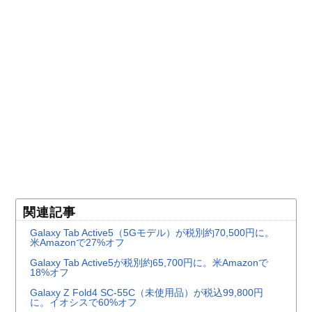
関連記事
Galaxy Tab Active5（5Gモデル）が税別約70,500円に。
米Amazonで27%オフ
Galaxy Tab Active5が税別約65,700円に。米Amazonで
18%オフ
Galaxy Z Fold4 SC-55C（未使用品）が税込99,800円
に。イオシスで60%オフ