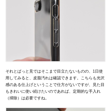
それとぱっと見ではそこまで目立たないものの、1日使
用してみると、皮脂汚れは確認できます。こちらも光沢
感のある仕上げということで仕方がないですが、見た目
もきれいに使い続けたいのであれば、定期的な手入れ
（掃除）は必要ですね。