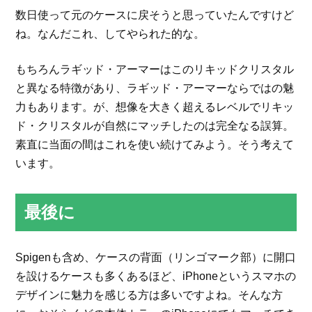
数日使って元のケースに戻そうと思っていたんですけど
ね。なんだこれ、してやられた的な。
もちろんラギッド・アーマーはこのリキッドクリスタル
と異なる特徴があり、ラギッド・アーマーならではの魅
力もあります。が、想像を大きく超えるレベルでリキッ
ド・クリスタルが自然にマッチしたのは完全なる誤算。
素直に当面の間はこれを使い続けてみよう。そう考えて
います。
最後に
Spigenも含め、ケースの背面（リンゴマーク部）に開口
を設けるケースも多くあるほど、iPhoneというスマホの
デザインに魅力を感じる方は多いですよね。そんな方