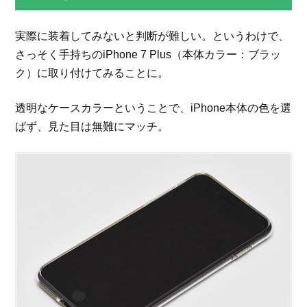
実際に装着してみないと判断が難しい。というわけで、
さっそく手持ちのiPhone 7 Plus（本体カラー：ブラッ
ク）に取り付けてみることに。
透明なケースカラーということで、iPhone本体の色を選
ばず、見た目は無難にマッチ。