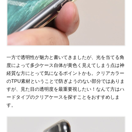
一方で透明性が魅力と書いてきましたが、光を当てる角
度によって多少ケース自体が黄色く見えてしまう点は神
経質な方にとって気になるポイントかも。クリアカラー
のTPU素材ということで防ぎようのない部分ではありま
すが、見た目の透明度を最重要視したい！なんて方はハ
ードタイプのクリアケースを探すことをおすすめしま
す。