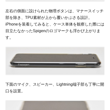
左右の側面に設けられた物理ボタンは、マナースイッチ
部を除き、TPU素材が上から覆いかぶさる設計。
iPhoneを装着してみると、ケース単体を観察した際には
目立たなかったSpigenのロゴマークも浮かび上がりま
す。
下面のマイク、スピーカー、Lightning端子部も丁寧に開
口を設置。