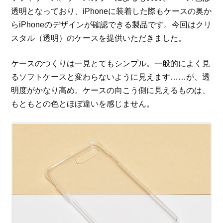
透明となっており、iPhoneに装着した際もケースの奥か
らiPhoneのデザインが確認できる製品です。今回はクリ
スタル（透明）のケースを提供いただきました。
ケースのつくりは一見とてもシンプル。一般的によく見
るソフトケースと変わらないように見えます……が、透
明度がかなり高め。ケースの向こう側に見えるものは、
もともとの色とほぼ違いを感じません。