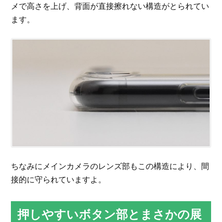
メで高さを上げ、背面が直接擦れない構造がとられてい
ます。
ちなみにメインカメラのレンズ部もこの構造により、間
接的に守られていますよ。
押しやすいボタン部とまさかの展