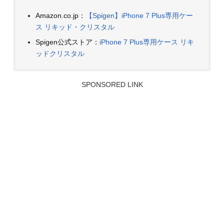
Amazon.co.jp：
【Spigen】iPhone 7 Plus専用ケー
ス リキッド・クリスタル
Spigen公式ストア：
iPhone 7 Plus専用ケース リキ
ッドクリスタル
SPONSORED LINK