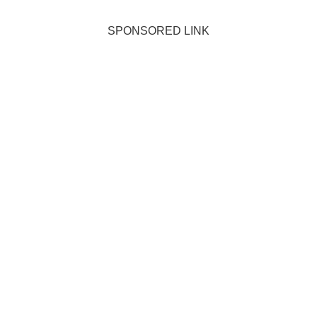
SPONSORED LINK