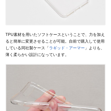
TPU素材を用いたソフトケースということで、力を加え
ると簡単に変更させることが可能。自前で購入して使用
している同社製ケース「
ラギッド・アーマー
」よりも、
薄く柔らかい設計になっています。