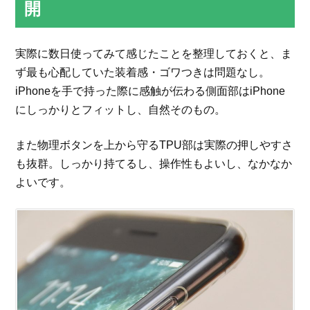
開
実際に数日使ってみて感じたことを整理しておくと、ま
ず最も心配していた装着感・ゴワつきは問題なし。
iPhoneを手で持った際に感触が伝わる側面部はiPhone
にしっかりとフィットし、自然そのもの。
また物理ボタンを上から守るTPU部は実際の押しやすさ
も抜群。しっかり持てるし、操作性もよいし、なかなか
よいです。