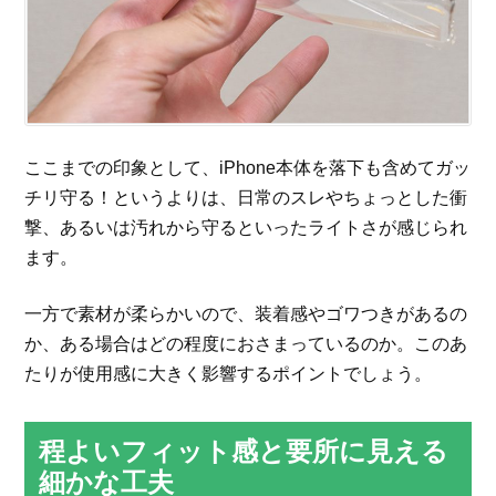
ここまでの印象として、iPhone本体を落下も含めてガッ
チリ守る！というよりは、日常のスレやちょっとした衝
撃、あるいは汚れから守るといったライトさが感じられ
ます。
一方で素材が柔らかいので、装着感やゴワつきがあるの
か、ある場合はどの程度におさまっているのか。このあ
たりが使用感に大きく影響するポイントでしょう。
程よいフィット感と要所に見える
細かな工夫