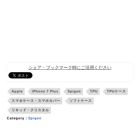
シェア・ブックマーク時にご活用ください
Apple
iPhone 7 Plus
Spigen
TPU
TPUケース
スマホケース・スマホカバー
ソフトケース
リキッド・クリスタル
Category：
Spigen