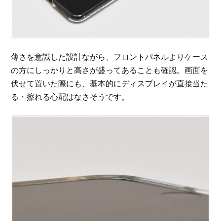
薄さを意識した設計ながら、フロントパネルよりケース
の方にしっかりと高さが盛ってあることも確認。画面を
伏せて置いた際にも、基本的にディスプレイが直接当た
る・擦れる心配はなさそうです。