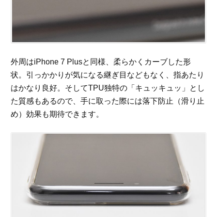
外周はiPhone 7 Plusと同様、柔らかくカーブした形
状。引っかかりが気になる継ぎ目などもなく、指あたり
はかなり良好。そしてTPU独特の「キュッキュッ」とし
た質感もあるので、手に取った際には落下防止（滑り止
め）効果も期待できます。