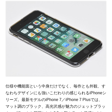
仕様や機能面という中身だけでなく、毎作とも外観、す
なわちデザインにも強いこだわりの感じられるiPhoneシ
リーズ。最新モデルのiPhone 7／iPhone 7 Plusでは、
マット調のブラック、高光沢感が魅力のジェットブラッ