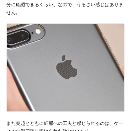
分に確認できるくらい、なので、うるさい感じはありま
せん。
また突起とともに細部への工夫と感じられるのは、ケー