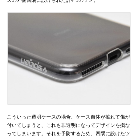
スの外側四隅に設けられた計4つのツメ。
こういった透明ケースの場合、ケース自体が擦れて傷が
付いてしまうと、これも非透明になってデザインを損な
ってしまいます。それを予防するため、四隅に設けたツ