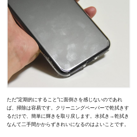
ただ”定期的にすること”に面倒さを感じないのであれ
ば、掃除は容易です。クリーニングペーパーで乾拭きす
るだけで、簡単に輝きを取り戻します。水拭き→乾拭き
なんて二手間かからずきれいになるのはよいことです。