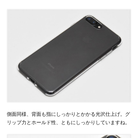
側面同様、背面も指にしっかりとかかる光沢仕上げ。グ
リップ力とホールド性、ともにしっかりしていますね。