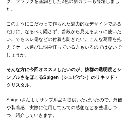
ク、ブラックを基調とした2色の新カラーも登場しまし
た。
このようにこだわって作られた魅力的なデザインである
だけに、なるべく隠さず、普段から見えるように使いた
い。でもスレ傷などの付着も防ぎたい。こんな葛藤を抱
えてケース選びに悩み狂っている方もいるのではないで
しょうか。
そんな方に今回オススメしたいのが、抜群の透明度とシ
ンプルさをほこるSpigen（シュピゲン）のリキッド・
クリスタル。
Spigenさんよりサンプル品を提供いただいたので、外観
や装着感、実際に使用してみての感想などを整理しつ
つ、紹介していきます。