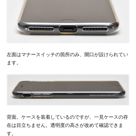
左面はマナースイッチの箇所のみ、開口が設けられてい
ます。
背面。ケースを装着しているのですが、一見ケースの存
在は目立ちません。透明度の高さが改めて確認できま
す。