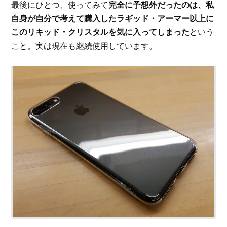
最後にひとつ、使ってみて
完全に予想外だったのは、私
自身が自分で考えて購入したラギッド・アーマー以上に
このリキッド・クリスタルを気に入ってしまった
という
こと。実は現在も継続使用しています。