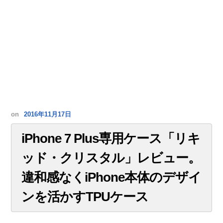
on
2016年11月17日
iPhone 7 Plus専用ケース「リキ
ッド・クリスタル」レビュー。
違和感なくiPhone本体のデザイ
ンを活かすTPUケース